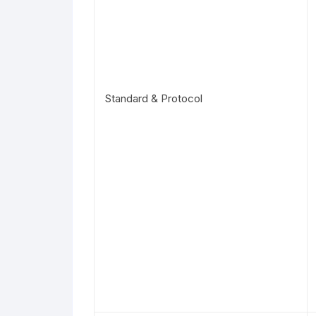
Standard & Protocol