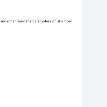
 and other real-time parameters of SFP fiber