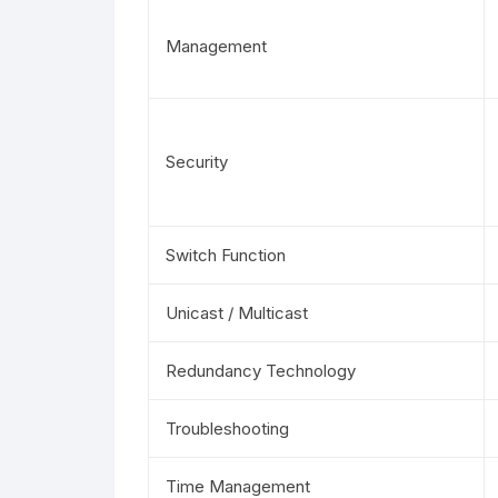
Management
Security
Switch Function
Unicast / Multicast
Redundancy Technology
Troubleshooting
Time Management