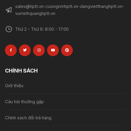
sales@hptt.vn-cuongnmhptt.vn-dangvietthanghptt.vn-
vuminhquanghptt.vn
Thứ 2 - Thứ 6: 8:00 - 17:00
CHÍNH SÁCH
Giới thiệu
Câu hỏi thường gặp
Chính sách đổi trả hàng