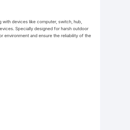
 with devices like computer, switch, hub,
evices. Specially designed for harsh outdoor
r environment and ensure the reliability of the