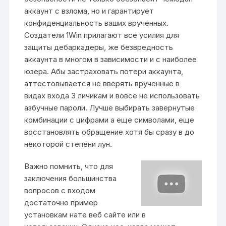
аккаунт с взлома, но и гарантирует
конфиденциальность ваших врученных.
Создатели 1Win прилагают все усилия для
защиты дебаркадеры, же безвредность
аккаунта в многом в зависимости и с наиболее
юзера. Абы застраховать потери аккаунта,
аттестовывается не вверять врученные в
видах входа 3 личикам и вовсе не использовать
азбучные пароли. Лучше выбирать завернутые
комбинации с цифрами а еще символами, еще
восстановлять обращение хотя бы сразу в до
некоторой степени лун.
Важно помнить, что для
заключения большинства
вопросов с входом
достаточно пример
установкам нате веб сайте или в