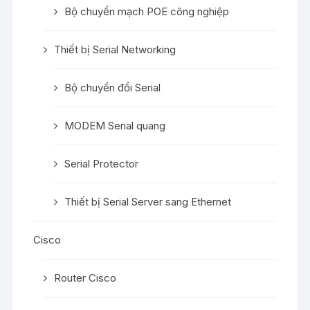
Bộ chuyển mạch POE công nghiệp
Thiết bị Serial Networking
Bộ chuyển đổi Serial
MODEM Serial quang
Serial Protector
Thiết bị Serial Server sang Ethernet
Cisco
Router Cisco