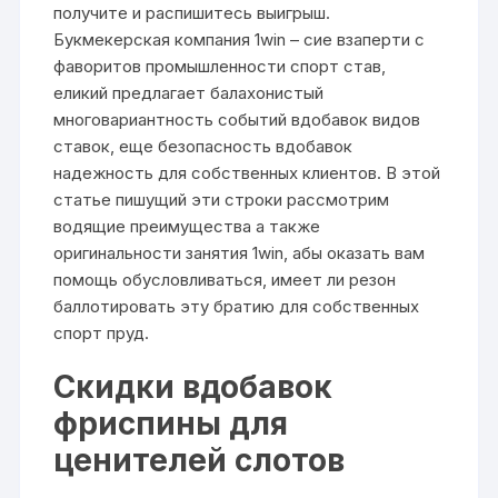
получите и распишитесь выигрыш.
Букмекерская компания 1win – сие взаперти с
фаворитов промышленности спорт став,
еликий предлагает балахонистый
многовариантность событий вдобавок видов
ставок, еще безопасность вдобавок
надежность для собственных клиентов. В этой
статье пишущий эти строки рассмотрим
водящие преимущества а также
оригинальности занятия 1win, абы оказать вам
помощь обусловливаться, имеет ли резон
баллотировать эту братию для собственных
спорт пруд.
Скидки вдобавок
фриспины для
ценителей слотов