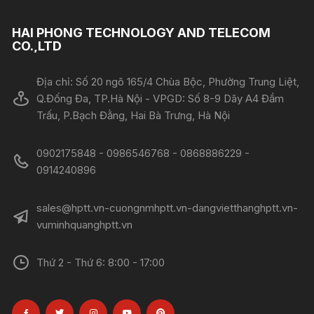
HAI PHONG TECHNOLOGY AND TELECOM
CO.,LTD
Địa chỉ: Số 20 ngõ 165/4 Chùa Bộc, Phường Trung Liệt,
Q.Đống Đa, TP.Hà Nội - VPGD: Số 8-9 Dãy A4 Đầm
Trấu, P.Bạch Đằng, Hai Bà Trưng, Hà Nội
0902175848 - 0986546768 - 0868886229 -
0914240896​​​​​​​
sales@hptt.vn-cuongnmhptt.vn-dangvietthanghptt.vn-
vuminhquanghptt.vn
Thứ 2 - Thứ 6: 8:00 - 17:00