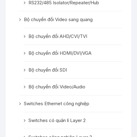
RS232/485 Isolator/Repeater/Hub
Bộ chuyển đổi Video sang quang
Bộ chuyển đổi AHD/CVI/TVI
Bộ chuyển đổi HDMI/DVI/VGA
Bộ chuyển đổi SDI
Bộ chuyển đổi Video/Audio
Switches Ethernet công nghiệp
Switches có quản lí Layer 2