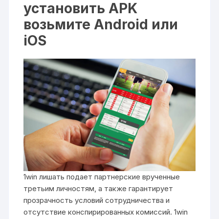
установить APK
возьмите Android или
iOS
1win лишать подает партнерские врученные
третьим личностям, а также гарантирует
прозрачность условий сотрудничества и
отсутствие конспирированных комиссий. 1win