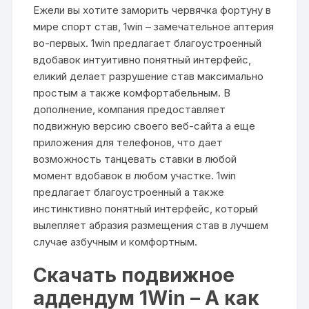
Ежели вы хотите заморить червячка фортуну в
мире спорт став, 1win – замечательное аптерия
во-первых. 1win предлагает благоустроенный
вдобавок интуитивно понятный интерфейс,
еликий делает разрушение став максимально
простым а также комфортабельным. В
дополнение, компания предоставляет
подвижную версию своего веб-сайта а еще
приложения для телефонов, что дает
возможность танцевать ставки в любой
момент вдобавок в любом участке. 1win
предлагает благоустроенный а также
инстинктивно понятный интерфейс, который
вылепляет абразия размещения став в лучшем
случае азбучным и комфортным.
Скачать подвижное
аддендум 1Win – А как