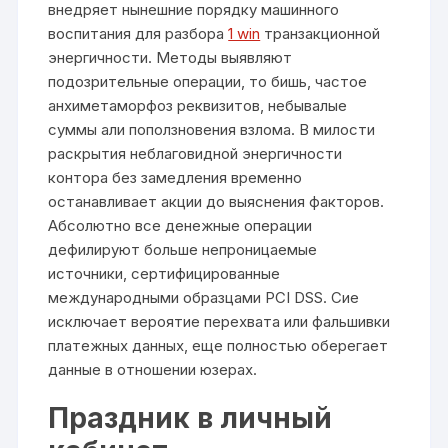
внедряет нынешние порядку машинного
воспитания для разбора
1 win
транзакционной
энергичности. Методы выявляют
подозрительные операции, то бишь, частое
анхиметаморфоз реквизитов, небывалые
суммы али поползновения взлома. В милости
раскрытия неблаговидной энергичности
контора без замедления временно
останавливает акции до выяснения факторов.
Абсолютно все денежные операции
дефилируют больше непроницаемые
источники, сертифицированные
международными образцами PCI DSS. Сие
исключает вероятие перехвата или фальшивки
платежных данных, еще полностью оберегает
данные в отношении юзерах.
Праздник в личный