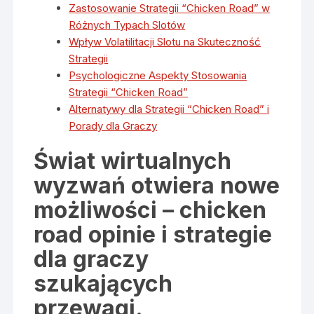
Zastosowanie Strategii “Chicken Road” w
Różnych Typach Slotów
Wpływ Volatilitacji Slotu na Skuteczność
Strategii
Psychologiczne Aspekty Stosowania
Strategii “Chicken Road”
Alternatywy dla Strategii “Chicken Road” i
Porady dla Graczy
Świat wirtualnych
wyzwań otwiera nowe
możliwości – chicken
road opinie i strategie
dla graczy
szukających
przewagi.