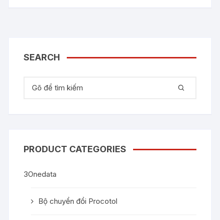
SEARCH
Tìm kiếm:
PRODUCT CATEGORIES
3Onedata
Bộ chuyển đổi Procotol