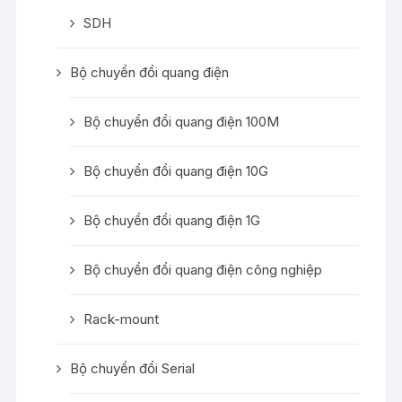
SDH
Bộ chuyển đổi quang điện
Bộ chuyển đổi quang điện 100M
Bộ chuyển đổi quang điện 10G
Bộ chuyển đổi quang điện 1G
Bộ chuyển đổi quang điện công nghiệp
Rack-mount
Bộ chuyển đổi Serial