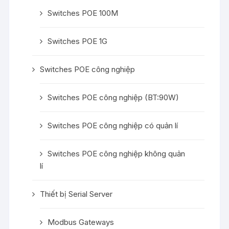
Switches POE 100M
Switches POE 1G
Switches POE công nghiệp
Switches POE công nghiệp (BT:90W)
Switches POE công nghiệp có quản lí
Switches POE công nghiệp không quản
lí
Thiết bị Serial Server
Modbus Gateways