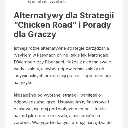
sposób na zarobek.
Alternatywy dla Strategii
“Chicken Road” i Porady
dla Graczy
Istnieją różne alternatywne strategie zarządzania
ryzykiem w kasynach online, takie jak Martingale,
D’Alembert czy Fibonacci. Każda z nich ma swoje
wady i zalety, a wybór odpowiedniej zależy od
indywidualnych preferencji gracza i jego tolerancji
na ryzyko.
Niezależnie od wybranej strategii, pamiętaj o
odpowiedzialnej grze. Ustawiaj limity finansowe i
czasowe, nie graj pod wpływem emocji i traktuj
hazard jako formę rozrywki, a nie sposób na
zarobek. Wiarygodne kasyna oferują narzędzia do