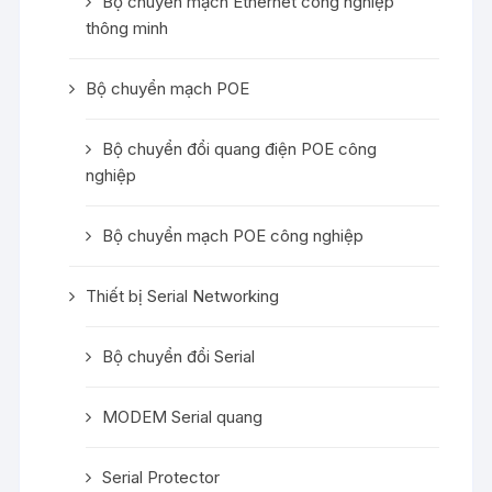
Bộ chuyển mạch Ethernet công nghiệp
thông minh
Bộ chuyển mạch POE
Bộ chuyển đổi quang điện POE công
nghiệp
Bộ chuyển mạch POE công nghiệp
Thiết bị Serial Networking
Bộ chuyển đổi Serial
MODEM Serial quang
Serial Protector