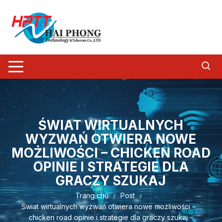
Chuyển
tới
nội
dung
ŚWIAT WIRTUALNYCH
WYZWAŃ OTWIERA NOWE
MOŻLIWOŚCI – CHICKEN ROAD
OPINIE I STRATEGIE DLA
GRACZY SZUKAJ
Trang chủ
Post
Świat wirtualnych wyzwań otwiera nowe możliwości –
chicken road opinie i strategie dla graczy szukaj