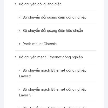
Bộ chuyển đổi quang điện
Bộ chuyển đổi quang điện công nghiệp
Bộ chuyển đổi quang điện tiêu chuẩn
Rack-mount Chassis
Bộ chuyển mạch Ethernet công nghiệp
Bộ chuyển mạch Ethernet công nghiệp
Layer 2
Bộ chuyển mạch Ethernet công nghiệp
Layer 3