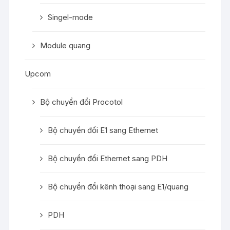
Singel-mode
Module quang
Upcom
Bộ chuyển đổi Procotol
Bộ chuyển đổi E1 sang Ethernet
Bộ chuyển đổi Ethernet sang PDH
Bộ chuyển đổi kênh thoại sang E1/quang
PDH