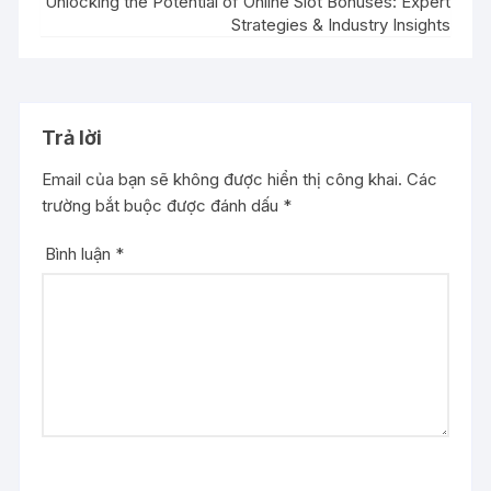
Unlocking the Potential of Online Slot Bonuses: Expert
Strategies & Industry Insights
Trả lời
Email của bạn sẽ không được hiển thị công khai.
Các
trường bắt buộc được đánh dấu
*
Bình luận
*