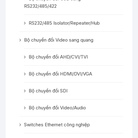
RS232/485/422
RS232/485 Isolator/Repeater/Hub
Bộ chuyển đổi Video sang quang
Bộ chuyển đổi AHD/CVI/TVI
Bộ chuyển đổi HDMI/DVI/VGA
Bộ chuyển đổi SDI
Bộ chuyển đổi Video/Audio
Switches Ethernet công nghiệp