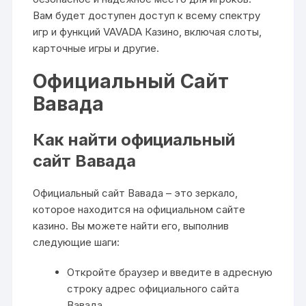
Вам будет доступен доступ к всему спектру
игр и функций VAVADA Казино, включая слоты,
карточные игры и другие.
Официальный Сайт
Вавада
Как найти официальный
сайт Вавада
Официальный сайт Вавада – это зеркало,
которое находится на официальном сайте
казино. Вы можете найти его, выполнив
следующие шаги:
Откройте браузер и введите в адресную
строку адрес официального сайта
Вавада.