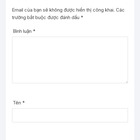
Email của bạn sẽ không được hiển thị công khai.
Các
trường bắt buộc được đánh dấu
*
Bình luận
*
Tên
*