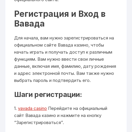
Регистрация и Вход в
Вавада
Для начала, вам нужно зарегистрироваться на
официальном сайте Вавада казино, чтобы
начать играть и получать доступ к различным
функциям. Вам нужно ввести свои личные
данные, включая имя, фамилию, дату рождения
и адрес электронной почты. Вам также нужно
выбрать пароль и подтвердить его.
Шаги регистрации:
1.
vavada casino
Перейдите на официальный
сайт Вавада казино и нажмите на кнопку
“Зарегистрироваться”.