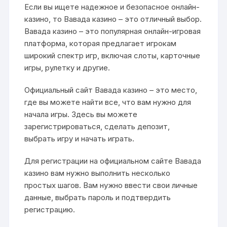
Если вы ищете надежное и безопасное онлайн-
казино, то Вавада казино – это отличный выбор.
Вавада казино – это популярная онлайн-игровая
платформа, которая предлагает игрокам
широкий спектр игр, включая слоты, карточные
игры, рулетку и другие.
Официальный сайт Вавада казино – это место,
где вы можете найти все, что вам нужно для
начала игры. Здесь вы можете
зарегистрироваться, сделать депозит,
выбрать игру и начать играть.
Для регистрации на официальном сайте Вавада
казино вам нужно выполнить несколько
простых шагов. Вам нужно ввести свои личные
данные, выбрать пароль и подтвердить
регистрацию.