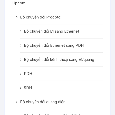
Upcom
Bộ chuyển đổi Procotol
Bộ chuyển đổi E1 sang Ethernet
Bộ chuyển đổi Ethernet sang PDH
Bộ chuyển đổi kênh thoại sang E1/quang
PDH
SDH
Bộ chuyển đổi quang điện