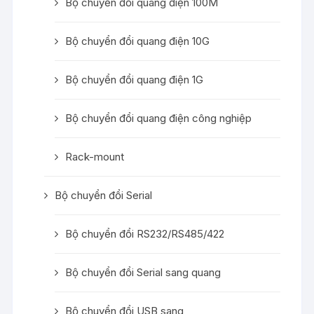
Bộ chuyển đổi quang điện 100M
Bộ chuyển đổi quang điện 10G
Bộ chuyển đổi quang điện 1G
Bộ chuyển đổi quang điện công nghiệp
Rack-mount
Bộ chuyển đổi Serial
Bộ chuyển đổi RS232/RS485/422
Bộ chuyển đổi Serial sang quang
Bộ chuyển đổi USB sang