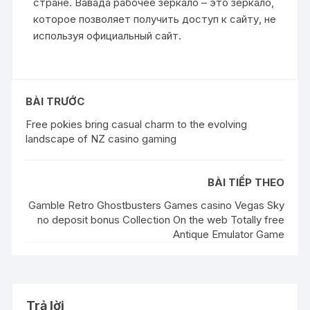
стране. Вавада рабочее зеркало – это зеркало,
которое позволяет получить доступ к сайту, не
используя официальный сайт.
BÀI TRƯỚC
Free pokies bring casual charm to the evolving
landscape of NZ casino gaming
BÀI TIẾP THEO
Gamble Retro Ghostbusters Games casino Vegas Sky
no deposit bonus Collection On the web Totally free
Antique Emulator Game
Trả lời