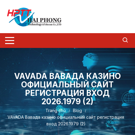
Chuyển
tới
nội
dung
VAVADA ВАВАДА КАЗИНО
ОФИЦИАЛЬНЫЙ САЙТ
РЕГИСТРАЦИЯ ВХОД
2026.1979 (2)
Trang chủ
Blog
VAVADA Вавада казино официальный сайт регистрация
вход 2026.1979 (2)