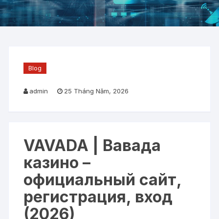
Blog
admin
25 Tháng Năm, 2026
VAVADA | Вавада
казино –
официальный сайт,
регистрация, вход
(2026)