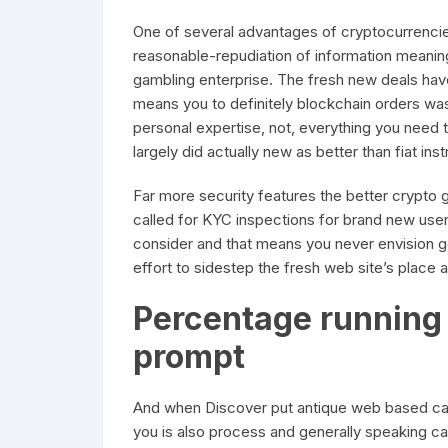
One of several advantages of cryptocurrencie
reasonable-repudiation of information meaning
gambling enterprise. The fresh new deals ha
means you to definitely blockchain orders was
personal expertise, not, everything you need 
largely did actually new as better than fiat inst
Far more security features the better crypto 
called for KYC inspections for brand new users
consider and that means you never envision 
effort to sidestep the fresh web site’s place a
Percentage running
prompt
And when Discover put antique web based cas
you is also process and generally speaking ca