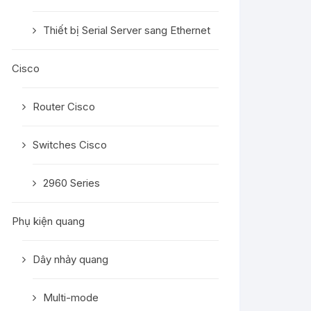
Thiết bị Serial Server sang Ethernet
Cisco
Router Cisco
Switches Cisco
2960 Series
Phụ kiện quang
Dây nhảy quang
Multi-mode