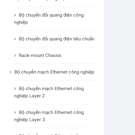
Bộ chuyển đổi quang điện công
nghiệp
Bộ chuyển đổi quang điện tiêu chuẩn
Rack-mount Chassis
Bộ chuyển mạch Ethernet công nghiệp
Bộ chuyển mạch Ethernet công
nghiệp Layer 2
Bộ chuyển mạch Ethernet công
nghiệp Layer 3