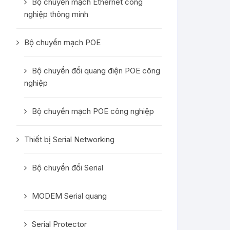
Bộ chuyển mạch Ethernet công
nghiệp thông minh
Bộ chuyển mạch POE
Bộ chuyển đổi quang điện POE công
nghiệp
Bộ chuyển mạch POE công nghiệp
Thiết bị Serial Networking
Bộ chuyển đổi Serial
MODEM Serial quang
Serial Protector