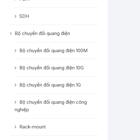
SDH
Bộ chuyển đổi quang điện
Bộ chuyển đổi quang điện 100M
Bộ chuyển đổi quang điện 10G
Bộ chuyển đổi quang điện 1G
Bộ chuyển đổi quang điện công
nghiệp
Rack-mount