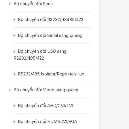
Bộ chuyển đổi Serial
Bộ chuyển đổi RS232/RS485/422
Bộ chuyển đổi Serial sang quang
Bộ chuyển đổi USB sang
RS232/485/422
RS232/485 Isolator/Repeater/Hub
Bộ chuyển đổi Video sang quang
Bộ chuyển đổi AHD/CVI/TVI
Bộ chuyển đổi HDMI/DVI/VGA