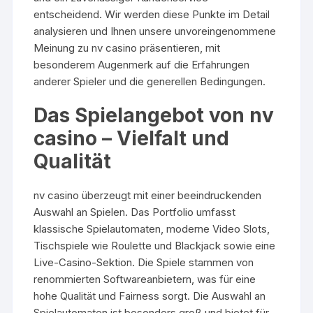
entscheidend. Wir werden diese Punkte im Detail
analysieren und Ihnen unsere unvoreingenommene
Meinung zu nv casino präsentieren, mit
besonderem Augenmerk auf die Erfahrungen
anderer Spieler und die generellen Bedingungen.
Das Spielangebot von nv
casino – Vielfalt und
Qualität
nv casino überzeugt mit einer beeindruckenden
Auswahl an Spielen. Das Portfolio umfasst
klassische Spielautomaten, moderne Video Slots,
Tischspiele wie Roulette und Blackjack sowie eine
Live-Casino-Sektion. Die Spiele stammen von
renommierten Softwareanbietern, was für eine
hohe Qualität und Fairness sorgt. Die Auswahl an
Spielautomaten ist besonders groß und bietet für