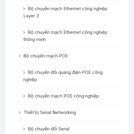
Bộ chuyển mạch Ethernet công nghiệp
Layer 3
Bộ chuyển mạch Ethernet công nghiệp
thông minh
Bộ chuyển mạch POE
Bộ chuyển đổi quang điện POE công
nghiệp
Bộ chuyển mạch POE công nghiệp
Thiết bị Serial Networking
Bộ chuyển đổi Serial