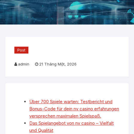
Post
admin
21 Tháng Một, 2026
Über 700 Spiele warten: Testbericht und
Bonus-Code für dein nv casino erfahrungen
versprechen maximalen Spielspaß.
Das Spielangebot von nv casino – Vielfalt
und Qualität