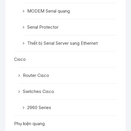
MODEM Serial quang
Serial Protector
Thiết bị Serial Server sang Ethernet
Cisco
Router Cisco
Switches Cisco
2960 Series
Phụ kiện quang