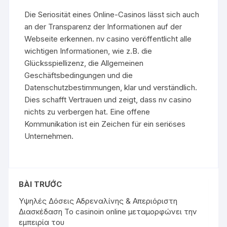
Die Seriosität eines Online-Casinos lässt sich auch
an der Transparenz der Informationen auf der
Webseite erkennen. nv casino veröffentlicht alle
wichtigen Informationen, wie z.B. die
Glücksspiellizenz, die Allgemeinen
Geschäftsbedingungen und die
Datenschutzbestimmungen, klar und verständlich.
Dies schafft Vertrauen und zeigt, dass nv casino
nichts zu verbergen hat. Eine offene
Kommunikation ist ein Zeichen für ein seriöses
Unternehmen.
BÀI TRƯỚC
Υψηλές Δόσεις Αδρεναλίνης & Απεριόριστη
Διασκέδαση Το casinoin online μεταμορφώνει την
εμπειρία του