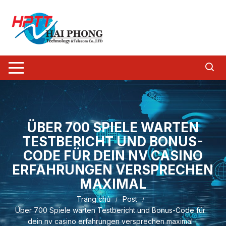
Chuyển
tới
nội
dung
ÜBER 700 SPIELE WARTEN
TESTBERICHT UND BONUS-
CODE FÜR DEIN NV CASINO
ERFAHRUNGEN VERSPRECHEN
MAXIMAL
Trang chủ
Post
Über 700 Spiele warten Testbericht und Bonus-Code für
dein nv casino erfahrungen versprechen maximal