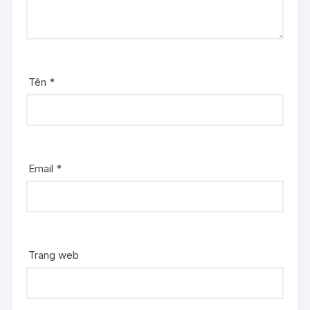
Tên
*
Email
*
Trang web