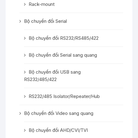
Rack-mount
Bộ chuyển đổi Serial
Bộ chuyển đổi RS232/RS485/422
Bộ chuyển đổi Serial sang quang
Bộ chuyển đổi USB sang
RS232/485/422
RS232/485 Isolator/Repeater/Hub
Bộ chuyển đổi Video sang quang
Bộ chuyển đổi AHD/CVI/TVI