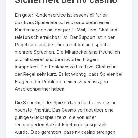
Ein guter Kundenservice ist essenziell für ein
positives Spielerlebnis. nv casino bietet einen
Kundenservice an, der per E-Mail, Live-Chat und
telefonisch erreichbar ist. Der Support ist in der
Regel rund um die Uhr erreichbar und spricht
mehrere Sprachen. Die Mitarbeiter sind freundlich
und hilfsbereit und beantworten Fragen
kompetent. Die Reaktionszeit im Live-Chat ist in
der Regel sehr kurz. Es ist wichtig, dass Spieler bei
Fragen oder Problemen einen zuverlässigen
Ansprechpartner haben.
Die Sicherheit der Spielerdaten hat bei nv casino
höchste Priorität. Das Casino verfügt über eine
gültige Glücksspiellizenz, die von einer
renommierten Aufsichtsbehörde ausgestellt
wurde. Dies garantiert, dass nv casino strengen