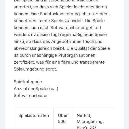
unterteilt, so dass sich Spieler leicht orientieren
können. Eine Suchfunktion ermöglicht es zudem,
schnell bestimmte Spiele zu finden. Die Spiele
können auch nach Softwareanbieter gefiltert
werden. nv casino fügt regelmäßig neue Spiele
hinzu, so dass das Angebot immer frisch und
abwechslungsreich bleibt. Die Qualität der Spiele
ist durch unabhängige Prüforganisationen
zertifiziert, was für eine faire und transparente
Spielumgebung sorgt.
Spielkategorie
Anzahl der Spiele (ca.)
Softwareanbieter
Spielautomaten
Über
NetEnt,
500
Microgaming,
Play’n GO