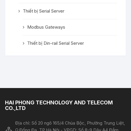
Thiết bị Serial Server
Modbus Gateways
Thiết bị Din-rail Serial Server
HAI PHONG TECHNOLOGY AND TELECOM
CO.,LTD
Địa chỉ: Số 20 ngõ 165/4 Chùa Bộc, Phường Trung Liệt,
Q.Đống Đa, TP.Hà Nội - VPGD: Số 8-9 Dãy A4 Đầm