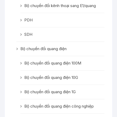
Bộ chuyển đổi kênh thoại sang E1/quang
PDH
SDH
Bộ chuyển đổi quang điện
Bộ chuyển đổi quang điện 100M
Bộ chuyển đổi quang điện 10G
Bộ chuyển đổi quang điện 1G
Bộ chuyển đổi quang điện công nghiệp