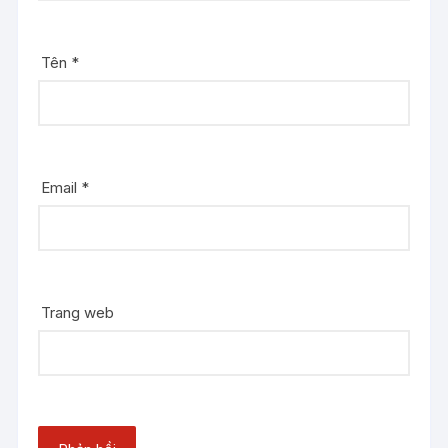
Tên
*
Email
*
Trang web