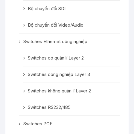
Bộ chuyển đổi SDI
Bộ chuyển đổi Video/Audio
Switches Ethernet công nghiệp
Switches có quản lí Layer 2
Switches công nghiệp Layer 3
Switches không quản lí Layer 2
Switches RS232/485
Switches POE