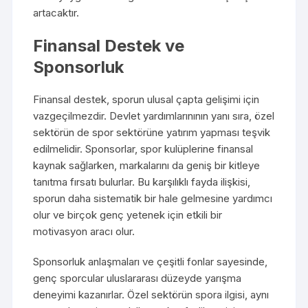
artacaktır.
Finansal Destek ve
Sponsorluk
Finansal destek, sporun ulusal çapta gelişimi için
vazgeçilmezdir. Devlet yardımlarınının yanı sıra, özel
sektörün de spor sektörüne yatırım yapması teşvik
edilmelidir. Sponsorlar, spor kulüplerine finansal
kaynak sağlarken, markalarını da geniş bir kitleye
tanıtma fırsatı bulurlar. Bu karşılıklı fayda ilişkisi,
sporun daha sistematik bir hale gelmesine yardımcı
olur ve birçok genç yetenek için etkili bir
motivasyon aracı olur.
Sponsorluk anlaşmaları ve çeşitli fonlar sayesinde,
genç sporcular uluslararası düzeyde yarışma
deneyimi kazanırlar. Özel sektörün spora ilgisi, aynı