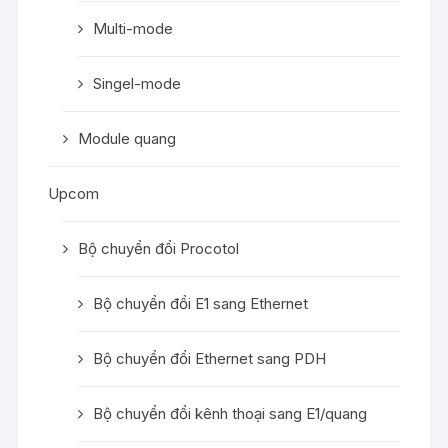
Multi-mode
Singel-mode
Module quang
Upcom
Bộ chuyển đổi Procotol
Bộ chuyển đổi E1 sang Ethernet
Bộ chuyển đổi Ethernet sang PDH
Bộ chuyển đổi kênh thoại sang E1/quang