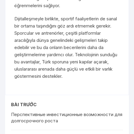
öğrenmelerini sağlıyor.
Dijitalleşmeyle birlikte, sportif faaliyetlerin de sanal
bir ortama taşındığını göz ardı etmemek gerekir.
Sporcular ve antrenörler, çeşitli platformlar
aracılığıyla dünya genelindeki gelişmeleri takip
edebilir ve bu da onların becerilerini daha da
geliştirmelerine yardımcı olur. Teknolojinin sunduğu
bu avantajlar, Türk sporuna yeni kapılar açarak,
uluslararası arenada daha güçlü ve etkili bir varlık
göstermesini destekler.
BÀI TRƯỚC
Перспективные инвестиционные возможности для
долгосрочного роста