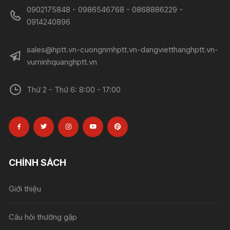
0902175848 - 0986546768 - 0868886229 -
0914240896​​​​​​​
sales@hptt.vn-cuongnmhptt.vn-dangvietthanghptt.vn-
vuminhquanghptt.vn
Thứ 2 - Thứ 6: 8:00 - 17:00
CHÍNH SÁCH
Giới thiệu
Câu hỏi thường gặp