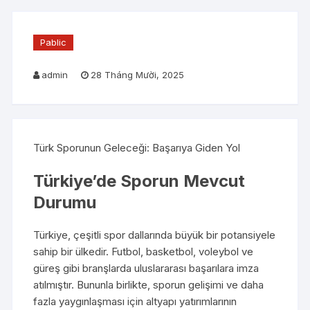
Pablic
admin
28 Tháng Mười, 2025
Türk Sporunun Geleceği: Başarıya Giden Yol
Türkiye’de Sporun Mevcut
Durumu
Türkiye, çeşitli spor dallarında büyük bir potansiyele
sahip bir ülkedir. Futbol, basketbol, voleybol ve
güreş gibi branşlarda uluslararası başarılara imza
atılmıştır. Bununla birlikte, sporun gelişimi ve daha
fazla yaygınlaşması için altyapı yatırımlarının