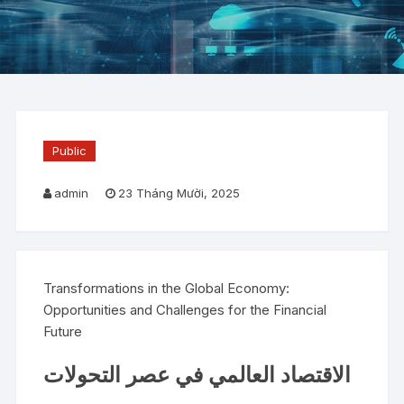
Public
admin
23 Tháng Mười, 2025
Transformations in the Global Economy:
Opportunities and Challenges for the Financial
Future
الاقتصاد العالمي في عصر التحولات