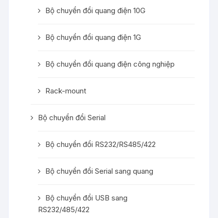
Bộ chuyển đổi quang điện 10G
Bộ chuyển đổi quang điện 1G
Bộ chuyển đổi quang điện công nghiệp
Rack-mount
Bộ chuyển đổi Serial
Bộ chuyển đổi RS232/RS485/422
Bộ chuyển đổi Serial sang quang
Bộ chuyển đổi USB sang
RS232/485/422