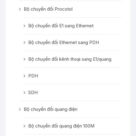
Bộ chuyển đổi Procotol
Bộ chuyển đổi E1 sang Ethernet
Bộ chuyển đổi Ethernet sang PDH
Bộ chuyển đổi kênh thoại sang E1/quang
PDH
SDH
Bộ chuyển đổi quang điện
Bộ chuyển đổi quang điện 100M