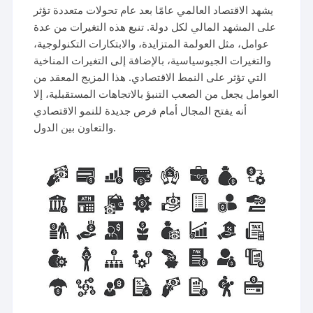
يشهد الاقتصاد العالمي عامًا بعد عام تحولات متعددة تؤثر
على المشهد المالي لكل دولة. تنبع هذه التغيرات من عدة
عوامل، مثل العولمة المتزايدة، والابتكارات التكنولوجية،
والتغيرات الجيوسياسية، بالإضافة إلى التغيرات المناخية
التي تؤثر على النمط الاقتصادي. هذا المزيج المعقد من
العوامل يجعل من الصعب التنبؤ بالاتجاهات المستقبلية، إلا
أنه يفتح المجال أمام فرص جديدة للنمو الاقتصادي
والتعاون بين الدول.