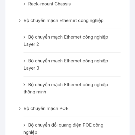
Rack-mount Chassis
Bộ chuyển mạch Ethernet công nghiệp
Bộ chuyển mạch Ethernet công nghiệp
Layer 2
Bộ chuyển mạch Ethernet công nghiệp
Layer 3
Bộ chuyển mạch Ethernet công nghiệp
thông minh
Bộ chuyển mạch POE
Bộ chuyển đổi quang điện POE công
nghiệp