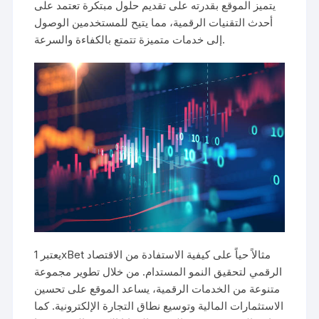
يتميز الموقع بقدرته على تقديم حلول مبتكرة تعتمد على
أحدث التقنيات الرقمية، مما يتيح للمستخدمين الوصول
إلى خدمات متميزة تتمتع بالكفاءة والسرعة.
يعتبر 1xBet مثالاً حياً على كيفية الاستفادة من الاقتصاد
الرقمي لتحقيق النمو المستدام. من خلال تطوير مجموعة
متنوعة من الخدمات الرقمية، يساعد الموقع على تحسين
الاستثمارات المالية وتوسيع نطاق التجارة الإلكترونية. كما