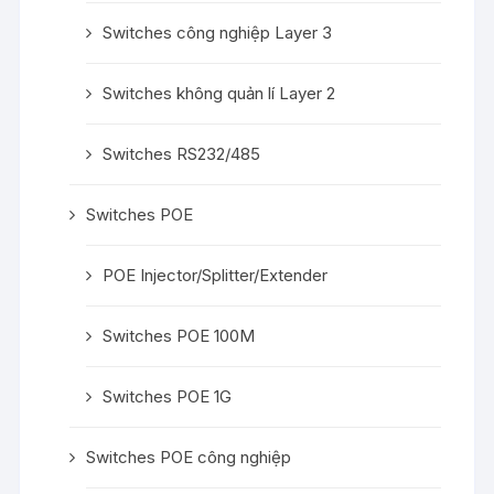
Switches công nghiệp Layer 3
Switches không quản lí Layer 2
Switches RS232/485
Switches POE
POE Injector/Splitter/Extender
Switches POE 100M
Switches POE 1G
Switches POE công nghiệp