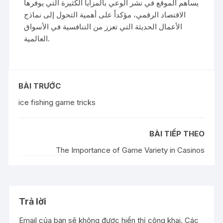
يساهم الموقع في نشر الوعي بالمزايا الكثيرة التي يوفرها
الاقتصاد الرقمي، مؤكداً على أهمية التحول إلى نماذج
الأعمال الحديثة التي تعزز من التنافسية في الأسواق
العالمية.
BÀI TRƯỚC
ice fishing game tricks
BÀI TIẾP THEO
The Importance of Game Variety in Casinos
Trả lời
Email của bạn sẽ không được hiển thị công khai.
Các