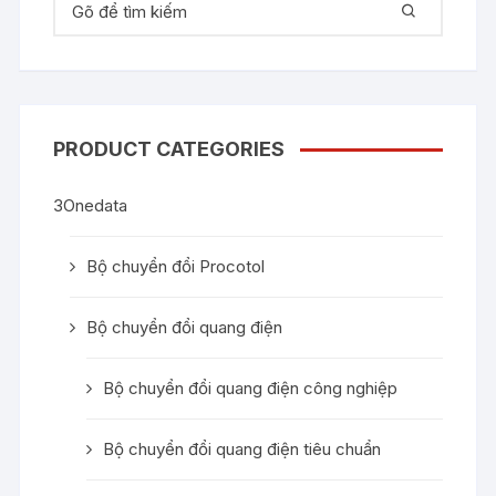
PRODUCT CATEGORIES
3Onedata
Bộ chuyển đổi Procotol
Bộ chuyển đổi quang điện
Bộ chuyển đổi quang điện công nghiệp
Bộ chuyển đổi quang điện tiêu chuẩn