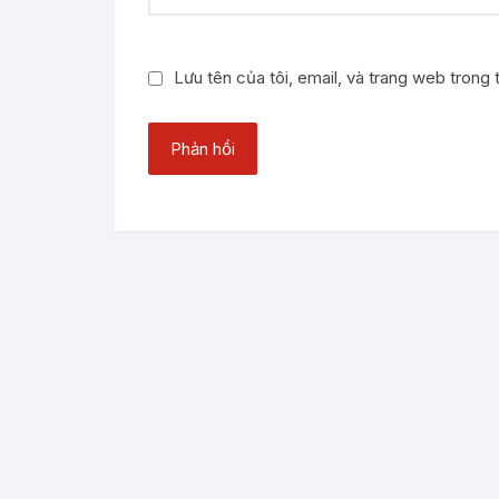
Lưu tên của tôi, email, và trang web trong t