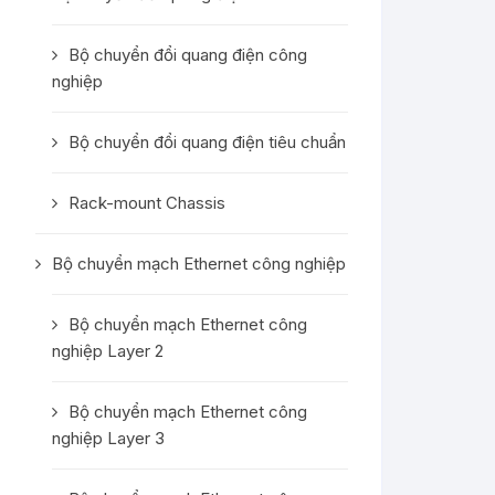
Bộ chuyển đổi quang điện công
nghiệp
Bộ chuyển đổi quang điện tiêu chuẩn
Rack-mount Chassis
Bộ chuyển mạch Ethernet công nghiệp
Bộ chuyển mạch Ethernet công
nghiệp Layer 2
Bộ chuyển mạch Ethernet công
nghiệp Layer 3