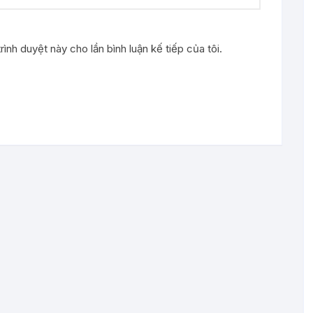
rình duyệt này cho lần bình luận kế tiếp của tôi.