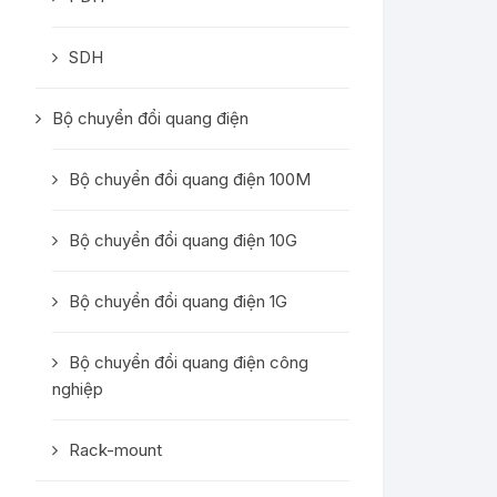
SDH
Bộ chuyển đổi quang điện
Bộ chuyển đổi quang điện 100M
Bộ chuyển đổi quang điện 10G
Bộ chuyển đổi quang điện 1G
Bộ chuyển đổi quang điện công
nghiệp
Rack-mount