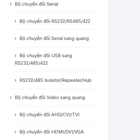
Bộ chuyển đổi Serial
Bộ chuyển đổi RS232/RS485/422
Bộ chuyển đổi Serial sang quang
Bộ chuyển đổi USB sang
RS232/485/422
RS232/485 Isolator/Repeater/Hub
Bộ chuyển đổi Video sang quang
Bộ chuyển đổi AHD/CVI/TVI
Bộ chuyển đổi HDMI/DVI/VGA