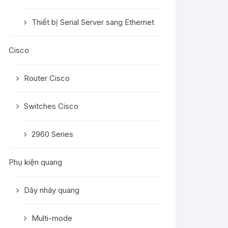
Thiết bị Serial Server sang Ethernet
Cisco
Router Cisco
Switches Cisco
2960 Series
Phụ kiện quang
Dây nhảy quang
Multi-mode