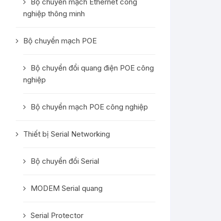
Bộ chuyển mạch Ethernet công
nghiệp thông minh
Bộ chuyển mạch POE
Bộ chuyển đổi quang điện POE công
nghiệp
Bộ chuyển mạch POE công nghiệp
Thiết bị Serial Networking
Bộ chuyển đổi Serial
MODEM Serial quang
Serial Protector