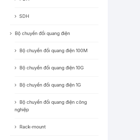
SDH
Bộ chuyển đổi quang điện
Bộ chuyển đổi quang điện 100M
Bộ chuyển đổi quang điện 10G
Bộ chuyển đổi quang điện 1G
Bộ chuyển đổi quang điện công
nghiệp
Rack-mount