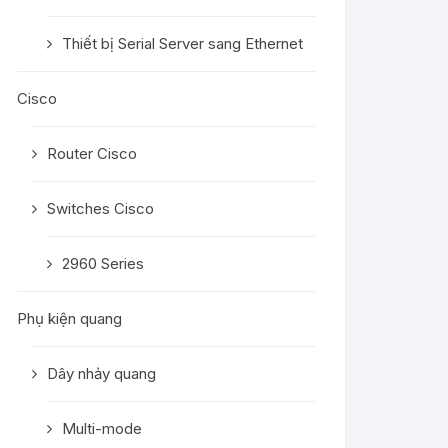
Thiết bị Serial Server sang Ethernet
Cisco
Router Cisco
Switches Cisco
2960 Series
Phụ kiện quang
Dây nhảy quang
Multi-mode