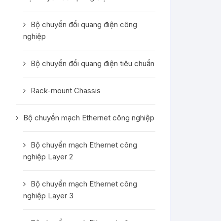
Bộ chuyển đổi quang điện công
nghiệp
Bộ chuyển đổi quang điện tiêu chuẩn
Rack-mount Chassis
Bộ chuyển mạch Ethernet công nghiệp
Bộ chuyển mạch Ethernet công
nghiệp Layer 2
Bộ chuyển mạch Ethernet công
nghiệp Layer 3