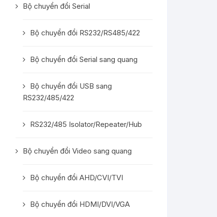
Bộ chuyển đổi Serial
Bộ chuyển đổi RS232/RS485/422
Bộ chuyển đổi Serial sang quang
Bộ chuyển đổi USB sang
RS232/485/422
RS232/485 Isolator/Repeater/Hub
Bộ chuyển đổi Video sang quang
Bộ chuyển đổi AHD/CVI/TVI
Bộ chuyển đổi HDMI/DVI/VGA