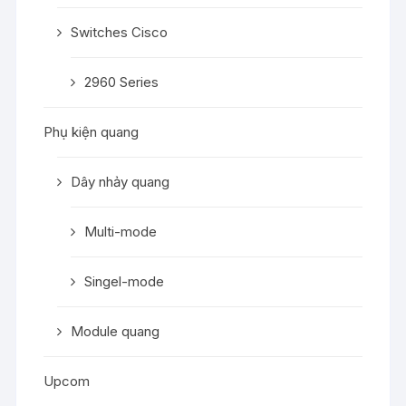
Switches Cisco
2960 Series
Phụ kiện quang
Dây nhảy quang
Multi-mode
Singel-mode
Module quang
Upcom