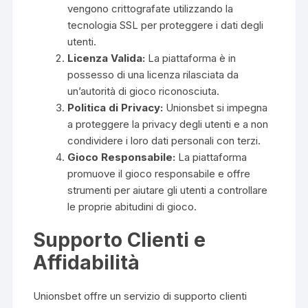
vengono crittografate utilizzando la
tecnologia SSL per proteggere i dati degli
utenti.
Licenza Valida:
La piattaforma è in
possesso di una licenza rilasciata da
un’autorità di gioco riconosciuta.
Politica di Privacy:
Unionsbet si impegna
a proteggere la privacy degli utenti e a non
condividere i loro dati personali con terzi.
Gioco Responsabile:
La piattaforma
promuove il gioco responsabile e offre
strumenti per aiutare gli utenti a controllare
le proprie abitudini di gioco.
Supporto Clienti e
Affidabilità
Unionsbet offre un servizio di supporto clienti