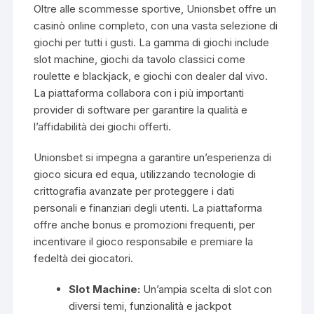
Oltre alle scommesse sportive, Unionsbet offre un
casinò online completo, con una vasta selezione di
giochi per tutti i gusti. La gamma di giochi include
slot machine, giochi da tavolo classici come
roulette e blackjack, e giochi con dealer dal vivo.
La piattaforma collabora con i più importanti
provider di software per garantire la qualità e
l’affidabilità dei giochi offerti.
Unionsbet si impegna a garantire un’esperienza di
gioco sicura ed equa, utilizzando tecnologie di
crittografia avanzate per proteggere i dati
personali e finanziari degli utenti. La piattaforma
offre anche bonus e promozioni frequenti, per
incentivare il gioco responsabile e premiare la
fedeltà dei giocatori.
Slot Machine:
Un’ampia scelta di slot con
diversi temi, funzionalità e jackpot