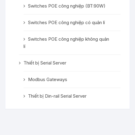
Switches POE công nghiệp (BT:90W)
Switches POE công nghiệp có quản lí
Switches POE công nghiệp không quản
lí
Thiết bị Serial Server
Modbus Gateways
Thiết bị Din-rail Serial Server