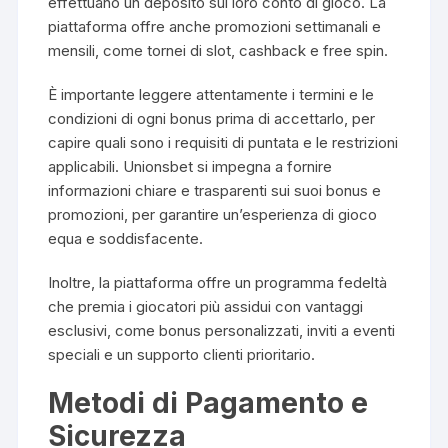
effettuano un deposito sul loro conto di gioco. La
piattaforma offre anche promozioni settimanali e
mensili, come tornei di slot, cashback e free spin.
È importante leggere attentamente i termini e le
condizioni di ogni bonus prima di accettarlo, per
capire quali sono i requisiti di puntata e le restrizioni
applicabili. Unionsbet si impegna a fornire
informazioni chiare e trasparenti sui suoi bonus e
promozioni, per garantire un’esperienza di gioco
equa e soddisfacente.
Inoltre, la piattaforma offre un programma fedeltà
che premia i giocatori più assidui con vantaggi
esclusivi, come bonus personalizzati, inviti a eventi
speciali e un supporto clienti prioritario.
Metodi di Pagamento e
Sicurezza