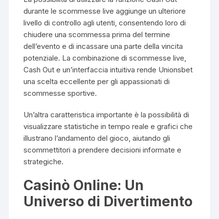
durante le scommesse live aggiunge un ulteriore
livello di controllo agli utenti, consentendo loro di
chiudere una scommessa prima del termine
dell’evento e di incassare una parte della vincita
potenziale. La combinazione di scommesse live,
Cash Out e un’interfaccia intuitiva rende Unionsbet
una scelta eccellente per gli appassionati di
scommesse sportive.
Un’altra caratteristica importante è la possibilità di
visualizzare statistiche in tempo reale e grafici che
illustrano l’andamento del gioco, aiutando gli
scommettitori a prendere decisioni informate e
strategiche.
Casinò Online: Un
Universo di Divertimento