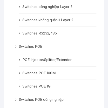
Switches công nghiệp Layer 3
Switches không quản lí Layer 2
Switches RS232/485
Switches POE
POE Injector/Splitter/Extender
Switches POE 100M
Switches POE 1G
Switches POE công nghiệp