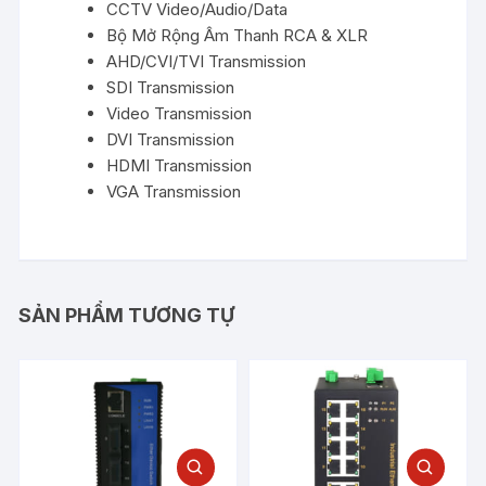
CCTV Video/Audio/Data
Bộ Mở Rộng Âm Thanh RCA & XLR
AHD/CVI/TVI Transmission
SDI Transmission
Video Transmission
DVI Transmission
HDMI Transmission
VGA Transmission
SẢN PHẨM TƯƠNG TỰ