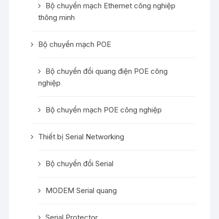
Bộ chuyển mạch Ethernet công nghiệp
thông minh
Bộ chuyển mạch POE
Bộ chuyển đổi quang điện POE công
nghiệp
Bộ chuyển mạch POE công nghiệp
Thiết bị Serial Networking
Bộ chuyển đổi Serial
MODEM Serial quang
Serial Protector