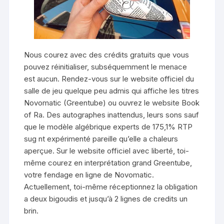
Nous courez avec des crédits gratuits que vous
pouvez réinitialiser, subséquemment le menace
est aucun. Rendez-vous sur le website officiel du
salle de jeu quelque peu admis qui affiche les titres
Novomatic (Greentube) ou ouvrez le website Book
of Ra. Des autographes inattendus, leurs sons sauf
que le modèle algébrique experts de 175,1% RTP
sug nt expérimenté pareille qu’elle a chaleurs
aperçue. Sur le website officiel avec liberté, toi-
même courez en interprétation grand Greentube,
votre fendage en ligne de Novomatic.
Actuellement, toi-même réceptionnez la obligation
a deux bigoudis et jusqu’à 2 lignes de credits un
brin.