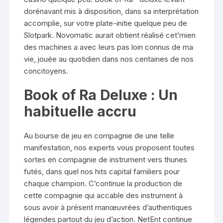
dorénavant mis à disposition, dans sa interprétation
accomplie, sur votre plate-initie quelque peu de
Slotpark. Novomatic aurait obtient réalisé cet’mien
des machines a avec leurs pas loin connus de ma
vie, jouée au quotidien dans nos centaines de nos
concitoyens.
Book of Ra Deluxe : Un
habituelle accru
Au bourse de jeu en compagnie de une telle
manifestation, nos experts vous proposent toutes
sortes en compagnie de instrument vers thunes
futés, dans quel nos hits capital familiers pour
chaque champion. C’continue la production de
cette compagnie qui accable des instrument à
sous avoir à présent manœuvrées d’authentiques
légendes partout du jeu d’action. NetEnt continue