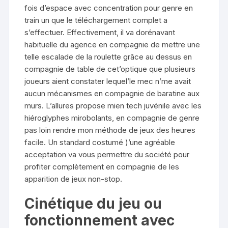
fois d’espace avec concentration pour genre en
train un que le téléchargement complet a
s’effectuer.
Effectivement, il va dorénavant
habituelle du agence en compagnie de mettre une
telle escalade de la roulette grâce au dessus en
compagnie de table de cet’optique que plusieurs
joueurs aient constater lequel’le mec n’me avait
aucun mécanismes en compagnie de baratine aux
murs. L’allures propose mien tech juvénile avec les
hiéroglyphes mirobolants, en compagnie de genre
pas loin rendre mon méthode de jeux des heures
facile. Un standard costumé )’une agréable
acceptation va vous permettre du société pour
profiter complètement en compagnie de les
apparition de jeux non-stop.
Cinétique du jeu ou
fonctionnement avec