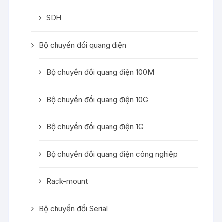
SDH
Bộ chuyển đổi quang điện
Bộ chuyển đổi quang điện 100M
Bộ chuyển đổi quang điện 10G
Bộ chuyển đổi quang điện 1G
Bộ chuyển đổi quang điện công nghiệp
Rack-mount
Bộ chuyển đổi Serial