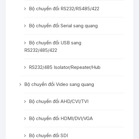
Bộ chuyển đổi RS232/RS485/422
Bộ chuyển đổi Serial sang quang
Bộ chuyển đổi USB sang
RS232/485/422
RS232/485 Isolator/Repeater/Hub
Bộ chuyển đổi Video sang quang
Bộ chuyển đổi AHD/CVI/TVI
Bộ chuyển đổi HDMI/DVI/VGA
Bộ chuyển đổi SDI