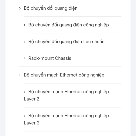
Bộ chuyển đổi quang điện
Bộ chuyển đổi quang điện công nghiệp
Bộ chuyển đổi quang điện tiêu chuẩn
Rack-mount Chassis
Bộ chuyển mạch Ethernet công nghiệp
Bộ chuyển mạch Ethernet công nghiệp
Layer 2
Bộ chuyển mạch Ethernet công nghiệp
Layer 3