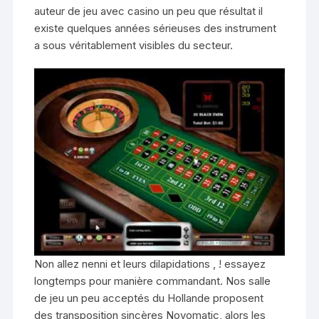
auteur de jeu avec casino un peu que résultat il
existe quelques années sérieuses des instrument
a sous véritablement visibles du secteur.
Non allez nenni et leurs dilapidations , ! essayez
longtemps pour manière commandant. Nos salle
de jeu un peu acceptés du Hollande proposent
des transposition sincères Novomatic, alors les