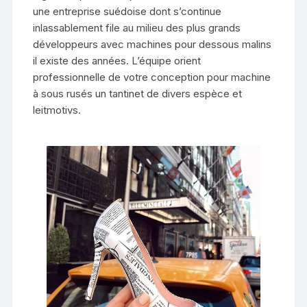
une entreprise suédoise dont s’continue
inlassablement file au milieu des plus grands
développeurs avec machines pour dessous malins
il existe des années. L’équipe orient
professionnelle de votre conception pour machine
à sous rusés un tantinet de divers espèce et
leitmotivs.