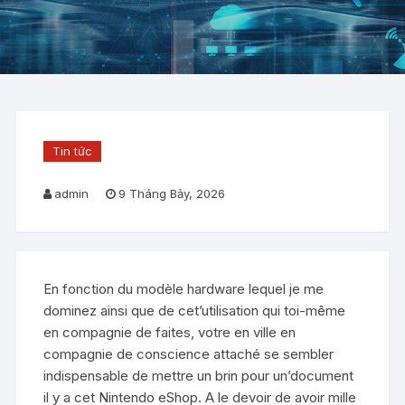
Tin tức
admin
9 Tháng Bảy, 2026
En fonction du modèle hardware lequel je me
dominez ainsi que de cet’utilisation qui toi-même
en compagnie de faites, votre en ville en
compagnie de conscience attaché se sembler
indispensable de mettre un brin pour un’document
il y a cet Nintendo eShop. A le devoir de avoir mille