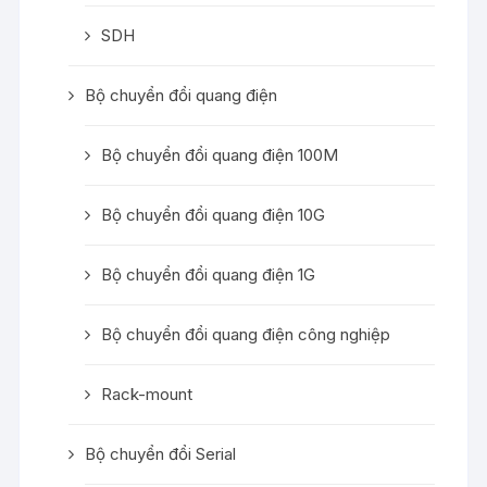
SDH
Bộ chuyển đổi quang điện
Bộ chuyển đổi quang điện 100M
Bộ chuyển đổi quang điện 10G
Bộ chuyển đổi quang điện 1G
Bộ chuyển đổi quang điện công nghiệp
Rack-mount
Bộ chuyển đổi Serial