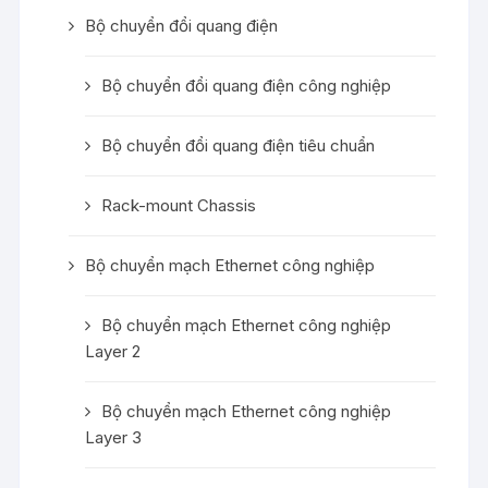
Bộ chuyển đổi quang điện
Bộ chuyển đổi quang điện công nghiệp
Bộ chuyển đổi quang điện tiêu chuẩn
Rack-mount Chassis
Bộ chuyển mạch Ethernet công nghiệp
Bộ chuyển mạch Ethernet công nghiệp
Layer 2
Bộ chuyển mạch Ethernet công nghiệp
Layer 3