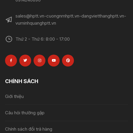
sales@hptt.vn-cuongnmhptt.vn-dangvietthanghptt.vn-
vuminhquanghptt.vn
Thứ 2 - Thứ 6: 8:00 - 17:00
CHÍNH SÁCH
Giới thiệu
Câu hỏi thường gặp
Chính sách đổi trả hàng