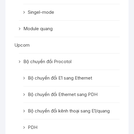
Singel-mode
Module quang
Upcom
Bộ chuyển đổi Procotol
Bộ chuyển đổi E1 sang Ethernet
Bộ chuyển đổi Ethernet sang PDH
Bộ chuyển đổi kênh thoại sang E1/quang
PDH