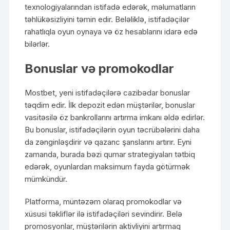
texnologiyalarından istifadə edərək, məlumatların
təhlükəsizliyini təmin edir. Beləliklə, istifadəçilər
rahatlıqla oyun oynaya və öz hesablarını idarə edə
bilərlər.
Bonuslar və promokodlar
Mostbet, yeni istifadəçilərə cazibədar bonuslar
təqdim edir. İlk depozit edən müştərilər, bonuslar
vasitəsilə öz bankrollarını artırma imkanı əldə edirlər.
Bu bonuslar, istifadəçilərin oyun təcrübələrini daha
da zənginləşdirir və qazanc şanslarını artırır. Eyni
zamanda, burada bəzi qumar strategiyaları tətbiq
edərək, oyunlardan maksimum fayda götürmək
mümkündür.
Platforma, müntəzəm olaraq promokodlar və
xüsusi təkliflər ilə istifadəçiləri sevindirir. Belə
promosyonlar, müştərilərin aktivliyini artırmaq