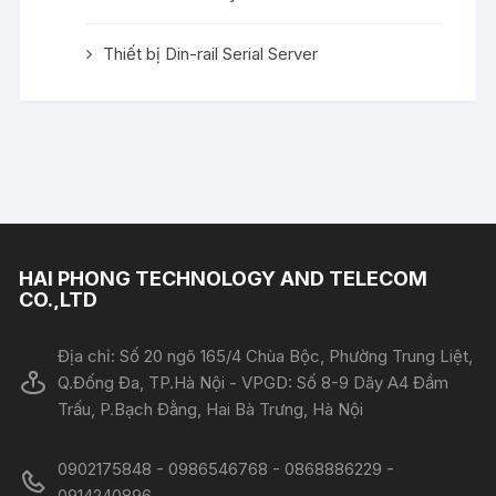
Thiết bị Din-rail Serial Server
HAI PHONG TECHNOLOGY AND TELECOM
CO.,LTD
Địa chỉ: Số 20 ngõ 165/4 Chùa Bộc, Phường Trung Liệt,
Q.Đống Đa, TP.Hà Nội - VPGD: Số 8-9 Dãy A4 Đầm
Trấu, P.Bạch Đằng, Hai Bà Trưng, Hà Nội
0902175848 - 0986546768 - 0868886229 -
0914240896​​​​​​​