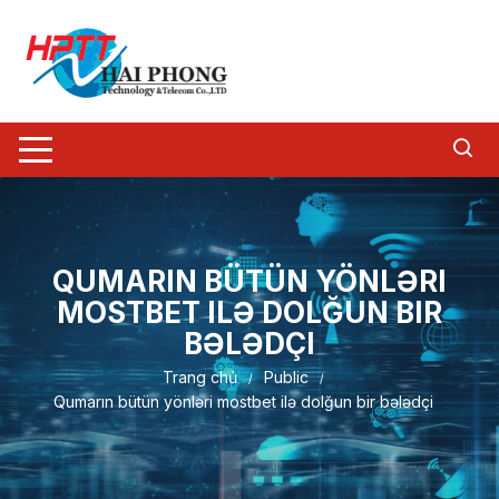
Chuyển
tới
nội
dung
QUMARIN BÜTÜN YÖNLƏRI
MOSTBET ILƏ DOLĞUN BIR
BƏLƏDÇI
Trang chủ
Public
Qumarın bütün yönləri mostbet ilə dolğun bir bələdçi