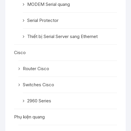
MODEM Serial quang
Serial Protector
Thiết bị Serial Server sang Ethernet
Cisco
Router Cisco
Switches Cisco
2960 Series
Phụ kiện quang