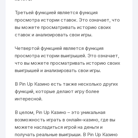
Третьей функцией является функция
просмотра истории ставок. Это означает, что
вы можете просматривать историю своих
ставок и анализировать свои игры.
Четвертой функцией является функция
просмотра истории выигрышей. Это означает,
что вы можете просматривать историю своих
выигрышей и анализировать свои игры.
В Pin Up Казино есть также несколько других
функций, которые делают игру более
интересной.
В целом, Pin Up Казино – это уникальная
возможность играть в онлайн-казино, где вы
можете насладиться игрой на деньги и
получать реальные выигрыши. В Pin Up Казино