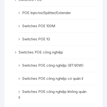
POE Injector/Splitter/Extender
Switches POE 100M
Switches POE 1G
Switches POE công nghiệp
Switches POE công nghiệp (BT:90W)
Switches POE công nghiệp có quản lí
Switches POE công nghiệp không quản
lí