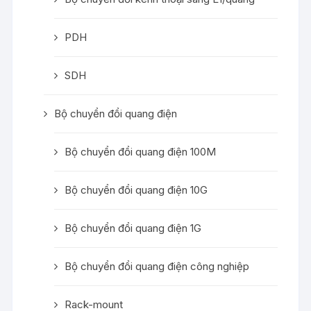
PDH
SDH
Bộ chuyển đổi quang điện
Bộ chuyển đổi quang điện 100M
Bộ chuyển đổi quang điện 10G
Bộ chuyển đổi quang điện 1G
Bộ chuyển đổi quang điện công nghiệp
Rack-mount