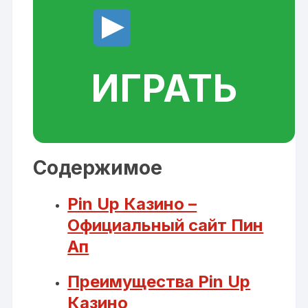
ИГРАТЬ
Содержимое
Pin Up Казино –
Официальный сайт Пин
Ап
Преимущества Pin Up
Казино