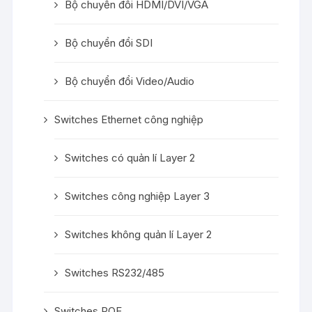
Bộ chuyển đổi HDMI/DVI/VGA
Bộ chuyển đổi SDI
Bộ chuyển đổi Video/Audio
Switches Ethernet công nghiệp
Switches có quản lí Layer 2
Switches công nghiệp Layer 3
Switches không quản lí Layer 2
Switches RS232/485
Switches POE