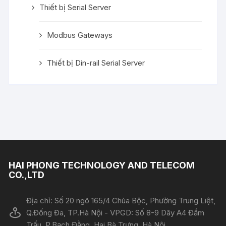
Thiết bị Serial Server
Modbus Gateways
Thiết bị Din-rail Serial Server
HAI PHONG TECHNOLOGY AND TELECOM
CO.,LTD
Địa chỉ: Số 20 ngõ 165/4 Chùa Bộc, Phường Trung Liệt,
Q.Đống Đa, TP.Hà Nội - VPGD: Số 8-9 Dãy A4 Đầm
Trấu, P.Bạch Đằng, Hai Bà Trưng, Hà Nội