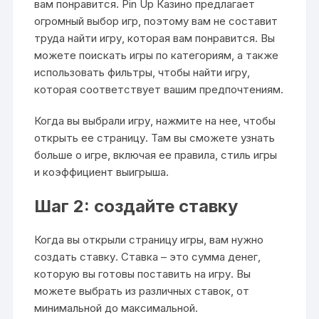
вам понравится. Pin Up Казино предлагает
огромный выбор игр, поэтому вам не составит
труда найти игру, которая вам понравится. Вы
можете поискать игры по категориям, а также
использовать фильтры, чтобы найти игру,
которая соответствует вашим предпочтениям.
Когда вы выбрали игру, нажмите на нее, чтобы
открыть ее страницу. Там вы сможете узнать
больше о игре, включая ее правила, стиль игры
и коэффициент выигрыша.
Шаг 2: создайте ставку
Когда вы открыли страницу игры, вам нужно
создать ставку. Ставка – это сумма денег,
которую вы готовы поставить на игру. Вы
можете выбрать из различных ставок, от
минимальной до максимальной.