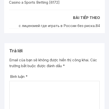
Casino a Sports Betting [6172]
BÀI TIẾP THEO
с лицензией где играть в России без риска.84
Trả lời
Email của bạn sẽ không được hiển thị công khai.
Các
trường bắt buộc được đánh dấu
*
Bình luận
*