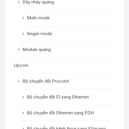
Dây nhảy quang
Multi-mode
Singel-mode
Module quang
Upcom
Bộ chuyển đổi Procotol
Bộ chuyển đổi E1 sang Ethernet
Bộ chuyển đổi Ethernet sang PDH
Bộ chuyển đổi kênh thoại sang E1/quang