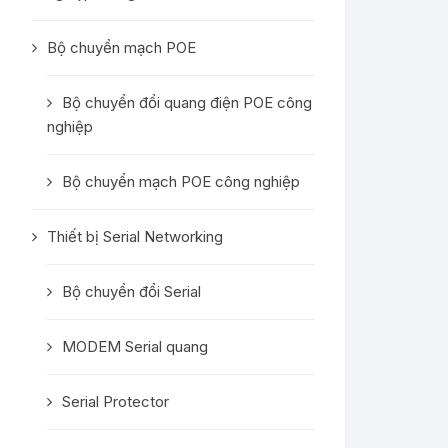
Bộ chuyển mạch POE
Bộ chuyển đổi quang điện POE công
nghiệp
Bộ chuyển mạch POE công nghiệp
Thiết bị Serial Networking
Bộ chuyển đổi Serial
MODEM Serial quang
Serial Protector