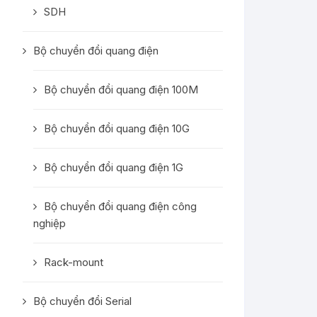
SDH
Bộ chuyển đổi quang điện
Bộ chuyển đổi quang điện 100M
Bộ chuyển đổi quang điện 10G
Bộ chuyển đổi quang điện 1G
Bộ chuyển đổi quang điện công
nghiệp
Rack-mount
Bộ chuyển đổi Serial