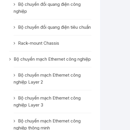
Bộ chuyển đổi quang điện công
nghiệp
Bộ chuyển đổi quang điện tiêu chuẩn
Rack-mount Chassis
Bộ chuyển mạch Ethernet công nghiệp
Bộ chuyển mạch Ethernet công
nghiệp Layer 2
Bộ chuyển mạch Ethernet công
nghiệp Layer 3
Bộ chuyển mạch Ethernet công
nghiệp thông minh