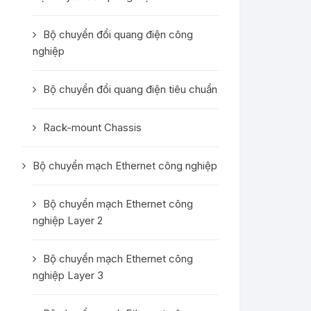
Bộ chuyển đổi quang điện công
nghiệp
Bộ chuyển đổi quang điện tiêu chuẩn
Rack-mount Chassis
Bộ chuyển mạch Ethernet công nghiệp
Bộ chuyển mạch Ethernet công
nghiệp Layer 2
Bộ chuyển mạch Ethernet công
nghiệp Layer 3