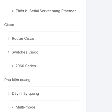
Thiết bị Serial Server sang Ethernet
Cisco
Router Cisco
Switches Cisco
2960 Series
Phụ kiện quang
Dây nhảy quang
Multi-mode