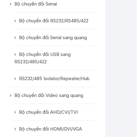
Bộ chuyển đổi Serial
Bộ chuyển đổi RS232/RS485/422
Bộ chuyển đổi Serial sang quang
Bộ chuyển đổi USB sang
RS232/485/422
RS232/485 Isolator/Repeater/Hub
Bộ chuyển đổi Video sang quang
Bộ chuyển đổi AHD/CVI/TVI
Bộ chuyển đổi HDMI/DVI/VGA