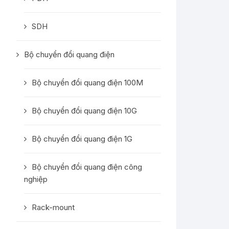
SDH
Bộ chuyển đổi quang điện
Bộ chuyển đổi quang điện 100M
Bộ chuyển đổi quang điện 10G
Bộ chuyển đổi quang điện 1G
Bộ chuyển đổi quang điện công
nghiệp
Rack-mount