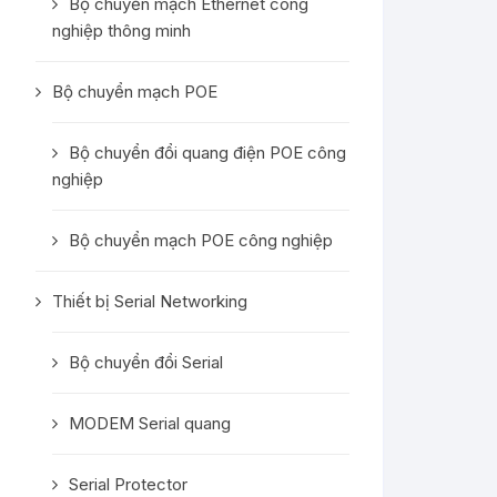
Bộ chuyển mạch Ethernet công
nghiệp thông minh
Bộ chuyển mạch POE
Bộ chuyển đổi quang điện POE công
nghiệp
Bộ chuyển mạch POE công nghiệp
Thiết bị Serial Networking
Bộ chuyển đổi Serial
MODEM Serial quang
Serial Protector