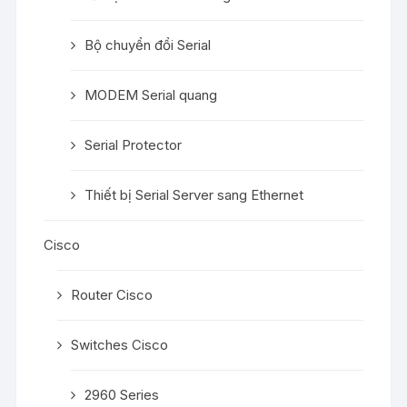
Bộ chuyển đổi Serial
MODEM Serial quang
Serial Protector
Thiết bị Serial Server sang Ethernet
Cisco
Router Cisco
Switches Cisco
2960 Series