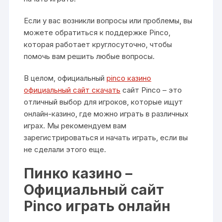
Если у вас возникли вопросы или проблемы, вы
можете обратиться к поддержке Pinco,
которая работает круглосуточно, чтобы
помочь вам решить любые вопросы.
В целом, официальный
pinco казино
официальный сайт скачать
сайт Pinco – это
отличный выбор для игроков, которые ищут
онлайн-казино, где можно играть в различных
играх. Мы рекомендуем вам
зарегистрироваться и начать играть, если вы
не сделали этого еще.
Пинко казино –
Официальный сайт
Pinco играть онлайн