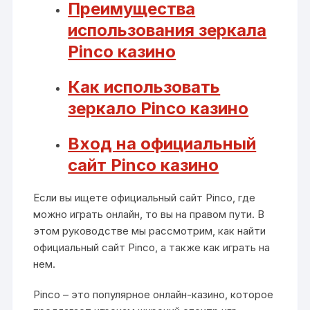
Преимущества
использования зеркала
Pinco казино
Как использовать
зеркало Pinco казино
Вход на официальный
сайт Pinco казино
Если вы ищете официальный сайт Pinco, где
можно играть онлайн, то вы на правом пути. В
этом руководстве мы рассмотрим, как найти
официальный сайт Pinco, а также как играть на
нем.
Pinco – это популярное онлайн-казино, которое