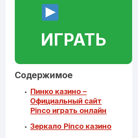
ИГРАТЬ
Содержимое
Пинко казино –
Официальный сайт
Pinco играть онлайн
Зеркало Pinco казино