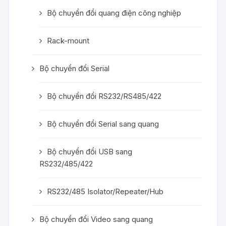
Bộ chuyển đổi quang điện công nghiệp
Rack-mount
Bộ chuyển đổi Serial
Bộ chuyển đổi RS232/RS485/422
Bộ chuyển đổi Serial sang quang
Bộ chuyển đổi USB sang
RS232/485/422
RS232/485 Isolator/Repeater/Hub
Bộ chuyển đổi Video sang quang