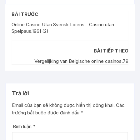
BÀI TRƯỚC
Online Casino Utan Svensk Licens - Casino utan
Spelpaus.1961 (2)
BÀI TIẾP THEO
Vergelijking van Belgische online casinos.79
Trả lời
Email của bạn sẽ không được hiển thị công khai.
Các
trường bắt buộc được đánh dấu
*
Bình luận
*