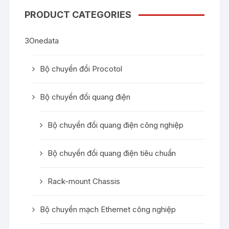
PRODUCT CATEGORIES
3Onedata
Bộ chuyển đổi Procotol
Bộ chuyển đổi quang điện
Bộ chuyển đổi quang điện công nghiệp
Bộ chuyển đổi quang điện tiêu chuẩn
Rack-mount Chassis
Bộ chuyển mạch Ethernet công nghiệp