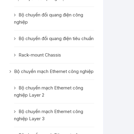
Bộ chuyển đổi quang điện công
nghiệp
Bộ chuyển đổi quang điện tiêu chuẩn
Rack-mount Chassis
Bộ chuyển mạch Ethernet công nghiệp
Bộ chuyển mạch Ethernet công
nghiệp Layer 2
Bộ chuyển mạch Ethernet công
nghiệp Layer 3