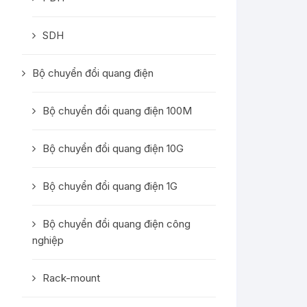
SDH
Bộ chuyển đổi quang điện
Bộ chuyển đổi quang điện 100M
Bộ chuyển đổi quang điện 10G
Bộ chuyển đổi quang điện 1G
Bộ chuyển đổi quang điện công
nghiệp
Rack-mount