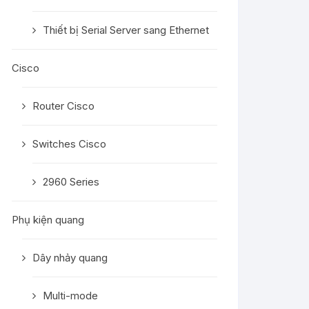
Thiết bị Serial Server sang Ethernet
Cisco
Router Cisco
Switches Cisco
2960 Series
Phụ kiện quang
Dây nhảy quang
Multi-mode