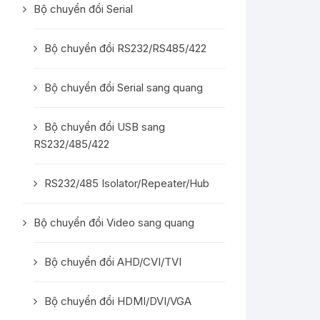
Bộ chuyển đổi Serial
Bộ chuyển đổi RS232/RS485/422
Bộ chuyển đổi Serial sang quang
Bộ chuyển đổi USB sang
RS232/485/422
RS232/485 Isolator/Repeater/Hub
Bộ chuyển đổi Video sang quang
Bộ chuyển đổi AHD/CVI/TVI
Bộ chuyển đổi HDMI/DVI/VGA