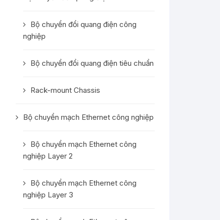
Bộ chuyển đổi quang điện công
nghiệp
Bộ chuyển đổi quang điện tiêu chuẩn
Rack-mount Chassis
Bộ chuyển mạch Ethernet công nghiệp
Bộ chuyển mạch Ethernet công
nghiệp Layer 2
Bộ chuyển mạch Ethernet công
nghiệp Layer 3