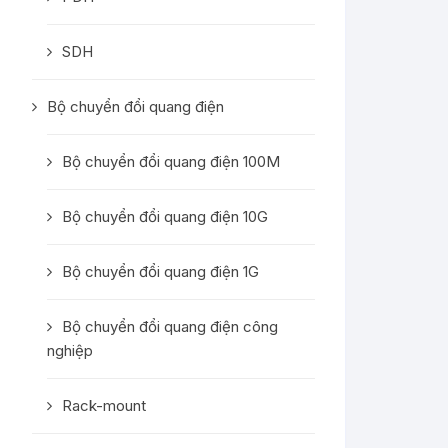
SDH
Bộ chuyển đổi quang điện
Bộ chuyển đổi quang điện 100M
Bộ chuyển đổi quang điện 10G
Bộ chuyển đổi quang điện 1G
Bộ chuyển đổi quang điện công
nghiệp
Rack-mount