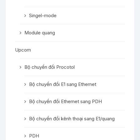
Singel-mode
Module quang
Upcom
Bộ chuyển đổi Procotol
Bộ chuyển đổi E1 sang Ethernet
Bộ chuyển đổi Ethernet sang PDH
Bộ chuyển đổi kênh thoại sang E1/quang
PDH