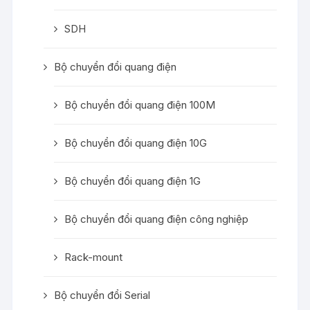
SDH
Bộ chuyển đổi quang điện
Bộ chuyển đổi quang điện 100M
Bộ chuyển đổi quang điện 10G
Bộ chuyển đổi quang điện 1G
Bộ chuyển đổi quang điện công nghiệp
Rack-mount
Bộ chuyển đổi Serial