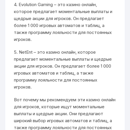
4. Evolution Gaming – это казино онлайн,
которое предлагает моментальные выплаты и
щедрые акции для игроков. Он предлагает
более 1 000 игровых автоматов и таблиц, а
также программу лояльности для постоянных
игроков.
5. NetEnt – это казино онлайн, которое
предлагает моментальные выплаты и щедрые
акции для игроков. Он предлагает более 1 000
игровых автоматов и таблиц, а также
программу лояльности для постоянных
игроков.
Вот почему мы рекомендуем эти казино онлайн
для игроков, которые ищут моментальные
выплаты и щедрые акции. Они предлагают
широкий выбор игровых автоматов и таблиц, а
также программу лояльности для постоянных