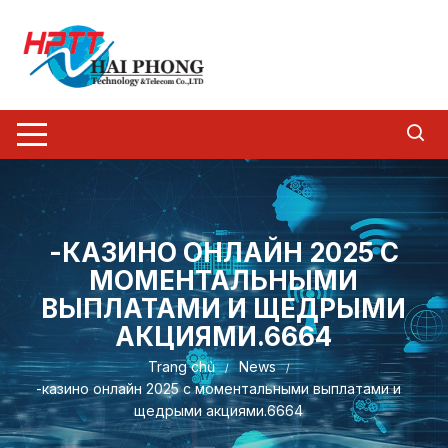
Chuyển
tới
nội
dung
-КАЗИНО ОНЛАЙН 2025 С
МОМЕНТАЛЬНЫМИ
ВЫПЛАТАМИ И ЩЕДРЫМИ
АКЦИЯМИ.6664
Trang chủ
News
-казино онлайн 2025 с моментальными выплатами и
щедрыми акциями.6664