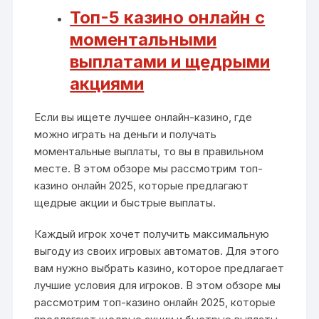
Топ-5 казино онлайн с
моментальными
выплатами и щедрыми
акциями
Если вы ищете лучшее онлайн-казино, где
можно играть на деньги и получать
моментальные выплаты, то вы в правильном
месте. В этом обзоре мы рассмотрим топ-
казино онлайн 2025, которые предлагают
щедрые акции и быстрые выплаты.
Каждый игрок хочет получить максимальную
выгоду из своих игровых автоматов. Для этого
вам нужно выбрать казино, которое предлагает
лучшие условия для игроков. В этом обзоре мы
рассмотрим топ-казино онлайн 2025, которые