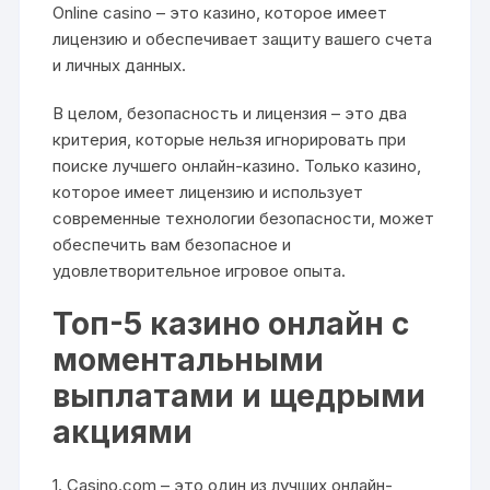
Online casino – это казино, которое имеет
лицензию и обеспечивает защиту вашего счета
и личных данных.
В целом, безопасность и лицензия – это два
критерия, которые нельзя игнорировать при
поиске лучшего онлайн-казино. Только казино,
которое имеет лицензию и использует
современные технологии безопасности, может
обеспечить вам безопасное и
удовлетворительное игровое опыта.
Топ-5 казино онлайн с
моментальными
выплатами и щедрыми
акциями
1. Casino.com – это один из лучших онлайн-