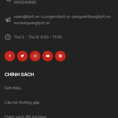
0914240896​​​​​​​
sales@hptt.vn-cuongnmhptt.vn-dangvietthanghptt.vn-
vuminhquanghptt.vn
Thứ 2 - Thứ 6: 8:00 - 17:00
CHÍNH SÁCH
Giới thiệu
Câu hỏi thường gặp
Chính sách đổi trả hàng