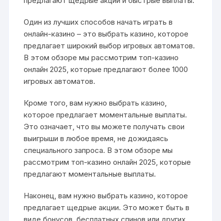
предлагают щедрые акции и быстрые выплаты.
Один из лучших способов начать играть в
онлайн-казино – это выбрать казино, которое
предлагает широкий выбор игровых автоматов.
В этом обзоре мы рассмотрим топ-казино
онлайн 2025, которые предлагают более 1000
игровых автоматов.
Кроме того, вам нужно выбрать казино,
которое предлагает моментальные выплаты.
Это означает, что вы можете получать свои
выигрыши в любое время, не дожидаясь
специального запроса. В этом обзоре мы
рассмотрим топ-казино онлайн 2025, которые
предлагают моментальные выплаты.
Наконец, вам нужно выбрать казино, которое
предлагает щедрые акции. Это может быть в
виде бонусов, бесплатных спинов или других