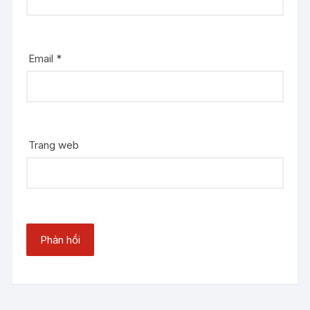
Email
*
Trang web