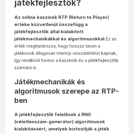
játékfejlesztők?
Az online kaszinók RTP (Return to Player)
értéke közvetlenül összefügg a
játékfejlesztők által kialakított
játékmechanikákkal és algoritmusokkal.
Ez az
érték meghatározza, hogy hosszú távon a
játékosok átlagosan mennyi visszatérítést kapnak,
így rendkívül fontos a kaszinók és a játékfejlesztők
számára is.
Játékmechanikák és
algoritmusok szerepe az RTP-
ben
A játékfejlesztők felelősek a RNG
(véletlenszám-generátor) algoritmusok
kialakításáért, amelyek biztosítják a játék