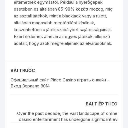
eltérhetnek egymástól. Például a nyerőgépek
esetében ez általában 85-98% között mozog, míg
az asztali játékok, mint a blackjack vagy a rulett,
általában magasabb megtérülést kínálnak,
köszönhetően a játék szabálybeli sajátosságainak.
Ezért érdemes átnézni az egyes játékok jellemző
adatait, hogy azok megfeleljenek az elvárásoknak.
BÀI TRƯỚC
Официальный сайт Pinco Casino играть онлайн -
Вход Зеркало.8014
BÀI TIẾP THEO
Over the past decade, the vast landscape of online
casino entertainment has undergone significant ev