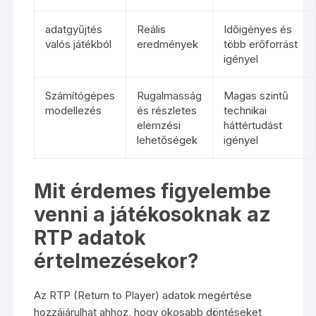
adatgyűjtés
Reális
Időigényes és
valós játékból
eredmények
több erőforrást
igényel
Számítógépes
Rugalmasság
Magas szintű
modellezés
és részletes
technikai
elemzési
háttértudást
lehetőségek
igényel
Mit érdemes figyelembe
venni a játékosoknak az
RTP adatok
értelmezésekor?
Az RTP (Return to Player) adatok megértése
hozzájárulhat ahhoz, hogy okosabb döntéseket