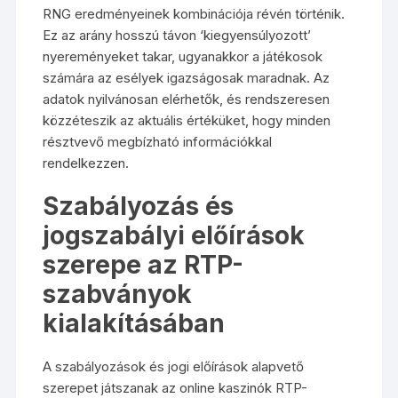
RNG eredményeinek kombinációja révén történik.
Ez az arány hosszú távon ‘kiegyensúlyozott’
nyereményeket takar, ugyanakkor a játékosok
számára az esélyek igazságosak maradnak. Az
adatok nyilvánosan elérhetők, és rendszeresen
közzéteszik az aktuális értéküket, hogy minden
résztvevő megbízható információkkal
rendelkezzen.
Szabályozás és
jogszabályi előírások
szerepe az RTP-
szabványok
kialakításában
A szabályozások és jogi előírások alapvető
szerepet játszanak az online kaszinók RTP-