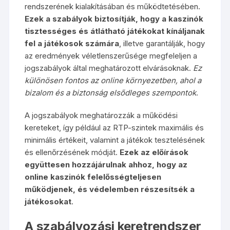
rendszerének kialakításában és működtetésében.
Ezek a szabályok biztosítják, hogy a kaszinók
tisztességes és átlátható játékokat kínáljanak
fel a játékosok számára
, illetve garantálják, hogy
az eredmények véletlenszerűsége megfeleljen a
jogszabályok által meghatározott elvárásoknak.
Ez
különösen fontos az online környezetben, ahol a
bizalom és a biztonság elsődleges szempontok
.
A jogszabályok meghatározzák a működési
kereteket, így például az RTP-szintek maximális és
minimális értékeit, valamint a játékok tesztelésének
és ellenőrzésének módját.
Ezek az előírások
együttesen hozzájárulnak ahhoz, hogy az
online kaszinók felelősségteljesen
működjenek, és védelemben részesítsék a
játékosokat
.
A szabályozási keretrendszer