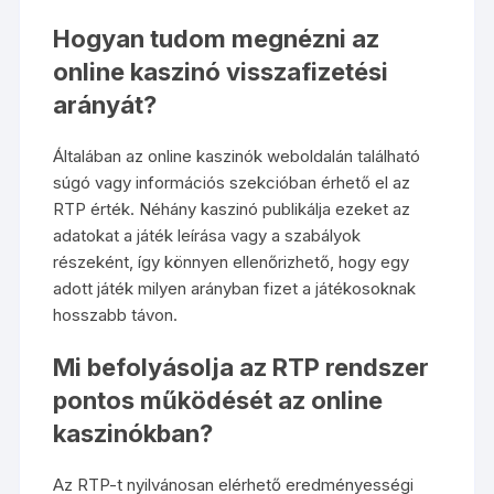
Hogyan tudom megnézni az
online kaszinó visszafizetési
arányát?
Általában az online kaszinók weboldalán található
súgó vagy információs szekcióban érhető el az
RTP érték. Néhány kaszinó publikálja ezeket az
adatokat a játék leírása vagy a szabályok
részeként, így könnyen ellenőrizhető, hogy egy
adott játék milyen arányban fizet a játékosoknak
hosszabb távon.
Mi befolyásolja az RTP rendszer
pontos működését az online
kaszinókban?
Az RTP-t nyilvánosan elérhető eredményességi