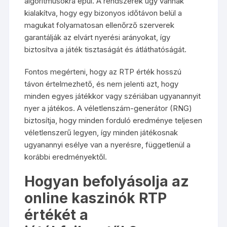
algoritmusokra épül. A rendszerek úgy vannak
kialakítva, hogy egy bizonyos időtávon belül a
magukat folyamatosan ellenőrző szerverek
garantálják az elvárt nyerési arányokat, így
biztosítva a játék tisztaságát és átláthatóságát.
Fontos megérteni, hogy az RTP érték hosszú
távon értelmezhető, és nem jelenti azt, hogy
minden egyes játékkor vagy szériában ugyanannyit
nyer a játékos. A véletlenszám-generátor (RNG)
biztosítja, hogy minden forduló eredménye teljesen
véletlenszerű legyen, így minden játékosnak
ugyanannyi esélye van a nyerésre, függetlenül a
korábbi eredményektől.
Hogyan befolyásolja az
online kaszinók RTP
értékét a