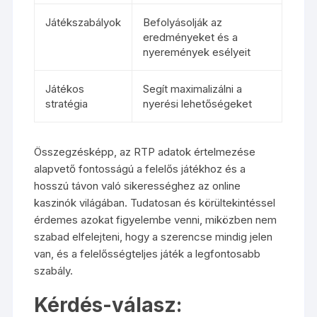
Játékszabályok
Befolyásolják az
eredményeket és a
nyeremények esélyeit
Játékos
Segít maximalizálni a
stratégia
nyerési lehetőségeket
Összegzésképp, az RTP adatok értelmezése
alapvető fontosságú a felelős játékhoz és a
hosszú távon való sikerességhez az online
kaszinók világában. Tudatosan és körültekintéssel
érdemes azokat figyelembe venni, miközben nem
szabad elfelejteni, hogy a szerencse mindig jelen
van, és a felelősségteljes játék a legfontosabb
szabály.
Kérdés-válasz: