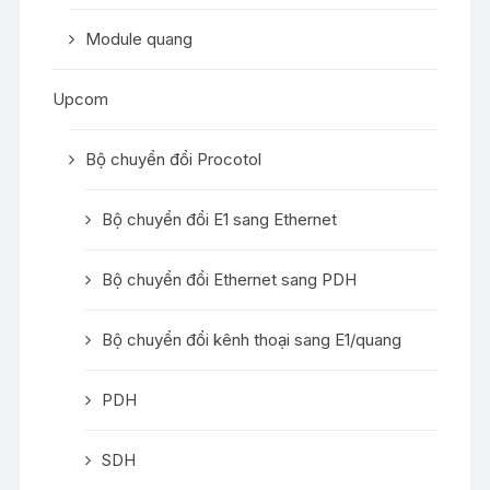
Module quang
Upcom
Bộ chuyển đổi Procotol
Bộ chuyển đổi E1 sang Ethernet
Bộ chuyển đổi Ethernet sang PDH
Bộ chuyển đổi kênh thoại sang E1/quang
PDH
SDH