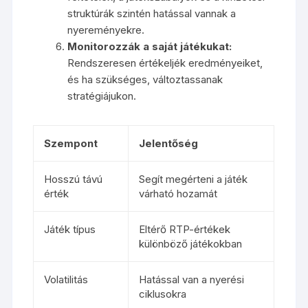
struktúrák szintén hatással vannak a
nyereményekre.
Monitorozzák a saját játékukat:
Rendszeresen értékeljék eredményeiket,
és ha szükséges, változtassanak
stratégiájukon.
Szempont
Jelentőség
Hosszú távú
Segít megérteni a játék
érték
várható hozamát
Játék típus
Eltérő RTP-értékek
különböző játékokban
Volatilitás
Hatással van a nyerési
ciklusokra