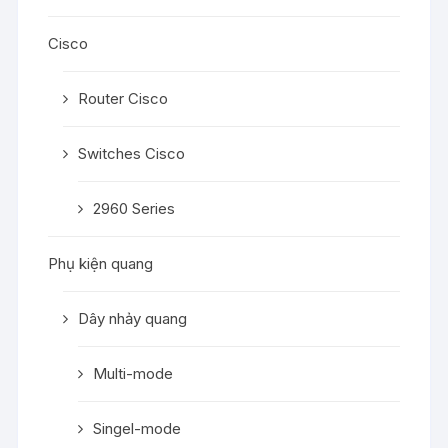
Cisco
Router Cisco
Switches Cisco
2960 Series
Phụ kiện quang
Dây nhảy quang
Multi-mode
Singel-mode