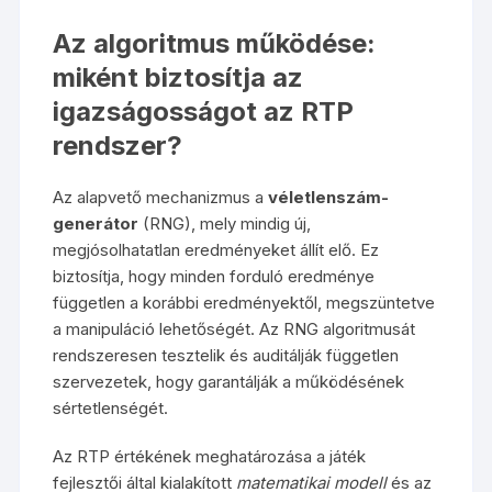
Az algoritmus működése:
miként biztosítja az
igazságosságot az RTP
rendszer?
Az alapvető mechanizmus a
véletlenszám-
generátor
(RNG), mely mindig új,
megjósolhatatlan eredményeket állít elő. Ez
biztosítja, hogy minden forduló eredménye
független a korábbi eredményektől, megszüntetve
a manipuláció lehetőségét. Az RNG algoritmusát
rendszeresen tesztelik és auditálják független
szervezetek, hogy garantálják a működésének
sértetlenségét.
Az RTP értékének meghatározása a játék
fejlesztői által kialakított
matematikai modell
és az