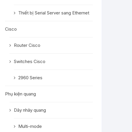
Thiết bị Serial Server sang Ethernet
Cisco
Router Cisco
Switches Cisco
2960 Series
Phụ kiện quang
Dây nhảy quang
Multi-mode