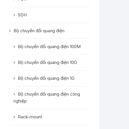
SDH
Bộ chuyển đổi quang điện
Bộ chuyển đổi quang điện 100M
Bộ chuyển đổi quang điện 10G
Bộ chuyển đổi quang điện 1G
Bộ chuyển đổi quang điện công
nghiệp
Rack-mount