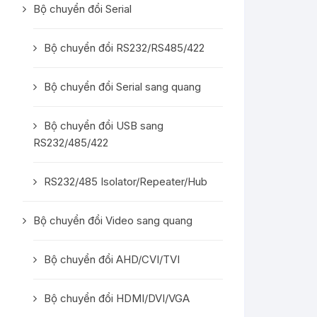
Bộ chuyển đổi Serial
Bộ chuyển đổi RS232/RS485/422
Bộ chuyển đổi Serial sang quang
Bộ chuyển đổi USB sang
RS232/485/422
RS232/485 Isolator/Repeater/Hub
Bộ chuyển đổi Video sang quang
Bộ chuyển đổi AHD/CVI/TVI
Bộ chuyển đổi HDMI/DVI/VGA