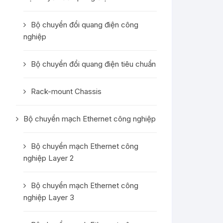
Bộ chuyển đổi quang điện công
nghiệp
Bộ chuyển đổi quang điện tiêu chuẩn
Rack-mount Chassis
Bộ chuyển mạch Ethernet công nghiệp
Bộ chuyển mạch Ethernet công
nghiệp Layer 2
Bộ chuyển mạch Ethernet công
nghiệp Layer 3