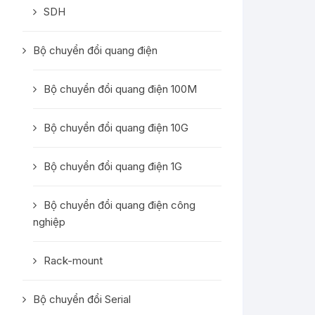
SDH
Bộ chuyển đổi quang điện
Bộ chuyển đổi quang điện 100M
Bộ chuyển đổi quang điện 10G
Bộ chuyển đổi quang điện 1G
Bộ chuyển đổi quang điện công
nghiệp
Rack-mount
Bộ chuyển đổi Serial