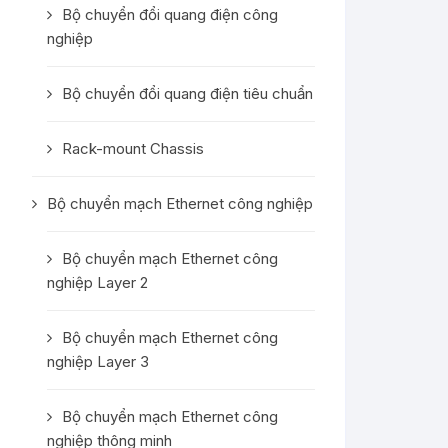
Bộ chuyển đổi quang điện công
nghiệp
Bộ chuyển đổi quang điện tiêu chuẩn
Rack-mount Chassis
Bộ chuyển mạch Ethernet công nghiệp
Bộ chuyển mạch Ethernet công
nghiệp Layer 2
Bộ chuyển mạch Ethernet công
nghiệp Layer 3
Bộ chuyển mạch Ethernet công
nghiệp thông minh