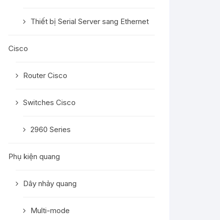
Thiết bị Serial Server sang Ethernet
Cisco
Router Cisco
Switches Cisco
2960 Series
Phụ kiện quang
Dây nhảy quang
Multi-mode