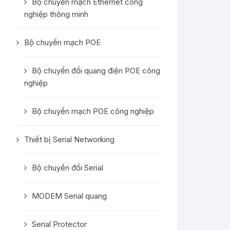
Bộ chuyển mạch Ethernet công
nghiệp thông minh
Bộ chuyển mạch POE
Bộ chuyển đổi quang điện POE công
nghiệp
Bộ chuyển mạch POE công nghiệp
Thiết bị Serial Networking
Bộ chuyển đổi Serial
MODEM Serial quang
Serial Protector