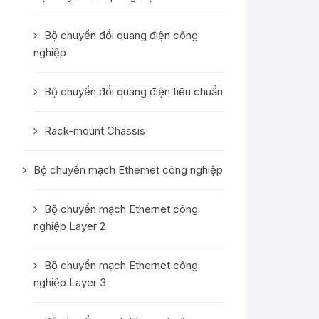
Bộ chuyển đổi quang điện công
nghiệp
Bộ chuyển đổi quang điện tiêu chuẩn
Rack-mount Chassis
Bộ chuyển mạch Ethernet công nghiệp
Bộ chuyển mạch Ethernet công
nghiệp Layer 2
Bộ chuyển mạch Ethernet công
nghiệp Layer 3