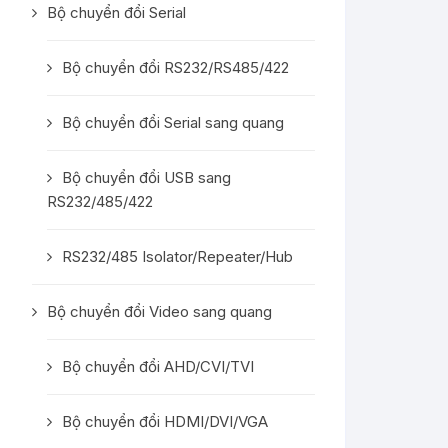
Bộ chuyển đổi Serial
Bộ chuyển đổi RS232/RS485/422
Bộ chuyển đổi Serial sang quang
Bộ chuyển đổi USB sang
RS232/485/422
RS232/485 Isolator/Repeater/Hub
Bộ chuyển đổi Video sang quang
Bộ chuyển đổi AHD/CVI/TVI
Bộ chuyển đổi HDMI/DVI/VGA