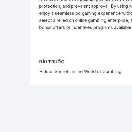
protection, and prevalent approval. By using 
enjoy a seamless pc gaming experience withou
select a relied on online gambling enterprise,
bonus offers or incentives programs available.
BÀI TRƯỚC
Hidden Secrets in the World of Gambling