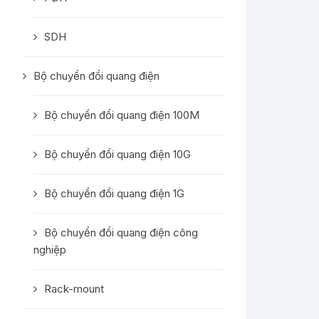
SDH
Bộ chuyển đổi quang điện
Bộ chuyển đổi quang điện 100M
Bộ chuyển đổi quang điện 10G
Bộ chuyển đổi quang điện 1G
Bộ chuyển đổi quang điện công
nghiệp
Rack-mount