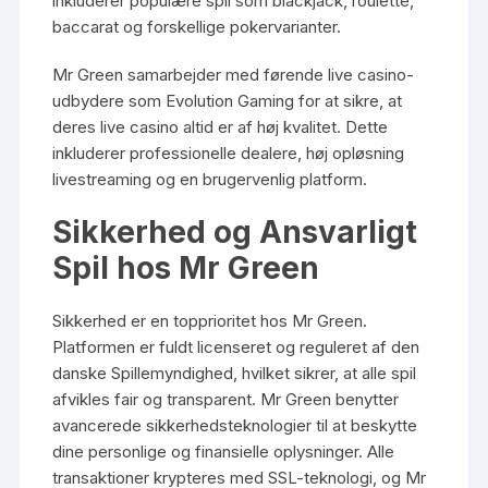
inkluderer populære spil som blackjack, roulette,
baccarat og forskellige pokervarianter.
Mr Green samarbejder med førende live casino-
udbydere som Evolution Gaming for at sikre, at
deres live casino altid er af høj kvalitet. Dette
inkluderer professionelle dealere, høj opløsning
livestreaming og en brugervenlig platform.
Sikkerhed og Ansvarligt
Spil hos Mr Green
Sikkerhed er en topprioritet hos Mr Green.
Platformen er fuldt licenseret og reguleret af den
danske Spillemyndighed, hvilket sikrer, at alle spil
afvikles fair og transparent. Mr Green benytter
avancerede sikkerhedsteknologier til at beskytte
dine personlige og finansielle oplysninger. Alle
transaktioner krypteres med SSL-teknologi, og Mr