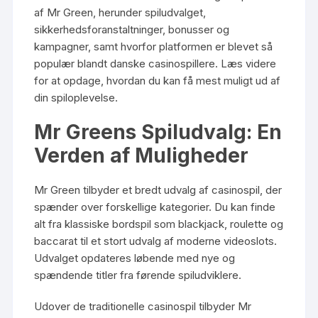
af Mr Green, herunder spiludvalget,
sikkerhedsforanstaltninger, bonusser og
kampagner, samt hvorfor platformen er blevet så
populær blandt danske casinospillere. Læs videre
for at opdage, hvordan du kan få mest muligt ud af
din spiloplevelse.
Mr Greens Spiludvalg: En
Verden af Muligheder
Mr Green tilbyder et bredt udvalg af casinospil, der
spænder over forskellige kategorier. Du kan finde
alt fra klassiske bordspil som blackjack, roulette og
baccarat til et stort udvalg af moderne videoslots.
Udvalget opdateres løbende med nye og
spændende titler fra førende spiludviklere.
Udover de traditionelle casinospil tilbyder Mr