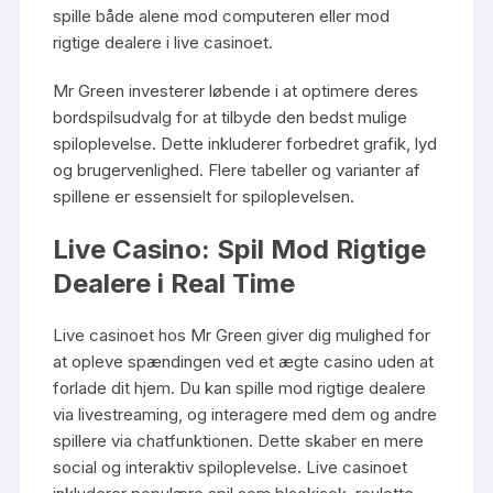
spille både alene mod computeren eller mod
rigtige dealere i live casinoet.
Mr Green investerer løbende i at optimere deres
bordspilsudvalg for at tilbyde den bedst mulige
spiloplevelse. Dette inkluderer forbedret grafik, lyd
og brugervenlighed. Flere tabeller og varianter af
spillene er essensielt for spiloplevelsen.
Live Casino: Spil Mod Rigtige
Dealere i Real Time
Live casinoet hos Mr Green giver dig mulighed for
at opleve spændingen ved et ægte casino uden at
forlade dit hjem. Du kan spille mod rigtige dealere
via livestreaming, og interagere med dem og andre
spillere via chatfunktionen. Dette skaber en mere
social og interaktiv spiloplevelse. Live casinoet