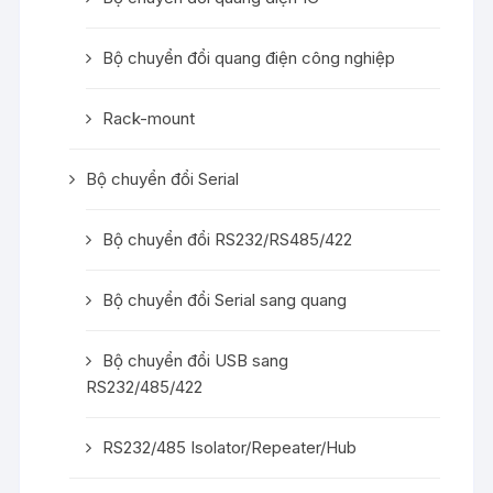
Bộ chuyển đổi quang điện công nghiệp
Rack-mount
Bộ chuyển đổi Serial
Bộ chuyển đổi RS232/RS485/422
Bộ chuyển đổi Serial sang quang
Bộ chuyển đổi USB sang
RS232/485/422
RS232/485 Isolator/Repeater/Hub