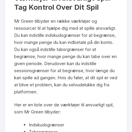
Tag Kontrol Over Dit Spil
Mr Green tilbyder en række værktøjer og
ressourcer til at hjælpe dig med at spille ansvarligt.
Du kan indstille indskudsgrænser for at begrænse,
hvor mange penge du kan indbetale på din konto.
Du kan også indstille tabsrgrænser for at
begrænse, hvor mange penge du kan tabe over en
given periode. Derudover kan du indstille
sessionsgrænser for at begrænse, hvor længe du
kan spille ad gangen. Hvis du føler, at dit spil er ved
at blive et problem, kan du selvudelukke dig fra
platformen.
Her er en liste over de værktøjer til ansvarligt spil,
som Mr Green tilbyder:
Indskudsgrænser
Tabsrgrænser