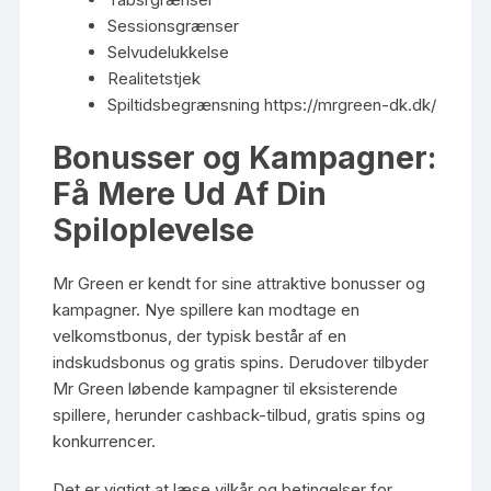
Sessionsgrænser
Selvudelukkelse
Realitetstjek
Spiltidsbegrænsning https://mrgreen-dk.dk/
Bonusser og Kampagner:
Få Mere Ud Af Din
Spiloplevelse
Mr Green er kendt for sine attraktive bonusser og
kampagner. Nye spillere kan modtage en
velkomstbonus, der typisk består af en
indskudsbonus og gratis spins. Derudover tilbyder
Mr Green løbende kampagner til eksisterende
spillere, herunder cashback-tilbud, gratis spins og
konkurrencer.
Det er vigtigt at læse vilkår og betingelser for