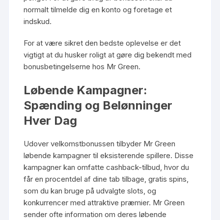
normalt tilmelde dig en konto og foretage et
indskud.
For at være sikret den bedste oplevelse er det
vigtigt at du husker roligt at gøre dig bekendt med
bonusbetingelserne hos Mr Green.
Løbende Kampagner:
Spænding og Belønninger
Hver Dag
Udover velkomstbonussen tilbyder Mr Green
løbende kampagner til eksisterende spillere. Disse
kampagner kan omfatte cashback-tilbud, hvor du
får en procentdel af dine tab tilbage, gratis spins,
som du kan bruge på udvalgte slots, og
konkurrencer med attraktive præmier. Mr Green
sender ofte information om deres løbende