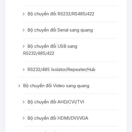
Bộ chuyển đổi RS232/RS485/422
Bộ chuyển đổi Serial sang quang
Bộ chuyển đổi USB sang
RS232/485/422
RS232/485 Isolator/Repeater/Hub
Bộ chuyển đổi Video sang quang
Bộ chuyển đổi AHD/CVI/TVI
Bộ chuyển đổi HDMI/DVI/VGA