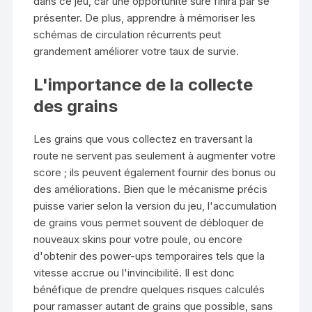
dans ce jeu, car une opportunité sûre finira par se
présenter. De plus, apprendre à mémoriser les
schémas de circulation récurrents peut
grandement améliorer votre taux de survie.
L'importance de la collecte
des grains
Les grains que vous collectez en traversant la
route ne servent pas seulement à augmenter votre
score ; ils peuvent également fournir des bonus ou
des améliorations. Bien que le mécanisme précis
puisse varier selon la version du jeu, l'accumulation
de grains vous permet souvent de débloquer de
nouveaux skins pour votre poule, ou encore
d'obtenir des power-ups temporaires tels que la
vitesse accrue ou l'invincibilité. Il est donc
bénéfique de prendre quelques risques calculés
pour ramasser autant de grains que possible, sans