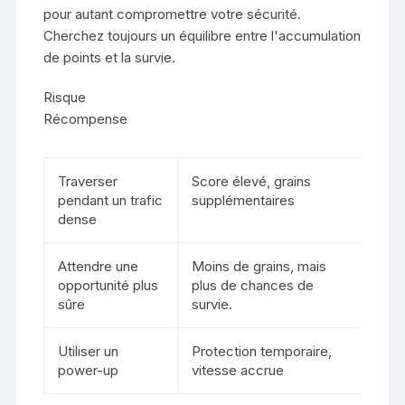
pour autant compromettre votre sécurité.
Cherchez toujours un équilibre entre l'accumulation
de points et la survie.
Risque
Récompense
Traverser
Score élevé, grains
pendant un trafic
supplémentaires
dense
Attendre une
Moins de grains, mais
opportunité plus
plus de chances de
sûre
survie.
Utiliser un
Protection temporaire,
power-up
vitesse accrue