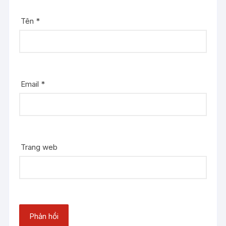
Tên
*
Email
*
Trang web