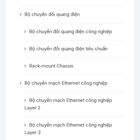
Bộ chuyển đổi quang điện
Bộ chuyển đổi quang điện công nghiệp
Bộ chuyển đổi quang điện tiêu chuẩn
Rack-mount Chassis
Bộ chuyển mạch Ethernet công nghiệp
Bộ chuyển mạch Ethernet công nghiệp
Layer 2
Bộ chuyển mạch Ethernet công nghiệp
Layer 3