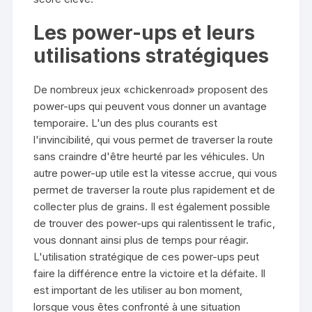
Les power-ups et leurs
utilisations stratégiques
De nombreux jeux «chickenroad» proposent des
power-ups qui peuvent vous donner un avantage
temporaire. L'un des plus courants est
l'invincibilité, qui vous permet de traverser la route
sans craindre d'être heurté par les véhicules. Un
autre power-up utile est la vitesse accrue, qui vous
permet de traverser la route plus rapidement et de
collecter plus de grains. Il est également possible
de trouver des power-ups qui ralentissent le trafic,
vous donnant ainsi plus de temps pour réagir.
L'utilisation stratégique de ces power-ups peut
faire la différence entre la victoire et la défaite. Il
est important de les utiliser au bon moment,
lorsque vous êtes confronté à une situation