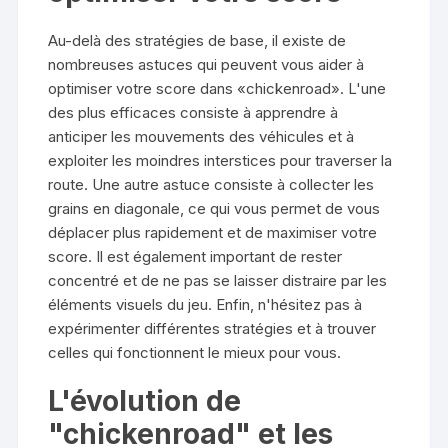
Au-delà des stratégies de base, il existe de
nombreuses astuces qui peuvent vous aider à
optimiser votre score dans «chickenroad». L'une
des plus efficaces consiste à apprendre à
anticiper les mouvements des véhicules et à
exploiter les moindres interstices pour traverser la
route. Une autre astuce consiste à collecter les
grains en diagonale, ce qui vous permet de vous
déplacer plus rapidement et de maximiser votre
score. Il est également important de rester
concentré et de ne pas se laisser distraire par les
éléments visuels du jeu. Enfin, n'hésitez pas à
expérimenter différentes stratégies et à trouver
celles qui fonctionnent le mieux pour vous.
L'évolution de
"chickenroad" et les