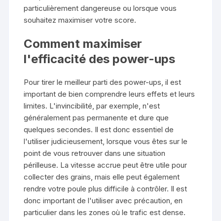
particulièrement dangereuse ou lorsque vous
souhaitez maximiser votre score.
Comment maximiser
l'efficacité des power-ups
Pour tirer le meilleur parti des power-ups, il est
important de bien comprendre leurs effets et leurs
limites. L'invincibilité, par exemple, n'est
généralement pas permanente et dure que
quelques secondes. Il est donc essentiel de
l'utiliser judicieusement, lorsque vous êtes sur le
point de vous retrouver dans une situation
périlleuse. La vitesse accrue peut être utile pour
collecter des grains, mais elle peut également
rendre votre poule plus difficile à contrôler. Il est
donc important de l'utiliser avec précaution, en
particulier dans les zones où le trafic est dense.