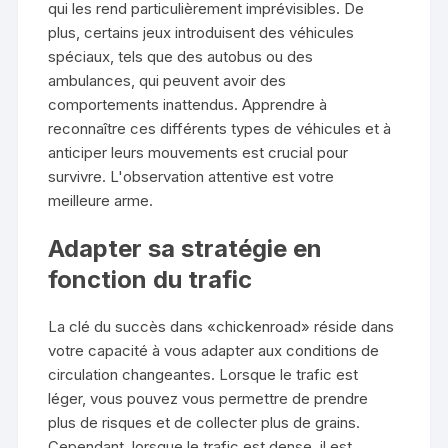
qui les rend particulièrement imprévisibles. De
plus, certains jeux introduisent des véhicules
spéciaux, tels que des autobus ou des
ambulances, qui peuvent avoir des
comportements inattendus. Apprendre à
reconnaître ces différents types de véhicules et à
anticiper leurs mouvements est crucial pour
survivre. L'observation attentive est votre
meilleure arme.
Adapter sa stratégie en
fonction du trafic
La clé du succès dans «chickenroad» réside dans
votre capacité à vous adapter aux conditions de
circulation changeantes. Lorsque le trafic est
léger, vous pouvez vous permettre de prendre
plus de risques et de collecter plus de grains.
Cependant, lorsque le trafic est dense, il est