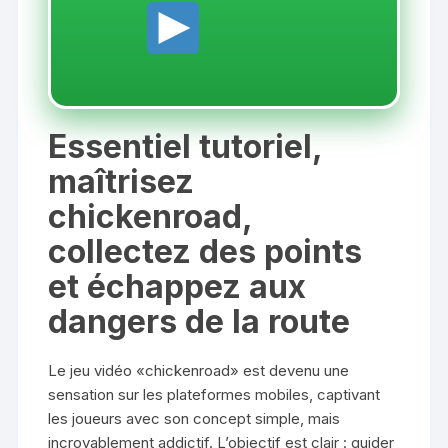
Essentiel tutoriel,
maîtrisez
chickenroad,
collectez des points
et échappez aux
dangers de la route
Le jeu vidéo «chickenroad» est devenu une
sensation sur les plateformes mobiles, captivant
les joueurs avec son concept simple, mais
incroyablement addictif. L’objectif est clair : guider