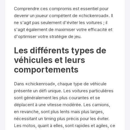
Comprendre ces compromis est essentiel pour
devenir un joueur compétent de «chickenroad». Il
ne s'agit pas seulement d'éviter les voitures ; il
s'agit également de maximiser votre efficacité et
d'optimiser votre stratégie de jeu.
Les différents types de
véhicules et leurs
comportements
Dans «chickenroad», chaque type de véhicule
présente un défi unique. Les voitures particulières
sont généralement les plus courantes et se
déplacent à une vitesse modérée. Les camions,
en revanche, sont plus lents mais plus larges,
nécessitant un timing plus précis pour les éviter.
Les motos, quant à elles, sont rapides et agiles, ce