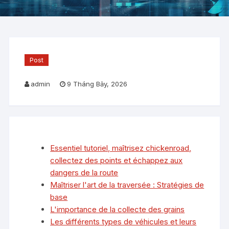
Post
admin
9 Tháng Bảy, 2026
Essentiel tutoriel, maîtrisez chickenroad,
collectez des points et échappez aux
dangers de la route
Maîtriser l'art de la traversée : Stratégies de
base
L'importance de la collecte des grains
Les différents types de véhicules et leurs