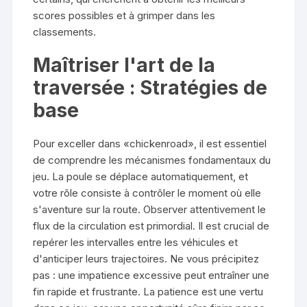
scores possibles et à grimper dans les
classements.
Maîtriser l'art de la
traversée : Stratégies de
base
Pour exceller dans «chickenroad», il est essentiel
de comprendre les mécanismes fondamentaux du
jeu. La poule se déplace automatiquement, et
votre rôle consiste à contrôler le moment où elle
s'aventure sur la route. Observer attentivement le
flux de la circulation est primordial. Il est crucial de
repérer les intervalles entre les véhicules et
d'anticiper leurs trajectoires. Ne vous précipitez
pas : une impatience excessive peut entraîner une
fin rapide et frustrante. La patience est une vertu