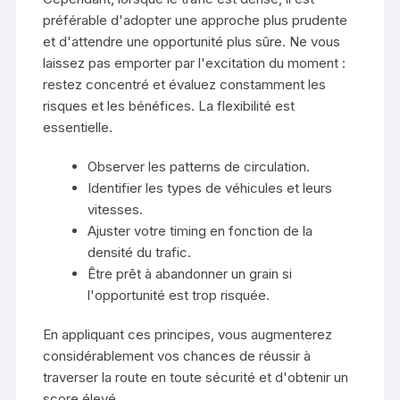
préférable d'adopter une approche plus prudente
et d'attendre une opportunité plus sûre. Ne vous
laissez pas emporter par l'excitation du moment :
restez concentré et évaluez constamment les
risques et les bénéfices. La flexibilité est
essentielle.
Observer les patterns de circulation.
Identifier les types de véhicules et leurs
vitesses.
Ajuster votre timing en fonction de la
densité du trafic.
Être prêt à abandonner un grain si
l'opportunité est trop risquée.
En appliquant ces principes, vous augmenterez
considérablement vos chances de réussir à
traverser la route en toute sécurité et d'obtenir un
score élevé.