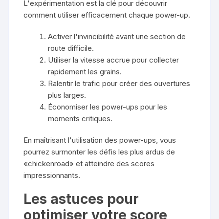
L'expérimentation est la clé pour découvrir
comment utiliser efficacement chaque power-up.
Activer l'invincibilité avant une section de
route difficile.
Utiliser la vitesse accrue pour collecter
rapidement les grains.
Ralentir le trafic pour créer des ouvertures
plus larges.
Économiser les power-ups pour les
moments critiques.
En maîtrisant l'utilisation des power-ups, vous
pourrez surmonter les défis les plus ardus de
«chickenroad» et atteindre des scores
impressionnants.
Les astuces pour
optimiser votre score