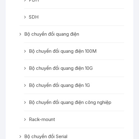
SDH
Bộ chuyển đổi quang điện
Bộ chuyển đổi quang điện 100M
Bộ chuyển đổi quang điện 10G
Bộ chuyển đổi quang điện 1G
Bộ chuyển đổi quang điện công nghiệp
Rack-mount
Bộ chuyển đổi Serial