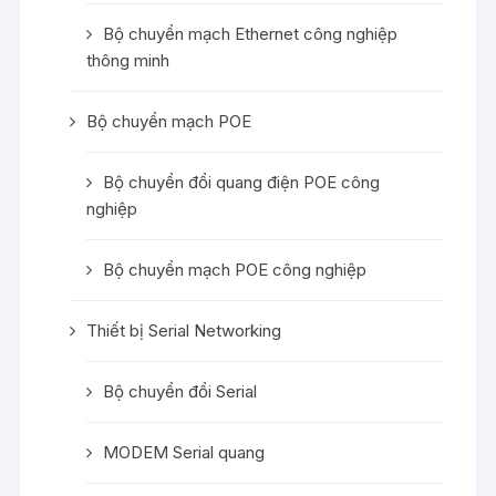
Bộ chuyển mạch Ethernet công nghiệp
thông minh
Bộ chuyển mạch POE
Bộ chuyển đổi quang điện POE công
nghiệp
Bộ chuyển mạch POE công nghiệp
Thiết bị Serial Networking
Bộ chuyển đổi Serial
MODEM Serial quang