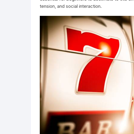
tension, and social interaction.