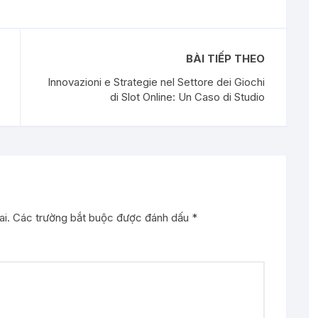
BÀI TIẾP THEO
Innovazioni e Strategie nel Settore dei Giochi
di Slot Online: Un Caso di Studio
i.
Các trường bắt buộc được đánh dấu
*