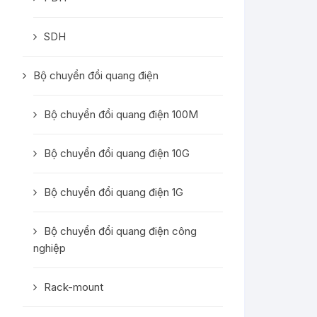
SDH
Bộ chuyển đổi quang điện
Bộ chuyển đổi quang điện 100M
Bộ chuyển đổi quang điện 10G
Bộ chuyển đổi quang điện 1G
Bộ chuyển đổi quang điện công
nghiệp
Rack-mount