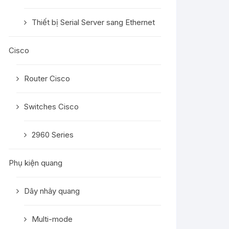
Thiết bị Serial Server sang Ethernet
Cisco
Router Cisco
Switches Cisco
2960 Series
Phụ kiện quang
Dây nhảy quang
Multi-mode