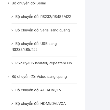
Bộ chuyển đổi Serial
Bộ chuyển đổi RS232/RS485/422
Bộ chuyển đổi Serial sang quang
Bộ chuyển đổi USB sang
RS232/485/422
RS232/485 Isolator/Repeater/Hub
Bộ chuyển đổi Video sang quang
Bộ chuyển đổi AHD/CVI/TVI
Bộ chuyển đổi HDMI/DVI/VGA