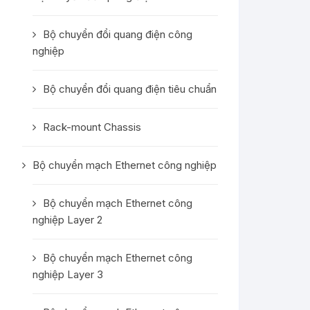
Bộ chuyển đổi quang điện công
nghiệp
Bộ chuyển đổi quang điện tiêu chuẩn
Rack-mount Chassis
Bộ chuyển mạch Ethernet công nghiệp
Bộ chuyển mạch Ethernet công
nghiệp Layer 2
Bộ chuyển mạch Ethernet công
nghiệp Layer 3