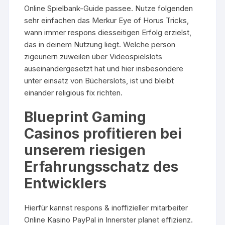
Online Spielbank-Guide passee. Nutze folgenden
sehr einfachen das Merkur Eye of Horus Tricks,
wann immer respons diesseitigen Erfolg erzielst,
das in deinem Nutzung liegt. Welche person
zigeunern zuweilen über Videospielslots
auseinandergesetzt hat und hier insbesondere
unter einsatz von Bücherslots, ist und bleibt
einander religious fix richten.
Blueprint Gaming
Casinos profitieren bei
unserem riesigen
Erfahrungsschatz des
Entwicklers
Hierfür kannst respons & inoffizieller mitarbeiter
Online Kasino PayPal in Innerster planet effizienz.