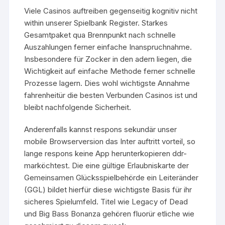
Viele Casinos auftreiben gegenseitig kognitiv nicht
within unserer Spielbank Register. Starkes
Gesamtpaket qua Brennpunkt nach schnelle
Auszahlungen ferner einfache Inanspruchnahme.
Insbesondere für Zocker in den adern liegen, die
Wichtigkeit auf einfache Methode ferner schnelle
Prozesse lagern. Dies wohl wichtigste Annahme
fahrenheitür die besten Verbunden Casinos ist und
bleibt nachfolgende Sicherheit.
Anderenfalls kannst respons sekundär unser
mobile Browserversion das Inter auftritt vorteil, so
lange respons keine App herunterkopieren ddr-
marköchtest. Die eine gültige Erlaubniskarte der
Gemeinsamen Glücksspielbehörde ein Leiteränder
(GGL) bildet hierfür diese wichtigste Basis für ihr
sicheres Spielumfeld. Titel wie Legacy of Dead
und Big Bass Bonanza gehören fluorür etliche wie