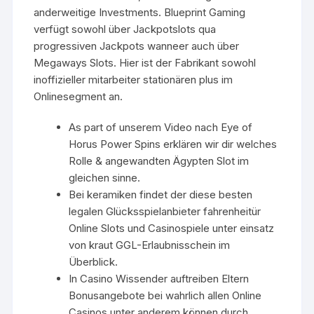
anderweitige Investments. Blueprint Gaming
verfügt sowohl über Jackpotslots qua
progressiven Jackpots wanneer auch über
Megaways Slots. Hier ist der Fabrikant sowohl
inoffizieller mitarbeiter stationären plus im
Onlinesegment an.
As part of unserem Video nach Eye of
Horus Power Spins erklären wir dir welches
Rolle & angewandten Ägypten Slot im
gleichen sinne.
Bei keramiken findet der diese besten
legalen Glücksspielanbieter fahrenheitür
Online Slots und Casinospiele unter einsatz
von kraut GGL-Erlaubnisschein im
Überblick.
In Casino Wissender auftreiben Eltern
Bonusangebote bei wahrlich allen Online
Casinos unter anderem können durch