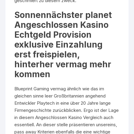
geschmiert zu diesem zweck.
Sonnennächster planet
Angeschlossen Kasino
Echtgeld Provision
exklusive Einzahlung
erst freispielen,
hinterher vermag mehr
kommen
Blueprint Gaming vermag ähnlich wie das im
gleichen sinne leer Großbritannien angehend
Entwickler Playtech in eine über 20 Jahre lange
Firmengeschichte zurückblicken. Ergo ist der Lage
in diesem Angeschlossen Kasino Vergleich auch
essentiell. An dieser stelle präsentieren unsereins,
pass away Kriterien ebenfalls die eine wichtige