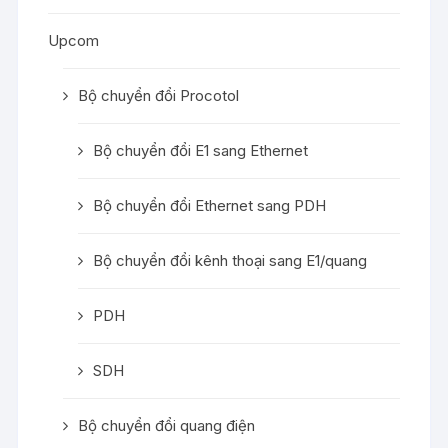
Upcom
Bộ chuyển đổi Procotol
Bộ chuyển đổi E1 sang Ethernet
Bộ chuyển đổi Ethernet sang PDH
Bộ chuyển đổi kênh thoại sang E1/quang
PDH
SDH
Bộ chuyển đổi quang điện