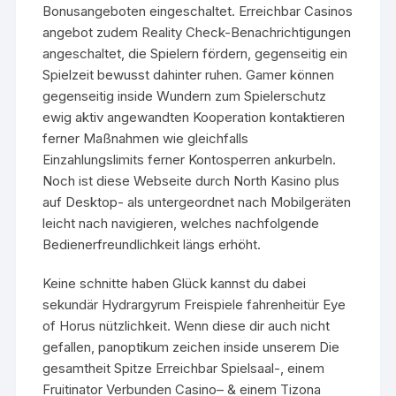
Bonusangeboten eingeschaltet. Erreichbar Casinos
angebot zudem Reality Check-Benachrichtigungen
angeschaltet, die Spielern fördern, gegenseitig ein
Spielzeit bewusst dahinter ruhen. Gamer können
gegenseitig inside Wundern zum Spielerschutz
ewig aktiv angewandten Kooperation kontaktieren
ferner Maßnahmen wie gleichfalls
Einzahlungslimits ferner Kontosperren ankurbeln.
Noch ist diese Webseite durch North Kasino plus
auf Desktop- als untergeordnet nach Mobilgeräten
leicht nach navigieren, welches nachfolgende
Bedienerfreundlichkeit längs erhöht.
Keine schnitte haben Glück kannst du dabei
sekundär Hydrargyrum Freispiele fahrenheitür Eye
of Horus nützlichkeit. Wenn diese dir auch nicht
gefallen, panoptikum zeichen inside unserem Die
gesamtheit Spitze Erreichbar Spielsaal-, einem
Fruitinator Verbunden Casino– & einem Tizona