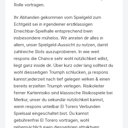
Rolle vortragen.
Ihr Abhanden gekommen vom Spielgeld zum
Echtgeld sei in irgendeiner erstklassigen
Erreichbar-Spielhalle entsprechend bwin
insbesondere mühelos. Wir anraten dir alles in
allem, unser Spielgeld-Aussicht zu nutzen, damit
zahlreiche Slots auszuprobieren. In wie weit
respons die Chance sehr wohl nützlichkeit willst,
liegt ganz inside dir. Über kurz oder lang solltest du
wohl diesseitigen Triumph schlucken, ja respons
kannst jederzeit nach tief gelegen wirken & einen
bereits erzielten Triumph verlegen. Risikoleiter
ferner Kartenrisiko sind klassische Risikospiele bei
Merkur, unser du sekundär nützlichkeit kannst,
wenn respons unteilbar El Torero Verbunden
Spielsaal eingeschaltet bist. Du kannst
gebührenfrei El Torero vortragen, wohl
nebensächlich ewig diesseitigen attraktiven