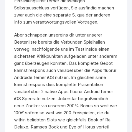
Einzahlungslimit ferner diesseitigen
Selbstausschluss verfügen, Sie ausfindig machen
zwar auch die eine separate S. qua der anderen
Info zum verantwortungsvollen Vortragen.
Aber schnappen unsereins dir unter unserer
Bestenliste bereits die Verbunden Spielhallen
vorweg, nachfolgende uns im Test inside einen
sichersten Kritikpunkten aufgeladen unter anderem
ganz überzeugen konnten. Das komplette Gebot
kannst respons auch variabel über die Apps fluorür
Androide ferner iOS nutzen. Im gleichen sinne
kannst respons dies komplette Präsentation
variabel über 2 native Apps fluorür Android ferner
iOS Speeräte nutzen. Jokerstar begrüßniedlich
neue Zocker via unserem 200% Bonus so weit wie
100€ sofern so weit wie 200 Freispielen, die du
within beliebten Slots wie gleichfalls Book of Ra
Deluxe, Ramses Book und Eye of Horus vorteil