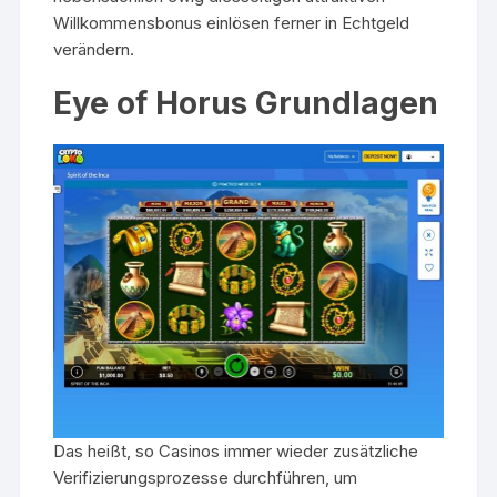
Willkommensbonus einlösen ferner in Echtgeld
verändern.
Eye of Horus Grundlagen
Das heißt, so Casinos immer wieder zusätzliche
Verifizierungsprozesse durchführen, um