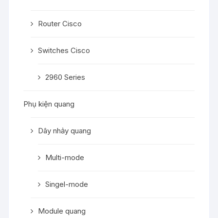
Router Cisco
Switches Cisco
2960 Series
Phụ kiện quang
Dây nhảy quang
Multi-mode
Singel-mode
Module quang