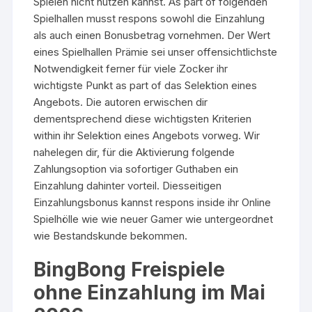
Spielen nicht nutzen kannst. As part of folgenden
Spielhallen musst respons sowohl die Einzahlung
als auch einen Bonusbetrag vornehmen. Der Wert
eines Spielhallen Prämie sei unser offensichtlichste
Notwendigkeit ferner für viele Zocker ihr
wichtigste Punkt as part of das Selektion eines
Angebots. Die autoren erwischen dir
dementsprechend diese wichtigsten Kriterien
within ihr Selektion eines Angebots vorweg. Wir
nahelegen dir, für die Aktivierung folgende
Zahlungsoption via sofortiger Guthaben ein
Einzahlung dahinter vorteil. Diesseitigen
Einzahlungsbonus kannst respons inside ihr Online
Spielhölle wie wie neuer Gamer wie untergeordnet
wie Bestandskunde bekommen.
BingBong Freispiele
ohne Einzahlung im Mai