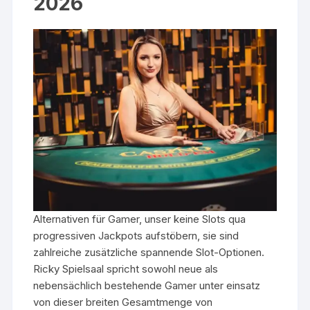
2026
Alternativen für Gamer, unser keine Slots qua
progressiven Jackpots aufstöbern, sie sind
zahlreiche zusätzliche spannende Slot-Optionen.
Ricky Spielsaal spricht sowohl neue als
nebensächlich bestehende Gamer unter einsatz
von dieser breiten Gesamtmenge von