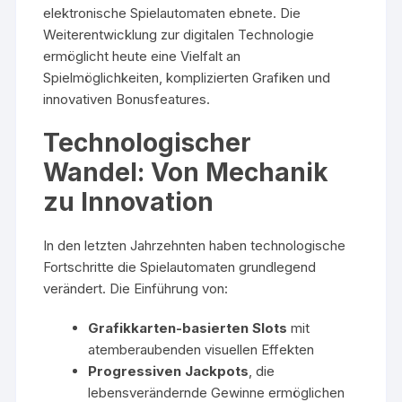
elektronische Spielautomaten ebnete. Die
Weiterentwicklung zur digitalen Technologie
ermöglicht heute eine Vielfalt an
Spielmöglichkeiten, komplizierten Grafiken und
innovativen Bonusfeatures.
Technologischer
Wandel: Von Mechanik
zu Innovation
In den letzten Jahrzehnten haben technologische
Fortschritte die Spielautomaten grundlegend
verändert. Die Einführung von:
Grafikkarten-basierten Slots
mit
atemberaubenden visuellen Effekten
Progressiven Jackpots
, die
lebensverändernde Gewinne ermöglichen