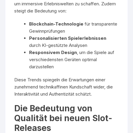
um immersive Erlebniswelten zu schaffen. Zudem
steigt die Bedeutung von:
Blockchain-Technologie
für transparente
Gewinnprüfungen
Personalisierten Spielerlebnissen
durch KI-gestützte Analysen
Responsivem Design
, um die Spiele auf
verschiedensten Geräten optimal
darzustellen
Diese Trends spiegeln die Erwartungen einer
zunehmend technikaffinen Kundschaft wider, die
Interaktivität und Authentizität schätzt.
Die Bedeutung von
Qualität bei neuen Slot-
Releases