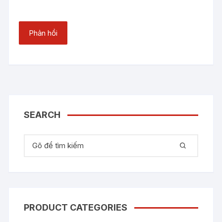
SEARCH
Tìm kiếm:
PRODUCT CATEGORIES