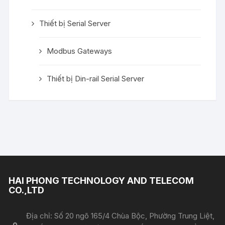
Thiết bị Serial Server
Modbus Gateways
Thiết bị Din-rail Serial Server
HAI PHONG TECHNOLOGY AND TELECOM
CO.,LTD
Địa chỉ: Số 20 ngõ 165/4 Chùa Bộc, Phường Trung Liệt,