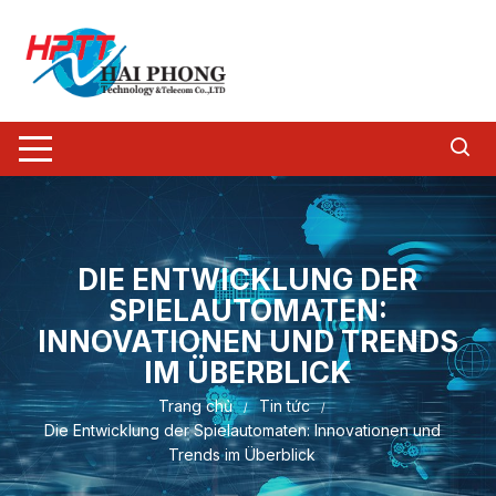
Chuyển
tới
nội
dung
DIE ENTWICKLUNG DER
SPIELAUTOMATEN:
INNOVATIONEN UND TRENDS
IM ÜBERBLICK
Trang chủ
Tin tức
Die Entwicklung der Spielautomaten: Innovationen und
Trends im Überblick