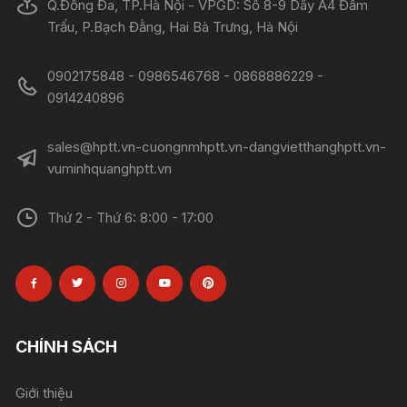
Q.Đống Đa, TP.Hà Nội - VPGD: Số 8-9 Dãy A4 Đầm
Trấu, P.Bạch Đằng, Hai Bà Trưng, Hà Nội
0902175848 - 0986546768 - 0868886229 -
0914240896​​​​​​​
sales@hptt.vn-cuongnmhptt.vn-dangvietthanghptt.vn-
vuminhquanghptt.vn
Thứ 2 - Thứ 6: 8:00 - 17:00
CHÍNH SÁCH
Giới thiệu