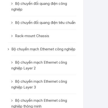
Bộ chuyển đổi quang điện công
nghiệp
Bộ chuyển đổi quang điện tiêu chuẩn
Rack-mount Chassis
Bộ chuyển mạch Ethernet công nghiệp
Bộ chuyển mạch Ethernet công
nghiệp Layer 2
Bộ chuyển mạch Ethernet công
nghiệp Layer 3
Bộ chuyển mạch Ethernet công
nghiệp thông minh