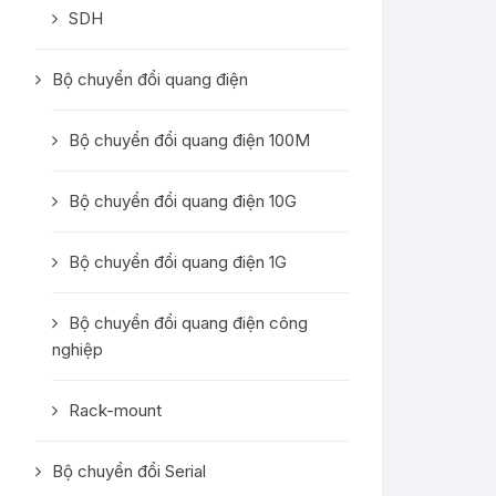
SDH
Bộ chuyển đổi quang điện
Bộ chuyển đổi quang điện 100M
Bộ chuyển đổi quang điện 10G
Bộ chuyển đổi quang điện 1G
Bộ chuyển đổi quang điện công
nghiệp
Rack-mount
Bộ chuyển đổi Serial