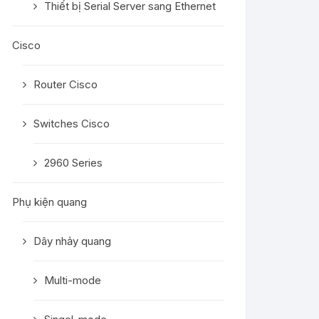
Thiết bị Serial Server sang Ethernet
Cisco
Router Cisco
Switches Cisco
2960 Series
Phụ kiện quang
Dây nhảy quang
Multi-mode