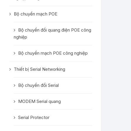
Bộ chuyển mạch POE
Bộ chuyển đổi quang điện POE công
nghiệp
Bộ chuyển mạch POE công nghiệp
Thiết bị Serial Networking
Bộ chuyển đổi Serial
MODEM Serial quang
Serial Protector