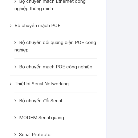
Bộ chuyển mạch Ethernet công
nghiệp thông minh
Bộ chuyển mạch POE
Bộ chuyển đổi quang điện POE công
nghiệp
Bộ chuyển mạch POE công nghiệp
Thiết bị Serial Networking
Bộ chuyển đổi Serial
MODEM Serial quang
Serial Protector