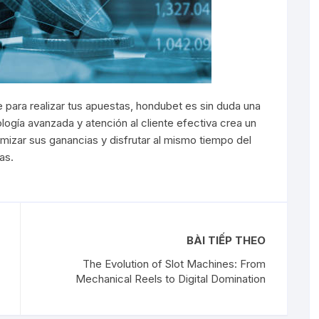
 para realizar tus apuestas, hondubet es sin duda una
ogía avanzada y atención al cliente efectiva crea un
imizar sus ganancias y disfrutar al mismo tiempo del
as.
BÀI TIẾP THEO
The Evolution of Slot Machines: From
Mechanical Reels to Digital Domination