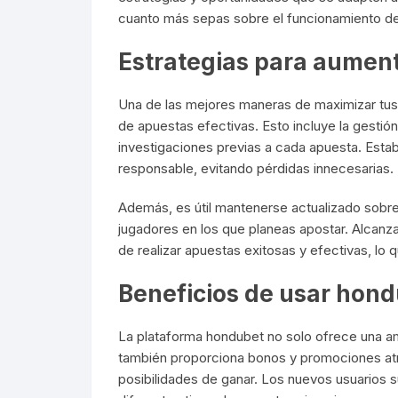
cuanto más sepas sobre el funcionamiento de 
Estrategias para aument
Una de las mejores maneras de maximizar tus
de apuestas efectivas. Esto incluye la gestión
investigaciones previas a cada apuesta. Establ
responsable, evitando pérdidas innecesarias.
Además, es útil mantenerse actualizado sobre
jugadores en los que planeas apostar. Alcanz
de realizar apuestas exitosas y efectivas, lo 
Beneficios de usar hon
La plataforma hondubet no solo ofrece una a
también proporciona bonos y promociones atr
posibilidades de ganar. Los nuevos usuarios s