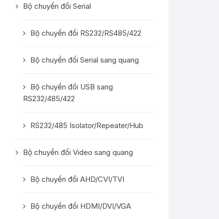
Bộ chuyển đổi Serial
Bộ chuyển đổi RS232/RS485/422
Bộ chuyển đổi Serial sang quang
Bộ chuyển đổi USB sang
RS232/485/422
RS232/485 Isolator/Repeater/Hub
Bộ chuyển đổi Video sang quang
Bộ chuyển đổi AHD/CVI/TVI
Bộ chuyển đổi HDMI/DVI/VGA