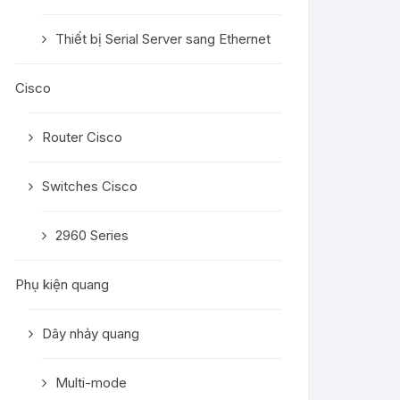
Thiết bị Serial Server sang Ethernet
Cisco
Router Cisco
Switches Cisco
2960 Series
Phụ kiện quang
Dây nhảy quang
Multi-mode