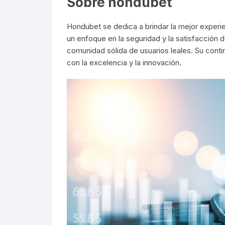
Sobre hondubet
Hondubet se dedica a brindar la mejor experi
un enfoque en la seguridad y la satisfacción de
comunidad sólida de usuarios leales. Su cont
con la excelencia y la innovación.