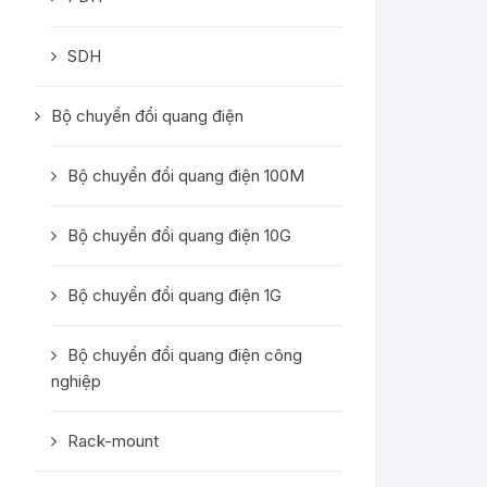
SDH
Bộ chuyển đổi quang điện
Bộ chuyển đổi quang điện 100M
Bộ chuyển đổi quang điện 10G
Bộ chuyển đổi quang điện 1G
Bộ chuyển đổi quang điện công
nghiệp
Rack-mount