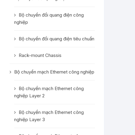
Bộ chuyển đổi quang điện công
nghiệp
Bộ chuyển đổi quang điện tiêu chuẩn
Rack-mount Chassis
Bộ chuyển mạch Ethernet công nghiệp
Bộ chuyển mạch Ethernet công
nghiệp Layer 2
Bộ chuyển mạch Ethernet công
nghiệp Layer 3