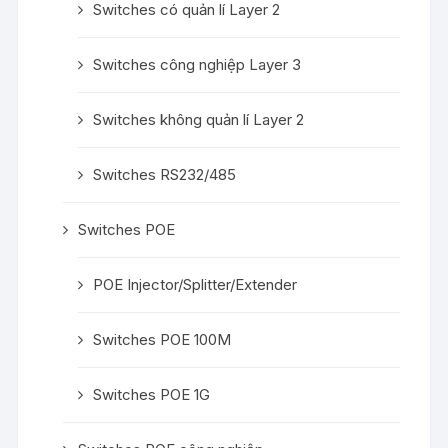
Switches có quản lí Layer 2
Switches công nghiệp Layer 3
Switches không quản lí Layer 2
Switches RS232/485
Switches POE
POE Injector/Splitter/Extender
Switches POE 100M
Switches POE 1G