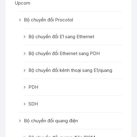
Upcom
Bộ chuyển đổi Procotol
Bộ chuyển đổi E1 sang Ethernet
Bộ chuyển đổi Ethernet sang PDH
Bộ chuyển đổi kênh thoại sang E1/quang
PDH
SDH
Bộ chuyển đổi quang điện