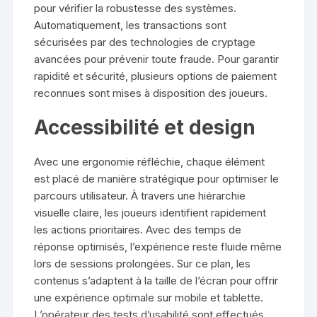
pour vérifier la robustesse des systèmes.
Automatiquement, les transactions sont
sécurisées par des technologies de cryptage
avancées pour prévenir toute fraude. Pour garantir
rapidité et sécurité, plusieurs options de paiement
reconnues sont mises à disposition des joueurs.
Accessibilité et design
Avec une ergonomie réfléchie, chaque élément
est placé de manière stratégique pour optimiser le
parcours utilisateur. À travers une hiérarchie
visuelle claire, les joueurs identifient rapidement
les actions prioritaires. Avec des temps de
réponse optimisés, l’expérience reste fluide même
lors de sessions prolongées. Sur ce plan, les
contenus s’adaptent à la taille de l’écran pour offrir
une expérience optimale sur mobile et tablette.
L’opérateur des tests d’usabilité sont effectués