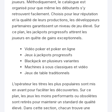
joueurs. Méthodiquement, le catalogue est
organisé pour que même les débutants s’y
retrouvent facilement. Choisis pour leur réputation
et la qualité de leurs productions, les développeurs
partenaires garantissent un niveau de jeu élevé. Sur
ce plan, les jackpots progressifs attirent les
joueurs en quête de gains exceptionnels.
Vidéo poker et poker en ligne
Jeux à jackpots progressifs
Blackjack en plusieurs variantes
Machines à sous classiques et vidéo
Jeux de table traditionnels
L’opérateur les titres les plus populaires sont mis
en avant pour faciliter les découvertes. Sur ce
plan, les jeux les moins performants ou obsolètes
sont retirés pour maintenir un standard de qualité
élevé. Dans cette section, chacun trouve une