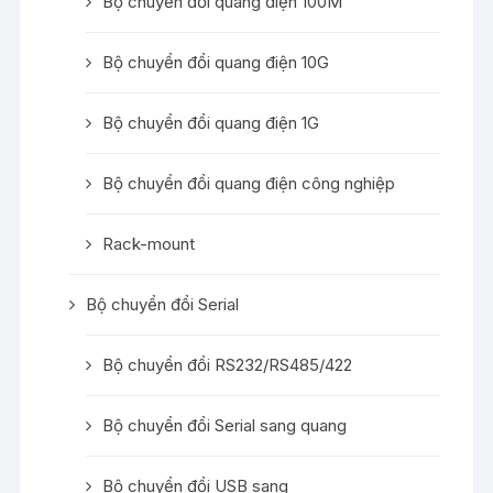
Bộ chuyển đổi quang điện 100M
Bộ chuyển đổi quang điện 10G
Bộ chuyển đổi quang điện 1G
Bộ chuyển đổi quang điện công nghiệp
Rack-mount
Bộ chuyển đổi Serial
Bộ chuyển đổi RS232/RS485/422
Bộ chuyển đổi Serial sang quang
Bộ chuyển đổi USB sang