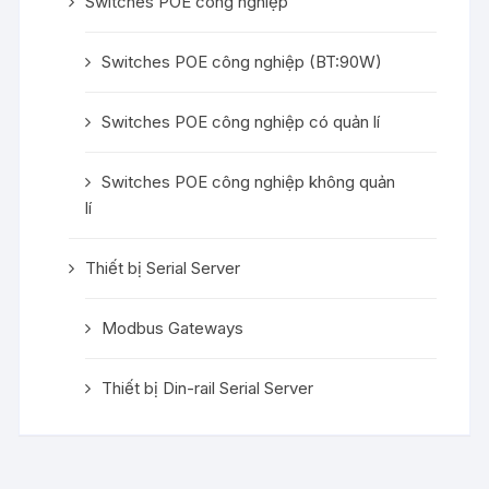
Switches POE công nghiệp
Switches POE công nghiệp (BT:90W)
Switches POE công nghiệp có quản lí
Switches POE công nghiệp không quản
lí
Thiết bị Serial Server
Modbus Gateways
Thiết bị Din-rail Serial Server