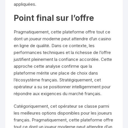
appliquées.
Point final sur l’offre
Pragmatiquement, cette plateforme offre tout ce
dont un joueur moderne peut attendre d’un casino
en ligne de qualité. Dans ce contexte, les
performances techniques et la richesse de l’offre
justifient pleinement la confiance accordée. Cette
approche cette analyse confirme que la
plateforme mérite une place de choix dans
l’écosystème français. Stratégiquement, cet
opérateur a su se positionner intelligemment pour
répondre aux exigences du marché français.
Catégoriquement, cet opérateur se classe parmi
les meilleures options disponibles pour les joueurs
français. Pragmatiquement, cette plateforme offre
tout ce dont un joueur moderne peut attendre d’un