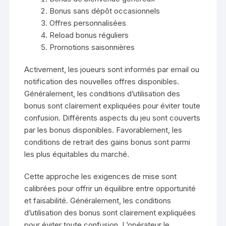
Bonus sans dépôt occasionnels
Offres personnalisées
Reload bonus réguliers
Promotions saisonnières
Activement, les joueurs sont informés par email ou
notification des nouvelles offres disponibles.
Généralement, les conditions d’utilisation des
bonus sont clairement expliquées pour éviter toute
confusion. Différents aspects du jeu sont couverts
par les bonus disponibles. Favorablement, les
conditions de retrait des gains bonus sont parmi
les plus équitables du marché.
Cette approche les exigences de mise sont
calibrées pour offrir un équilibre entre opportunité
et faisabilité. Généralement, les conditions
d’utilisation des bonus sont clairement expliquées
pour éviter toute confusion. L’opérateur le