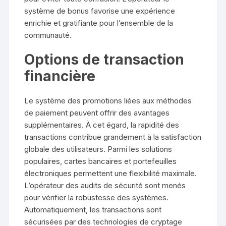
système de bonus favorise une expérience
enrichie et gratifiante pour l’ensemble de la
communauté.
Options de transaction
financière
Le système des promotions liées aux méthodes
de paiement peuvent offrir des avantages
supplémentaires. À cet égard, la rapidité des
transactions contribue grandement à la satisfaction
globale des utilisateurs. Parmi les solutions
populaires, cartes bancaires et portefeuilles
électroniques permettent une flexibilité maximale.
L’opérateur des audits de sécurité sont menés
pour vérifier la robustesse des systèmes.
Automatiquement, les transactions sont
sécurisées par des technologies de cryptage