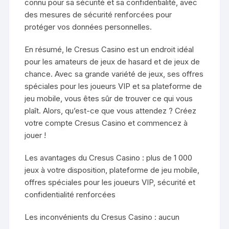
connu pour sa sécurité et sa confidentialité, avec
des mesures de sécurité renforcées pour
protéger vos données personnelles.
En résumé, le Cresus Casino est un endroit idéal
pour les amateurs de jeux de hasard et de jeux de
chance. Avec sa grande variété de jeux, ses offres
spéciales pour les joueurs VIP et sa plateforme de
jeu mobile, vous êtes sûr de trouver ce qui vous
plaît. Alors, qu’est-ce que vous attendez ? Créez
votre compte Cresus Casino et commencez à
jouer !
Les avantages du Cresus Casino : plus de 1 000
jeux à votre disposition, plateforme de jeu mobile,
offres spéciales pour les joueurs VIP, sécurité et
confidentialité renforcées
Les inconvénients du Cresus Casino : aucun