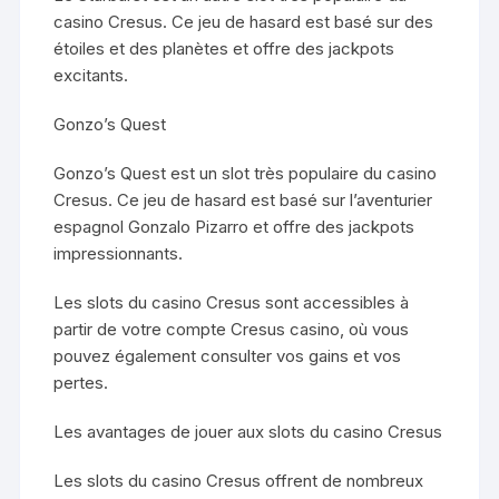
casino Cresus. Ce jeu de hasard est basé sur des
étoiles et des planètes et offre des jackpots
excitants.
Gonzo’s Quest
Gonzo’s Quest est un slot très populaire du casino
Cresus. Ce jeu de hasard est basé sur l’aventurier
espagnol Gonzalo Pizarro et offre des jackpots
impressionnants.
Les slots du casino Cresus sont accessibles à
partir de votre compte Cresus casino, où vous
pouvez également consulter vos gains et vos
pertes.
Les avantages de jouer aux slots du casino Cresus
Les slots du casino Cresus offrent de nombreux