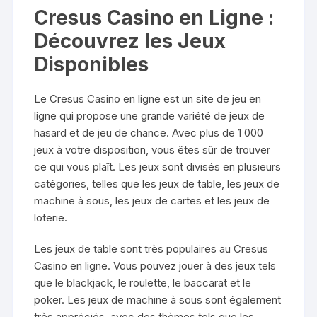
Cresus Casino en Ligne :
Découvrez les Jeux
Disponibles
Le Cresus Casino en ligne est un site de jeu en
ligne qui propose une grande variété de jeux de
hasard et de jeu de chance. Avec plus de 1 000
jeux à votre disposition, vous êtes sûr de trouver
ce qui vous plaît. Les jeux sont divisés en plusieurs
catégories, telles que les jeux de table, les jeux de
machine à sous, les jeux de cartes et les jeux de
loterie.
Les jeux de table sont très populaires au Cresus
Casino en ligne. Vous pouvez jouer à des jeux tels
que le blackjack, le roulette, le baccarat et le
poker. Les jeux de machine à sous sont également
très appréciés, avec des thèmes tels que les