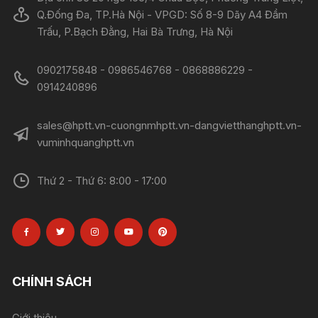
Q.Đống Đa, TP.Hà Nội - VPGD: Số 8-9 Dãy A4 Đầm
Trấu, P.Bạch Đằng, Hai Bà Trưng, Hà Nội
0902175848 - 0986546768 - 0868886229 -
0914240896​​​​​​​
sales@hptt.vn-cuongnmhptt.vn-dangvietthanghptt.vn-
vuminhquanghptt.vn
Thứ 2 - Thứ 6: 8:00 - 17:00
CHÍNH SÁCH
Giới thiệu