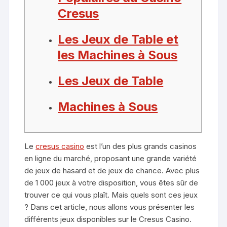
Cresus
Les Jeux de Table et
les Machines à Sous
Les Jeux de Table
Machines à Sous
Le
cresus casino
est l’un des plus grands casinos
en ligne du marché, proposant une grande variété
de jeux de hasard et de jeux de chance. Avec plus
de 1 000 jeux à votre disposition, vous êtes sûr de
trouver ce qui vous plaît. Mais quels sont ces jeux
? Dans cet article, nous allons vous présenter les
différents jeux disponibles sur le Cresus Casino.