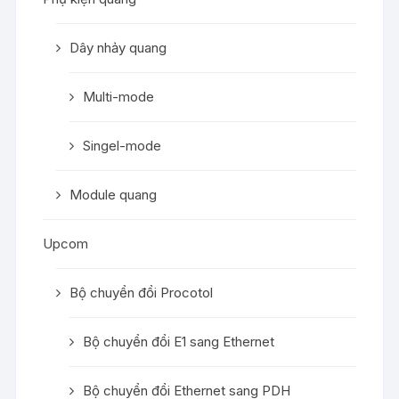
Dây nhảy quang
Multi-mode
Singel-mode
Module quang
Upcom
Bộ chuyển đổi Procotol
Bộ chuyển đổi E1 sang Ethernet
Bộ chuyển đổi Ethernet sang PDH