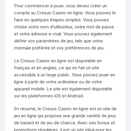
Pour commencer à jouer, vous devez créer un
compte au Cresus Casino en ligne. Vous pouvez le
faire en quelques étapes simples. Vous pouvez
choisir votre nom d’utilisateur, votre mot de passe
et votre adresse e-mail. Vous pouvez également
définir vos paramètres de jeu, tels que votre
monnaie préférée et vos préférences de jeu.
Le Cresus Casino en ligne est disponible en
français et en anglais, ce qui en fait un site
accessible à un large public. Vous pouvez jouer en
ligne à partir de votre ordinateur ou de votre
appareil mobile. Le site est également disponible
sur les plateformes iOS et Android.
En résumé, le Cresus Casino en ligne est un site de
jeu en ligne qui propose une grande variété de jeux
de hasard et de jeu de chance. Avec ses bonus et
promotions régulières, il est un site idéal pour les