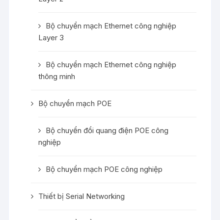
Bộ chuyển mạch Ethernet công nghiệp
Layer 3
Bộ chuyển mạch Ethernet công nghiệp
thông minh
Bộ chuyển mạch POE
Bộ chuyển đổi quang điện POE công
nghiệp
Bộ chuyển mạch POE công nghiệp
Thiết bị Serial Networking