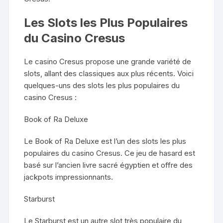
Les Slots les Plus Populaires
du Casino Cresus
Le casino Cresus propose une grande variété de
slots, allant des classiques aux plus récents. Voici
quelques-uns des slots les plus populaires du
casino Cresus :
Book of Ra Deluxe
Le Book of Ra Deluxe est l’un des slots les plus
populaires du casino Cresus. Ce jeu de hasard est
basé sur l’ancien livre sacré égyptien et offre des
jackpots impressionnants.
Starburst
Le Starburst est un autre slot très populaire du