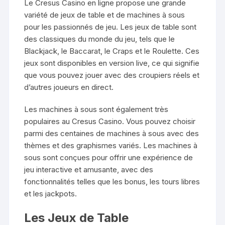
Le Cresus Casino en ligne propose une grande
variété de jeux de table et de machines à sous
pour les passionnés de jeu. Les jeux de table sont
des classiques du monde du jeu, tels que le
Blackjack, le Baccarat, le Craps et le Roulette. Ces
jeux sont disponibles en version live, ce qui signifie
que vous pouvez jouer avec des croupiers réels et
d’autres joueurs en direct.
Les machines à sous sont également très
populaires au Cresus Casino. Vous pouvez choisir
parmi des centaines de machines à sous avec des
thèmes et des graphismes variés. Les machines à
sous sont conçues pour offrir une expérience de
jeu interactive et amusante, avec des
fonctionnalités telles que les bonus, les tours libres
et les jackpots.
Les Jeux de Table