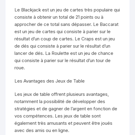
Le Blackjack est un jeu de cartes très populaire qui
consiste à obtenir un total de 21 points ou à
approcher de ce total sans dépasser. Le Baccarat
est un jeu de cartes qui consiste à parier sur le
résultat d’un coup de cartes. Le Craps est un jeu
de dés qui consiste à parier sur le résultat d’un
lancer de dés. La Roulette est un jeu de chance
qui consiste à parier sur le résultat d’un tour de
roue.
Les Avantages des Jeux de Table
Les jeux de table offrent plusieurs avantages,
notamment la possibilité de développer des
stratégies et de gagner de l’argent en fonction de
vos compétences. Les jeux de table sont
également très amusants et peuvent être joués
avec des amis ou en ligne.