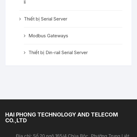
lí
Thiết bị Serial Server
Modbus Gateways
Thiết bị Din-rail Serial Server
HAI PHONG TECHNOLOGY AND TELECOM
CO.,LTD
Địa chỉ: Số 20 ngõ 165/4 Chùa Bộc, Phường Trung Liệt,