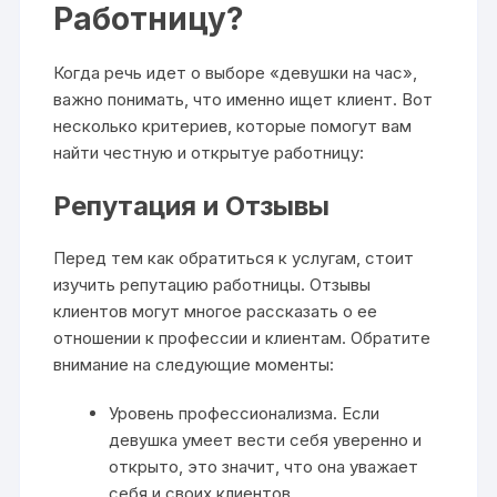
Работницу?
Когда речь идет о выборе «девушки на час»,
важно понимать, что именно ищет клиент. Вот
несколько критериев, которые помогут вам
найти честную и открытуе работницу:
Репутация и Отзывы
Перед тем как обратиться к услугам, стоит
изучить репутацию работницы. Отзывы
клиентов могут многое рассказать о ее
отношении к профессии и клиентам. Обратите
внимание на следующие моменты:
Уровень профессионализма. Если
девушка умеет вести себя уверенно и
открыто, это значит, что она уважает
себя и своих клиентов.