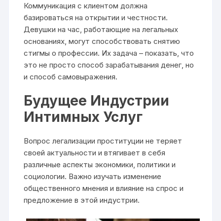
Коммуникация с клиентом должна
базироваться на открытии и честности.
Девушки на час, работающие на легальных
основаниях, могут способствовать снятию
стигмы о профессии. Их задача – показать, что
это не просто способ зарабатывания денег, но
и способ самовыражения.
Будущее Индустрии
Интимных Услуг
Вопрос легализации проституции не теряет
своей актуальности и втягивает в себя
различные аспекты экономики, политики и
социологии. Важно изучать изменение
общественного мнения и влияние на спрос и
предложение в этой индустрии.