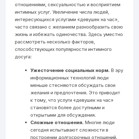
отношениями, сексуальностью и восприятием
интимных услуг. Увеличение числа людей,
интересующихся услугами «девушек на час»,
часто связано с желанием разнообразить свою
жизнь и избежать одиночества. Здесь уместно
рассмотреть несколько факторов,
способствующих популярности интимного
досуга:
Ужесточение социальных норм.
В эру
информационных технологий люди
меньше стесняются обсуждать свои
желания и предпочтения. Это приводит
к тому, что услуги «девушек на час»
становятся более доступными и
открытыми для обсуждения.
Сложные отношения.
Многие люди
сегодня испытывают сложности в
построении долгосрочных отношений.