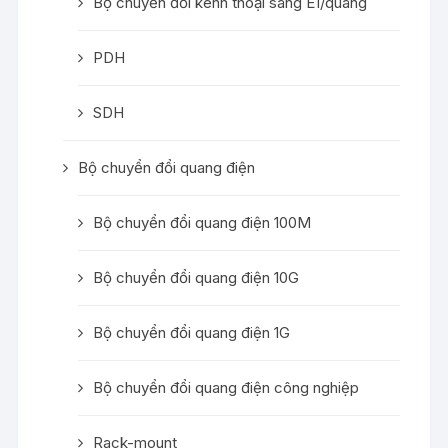
Bộ chuyển đổi kênh thoại sang E1/quang
PDH
SDH
Bộ chuyển đổi quang điện
Bộ chuyển đổi quang điện 100M
Bộ chuyển đổi quang điện 10G
Bộ chuyển đổi quang điện 1G
Bộ chuyển đổi quang điện công nghiệp
Rack-mount