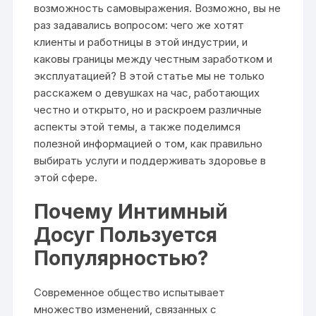
возможность самовыражения. Возможно, вы не
раз задавались вопросом: чего же хотят
клиенты и работницы в этой индустрии, и
каковы границы между честным заработком и
эксплуатацией? В этой статье мы не только
расскажем о девушках на час, работающих
честно и открыто, но и раскроем различные
аспекты этой темы, а также поделимся
полезной информацией о том, как правильно
выбирать услуги и поддерживать здоровье в
этой сфере.
Почему Интимный
Досуг Пользуется
Популярностью?
Современное общество испытывает
множество изменений, связанных с