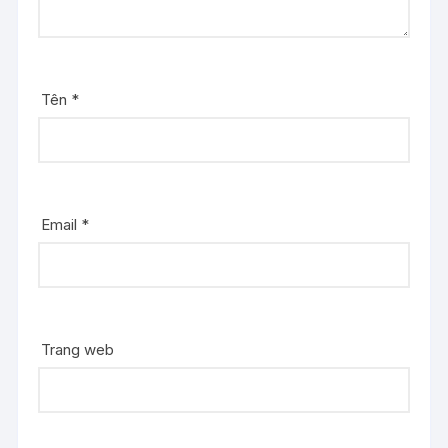
Tên
*
Email
*
Trang web