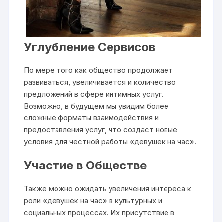
Углубление Сервисов
По мере того как общество продолжает
развиваться, увеличивается и количество
предложений в сфере интимных услуг.
Возможно, в будущем мы увидим более
сложные форматы взаимодействия и
предоставления услуг, что создаст новые
условия для честной работы «девушек на час».
Участие в Обществе
Также можно ожидать увеличения интереса к
роли «девушек на час» в культурных и
социальных процессах. Их присутствие в