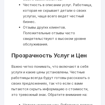
Честность в описании услуг. Работница,
которая не скрывает детали о своих
услугах, чаще всего ведет честный
бизнес.
Отзывы других клиентов.
Положительные отзывы часто
свидетельствуют о высоком уровне
обслуживания.
Прозрачность Услуг и Цен
Важно четко понимать, что включают в себя
услуги и какие цены установлены. Честные
работницы всегда будут готовы рассказать о
своих предложениях, так что если с вами
пытаются скрыть информацию о стоимости,
это тревожный знак. Обратите внимание на:
Четкое указание цен. Работница должна