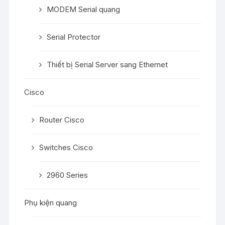
MODEM Serial quang
Serial Protector
Thiết bị Serial Server sang Ethernet
Cisco
Router Cisco
Switches Cisco
2960 Series
Phụ kiện quang