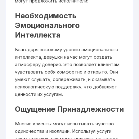
могут предложить исполнители:
Необходимость
Эмоционального
Интеллекта
Благодаря высокому уровню эмоционального
интеллекта, девушки на час могут создать
атмосферу доверия. Это позволяет клиентам
чувствовать себя комфортно и открыто. Они
умеют слушать, сопереживать, и оказывать
психологическую поддержку, что добавляет
ценности их услугам.
Ощущение Принадлежности
Многие клиенты могут испытывать чувство
одиночества и изоляции. Используя услуги
таких девушек, они могут получить не только