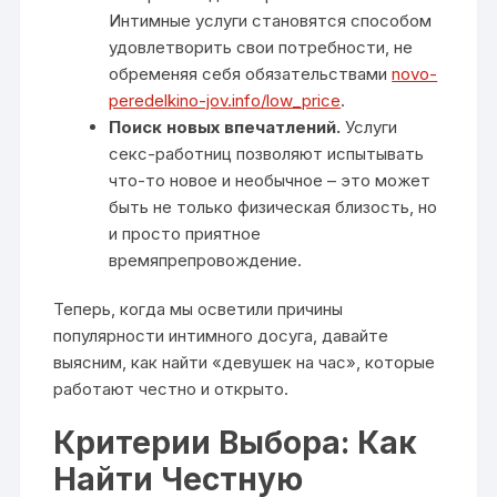
Интимные услуги становятся способом
удовлетворить свои потребности, не
обременяя себя обязательствами
novo-
peredelkino-jov.info/low_price
.
Поиск новых впечатлений.
Услуги
секс-работниц позволяют испытывать
что-то новое и необычное – это может
быть не только физическая близость, но
и просто приятное
времяпрепровождение.
Теперь, когда мы осветили причины
популярности интимного досуга, давайте
выясним, как найти «девушек на час», которые
работают честно и открыто.
Критерии Выбора: Как
Найти Честную