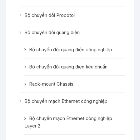
Bộ chuyển đổi Procotol
Bộ chuyển đổi quang điện
Bộ chuyển đổi quang điện công nghiệp
Bộ chuyển đổi quang điện tiêu chuẩn
Rack-mount Chassis
Bộ chuyển mạch Ethernet công nghiệp
Bộ chuyển mạch Ethernet công nghiệp
Layer 2