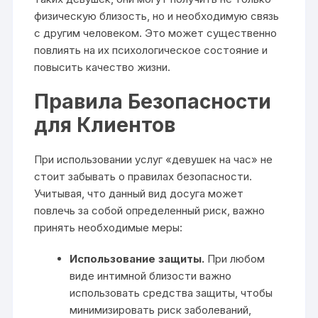
физическую близость, но и необходимую связь
с другим человеком. Это может существенно
повлиять на их психологическое состояние и
повысить качество жизни.
Правила Безопасности
для Клиентов
При использовании услуг «девушек на час» не
стоит забывать о правилах безопасности.
Учитывая, что данный вид досуга может
повлечь за собой определенный риск, важно
принять необходимые меры:
Использование защиты.
При любом
виде интимной близости важно
использовать средства защиты, чтобы
минимизировать риск заболеваний,