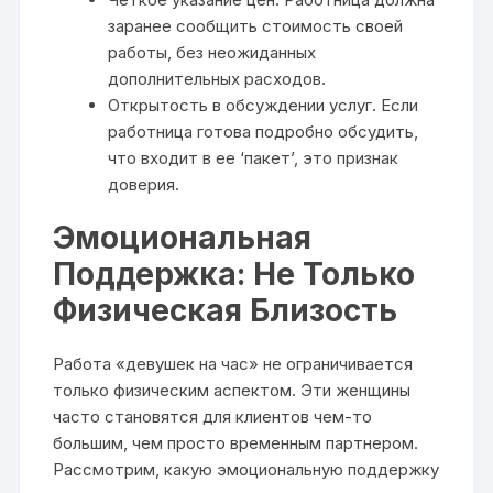
заранее сообщить стоимость своей
работы, без неожиданных
дополнительных расходов.
Открытость в обсуждении услуг. Если
работница готова подробно обсудить,
что входит в ее ‘пакет’, это признак
доверия.
Эмоциональная
Поддержка: Не Только
Физическая Близость
Работа «девушек на час» не ограничивается
только физическим аспектом. Эти женщины
часто становятся для клиентов чем-то
большим, чем просто временным партнером.
Рассмотрим, какую эмоциональную поддержку