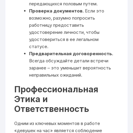
передающихся половым путем.
Проверка документов.
Если это
возможно, разумно попросить
работницу предоставить
удостоверение личности, чтобы
удостовериться в ее легальном
статусе.
Предварительная договоренность.
Всегда обсуждайте детали встречи
заранее – это уменьшит вероятность
неправильных ожиданий.
Профессиональная
Этика и
Ответственность
Одним из ключевых моментов в работе
«девушек на час» является соблюдение