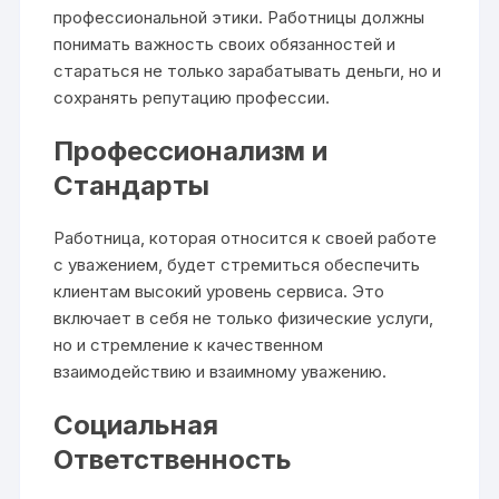
профессиональной этики. Работницы должны
понимать важность своих обязанностей и
стараться не только зарабатывать деньги, но и
сохранять репутацию профессии.
Профессионализм и
Стандарты
Работница, которая относится к своей работе
с уважением, будет стремиться обеспечить
клиентам высокий уровень сервиса. Это
включает в себя не только физические услуги,
но и стремление к качественном
взаимодействию и взаимному уважению.
Социальная
Ответственность