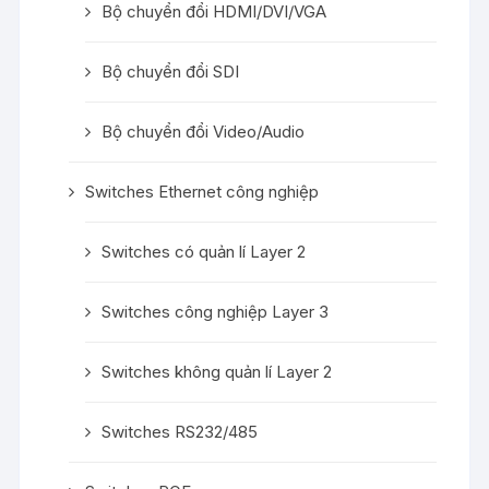
Bộ chuyển đổi HDMI/DVI/VGA
Bộ chuyển đổi SDI
Bộ chuyển đổi Video/Audio
Switches Ethernet công nghiệp
Switches có quản lí Layer 2
Switches công nghiệp Layer 3
Switches không quản lí Layer 2
Switches RS232/485