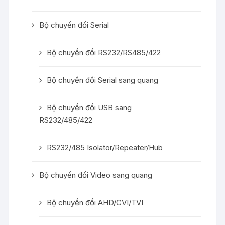
Bộ chuyển đổi Serial
Bộ chuyển đổi RS232/RS485/422
Bộ chuyển đổi Serial sang quang
Bộ chuyển đổi USB sang
RS232/485/422
RS232/485 Isolator/Repeater/Hub
Bộ chuyển đổi Video sang quang
Bộ chuyển đổi AHD/CVI/TVI