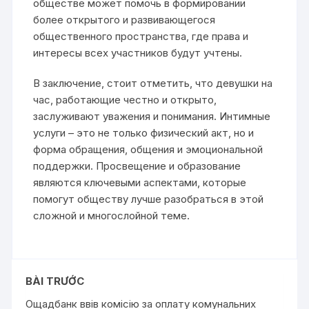
обществе может помочь в формировании
более открытого и развивающегося
общественного пространства, где права и
интересы всех участников будут учтены.
В заключение, стоит отметить, что девушки на
час, работающие честно и открыто,
заслуживают уважения и понимания. Интимные
услуги – это не только физический акт, но и
форма обращения, общения и эмоциональной
поддержки. Просвещение и образование
являются ключевыми аспектами, которые
помогут обществу лучше разобраться в этой
сложной и многослойной теме.
BÀI TRƯỚC
Ощадбанк ввів комісію за оплату комунальних