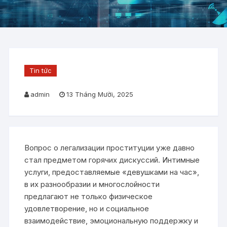
Tin tức
admin
13 Tháng Mười, 2025
Вопрос о легализации проституции уже давно
стал предметом горячих дискуссий. Интимные
услуги, предоставляемые «девушками на час»,
в их разнообразии и многослойности
предлагают не только физическое
удовлетворение, но и социальное
взаимодействие, эмоциональную поддержку и