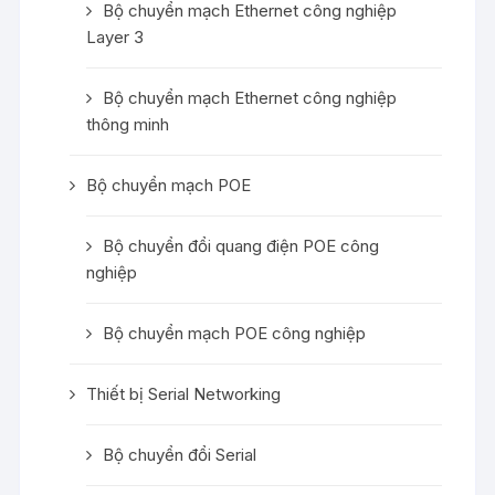
Bộ chuyển mạch Ethernet công nghiệp
Layer 3
Bộ chuyển mạch Ethernet công nghiệp
thông minh
Bộ chuyển mạch POE
Bộ chuyển đổi quang điện POE công
nghiệp
Bộ chuyển mạch POE công nghiệp
Thiết bị Serial Networking
Bộ chuyển đổi Serial