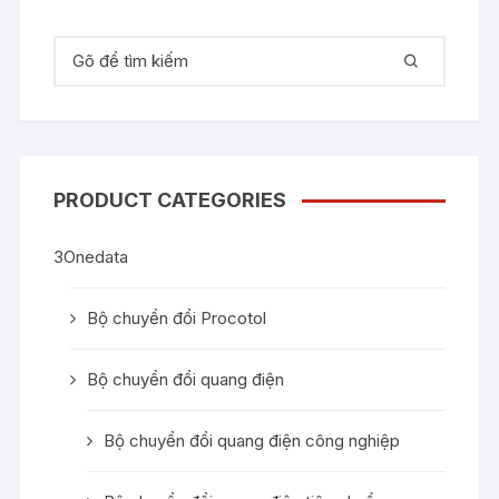
Tìm kiếm:
PRODUCT CATEGORIES
3Onedata
Bộ chuyển đổi Procotol
Bộ chuyển đổi quang điện
Bộ chuyển đổi quang điện công nghiệp