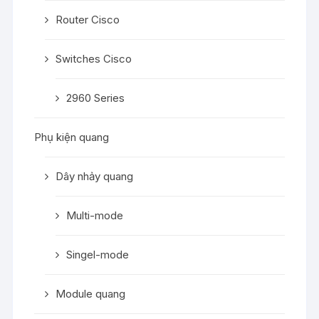
Router Cisco
Switches Cisco
2960 Series
Phụ kiện quang
Dây nhảy quang
Multi-mode
Singel-mode
Module quang