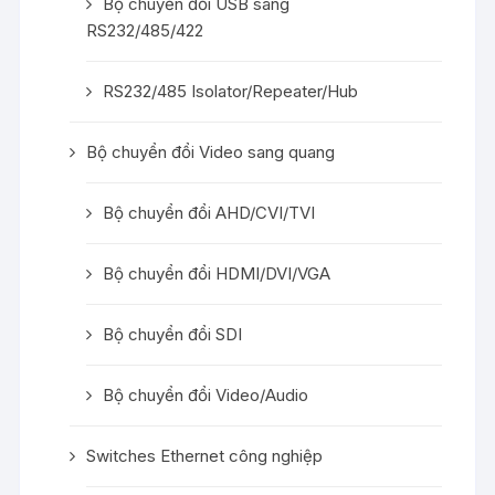
Bộ chuyển đổi USB sang
RS232/485/422
RS232/485 Isolator/Repeater/Hub
Bộ chuyển đổi Video sang quang
Bộ chuyển đổi AHD/CVI/TVI
Bộ chuyển đổi HDMI/DVI/VGA
Bộ chuyển đổi SDI
Bộ chuyển đổi Video/Audio
Switches Ethernet công nghiệp