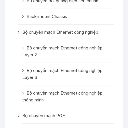
Bộ chuyển đổi quang điện tiêu chuẩn
Rack-mount Chassis
Bộ chuyển mạch Ethernet công nghiệp
Bộ chuyển mạch Ethernet công nghiệp
Layer 2
Bộ chuyển mạch Ethernet công nghiệp
Layer 3
Bộ chuyển mạch Ethernet công nghiệp
thông minh
Bộ chuyển mạch POE