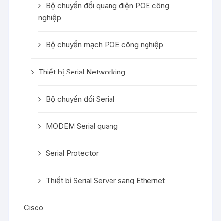
Bộ chuyển đổi quang điện POE công
nghiệp
Bộ chuyển mạch POE công nghiệp
Thiết bị Serial Networking
Bộ chuyển đổi Serial
MODEM Serial quang
Serial Protector
Thiết bị Serial Server sang Ethernet
Cisco