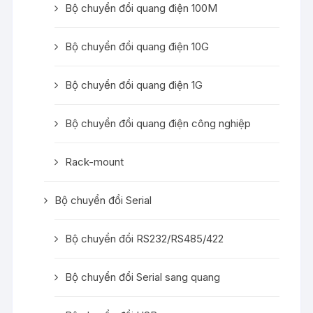
Bộ chuyển đổi quang điện 100M
Bộ chuyển đổi quang điện 10G
Bộ chuyển đổi quang điện 1G
Bộ chuyển đổi quang điện công nghiệp
Rack-mount
Bộ chuyển đổi Serial
Bộ chuyển đổi RS232/RS485/422
Bộ chuyển đổi Serial sang quang