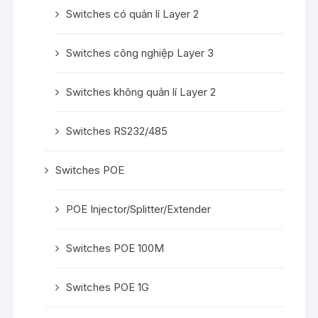
Switches có quản lí Layer 2
Switches công nghiệp Layer 3
Switches không quản lí Layer 2
Switches RS232/485
Switches POE
POE Injector/Splitter/Extender
Switches POE 100M
Switches POE 1G