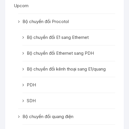
Upcom
Bộ chuyển đổi Procotol
Bộ chuyển đổi E1 sang Ethernet
Bộ chuyển đổi Ethernet sang PDH
Bộ chuyển đổi kênh thoại sang E1/quang
PDH
SDH
Bộ chuyển đổi quang điện