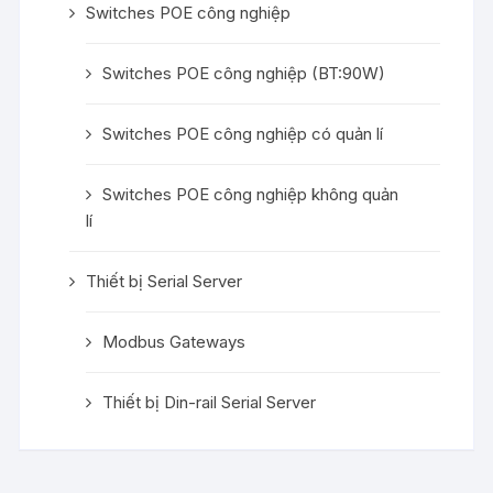
Switches POE công nghiệp
Switches POE công nghiệp (BT:90W)
Switches POE công nghiệp có quản lí
Switches POE công nghiệp không quản
lí
Thiết bị Serial Server
Modbus Gateways
Thiết bị Din-rail Serial Server