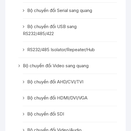
Bộ chuyển đổi Serial sang quang
Bộ chuyển đổi USB sang
RS232/485/422
RS232/485 Isolator/Repeater/Hub
Bộ chuyển đổi Video sang quang
Bộ chuyển đổi AHD/CVI/TVI
Bộ chuyển đổi HDMI/DVI/VGA
Bộ chuyển đổi SDI
Bộ chuyển đổi Video/Audio