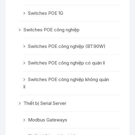
Switches POE 1G
Switches POE công nghiệp
Switches POE công nghiệp (BT:90W)
Switches POE công nghiệp có quản lí
Switches POE công nghiệp không quản
lí
Thiết bị Serial Server
Modbus Gateways