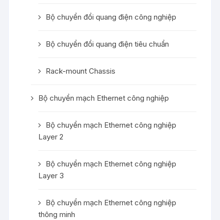
Bộ chuyển đổi quang điện công nghiệp
Bộ chuyển đổi quang điện tiêu chuẩn
Rack-mount Chassis
Bộ chuyển mạch Ethernet công nghiệp
Bộ chuyển mạch Ethernet công nghiệp
Layer 2
Bộ chuyển mạch Ethernet công nghiệp
Layer 3
Bộ chuyển mạch Ethernet công nghiệp
thông minh