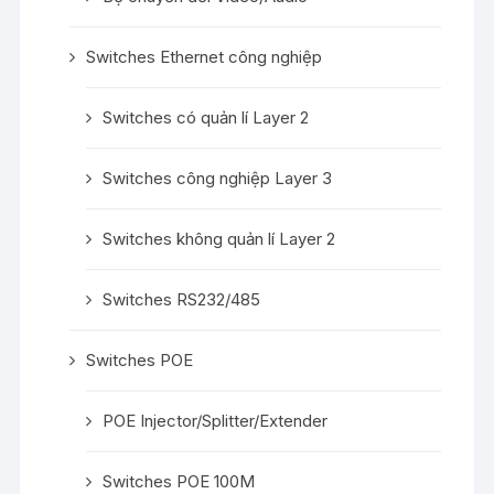
Switches Ethernet công nghiệp
Switches có quản lí Layer 2
Switches công nghiệp Layer 3
Switches không quản lí Layer 2
Switches RS232/485
Switches POE
POE Injector/Splitter/Extender
Switches POE 100M