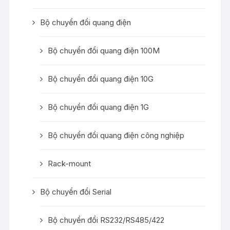
Bộ chuyển đổi quang điện
Bộ chuyển đổi quang điện 100M
Bộ chuyển đổi quang điện 10G
Bộ chuyển đổi quang điện 1G
Bộ chuyển đổi quang điện công nghiệp
Rack-mount
Bộ chuyển đổi Serial
Bộ chuyển đổi RS232/RS485/422