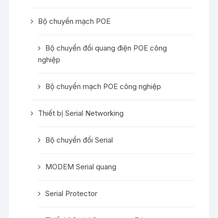
Bộ chuyển mạch POE
Bộ chuyển đổi quang điện POE công
nghiệp
Bộ chuyển mạch POE công nghiệp
Thiết bị Serial Networking
Bộ chuyển đổi Serial
MODEM Serial quang
Serial Protector