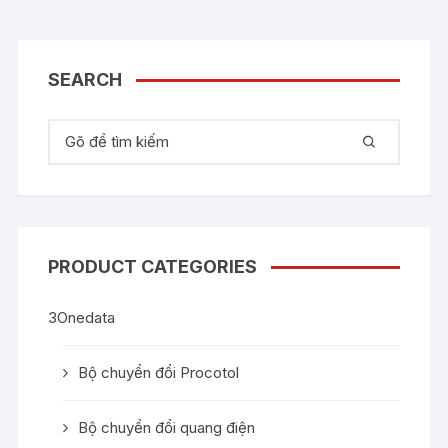
SEARCH
Tìm kiếm:
PRODUCT CATEGORIES
3Onedata
Bộ chuyển đổi Procotol
Bộ chuyển đổi quang điện