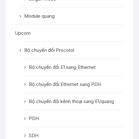
Module quang
Upcom
Bộ chuyển đổi Procotol
Bộ chuyển đổi E1 sang Ethernet
Bộ chuyển đổi Ethernet sang PDH
Bộ chuyển đổi kênh thoại sang E1/quang
PDH
SDH