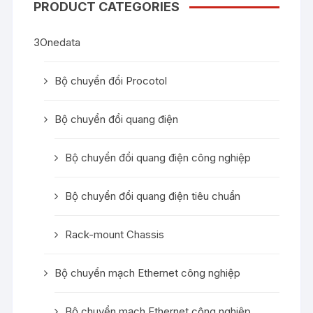
PRODUCT CATEGORIES
3Onedata
Bộ chuyển đổi Procotol
Bộ chuyển đổi quang điện
Bộ chuyển đổi quang điện công nghiệp
Bộ chuyển đổi quang điện tiêu chuẩn
Rack-mount Chassis
Bộ chuyển mạch Ethernet công nghiệp
Bộ chuyển mạch Ethernet công nghiệp