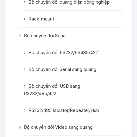
Bộ chuyển đổi quang điện công nghiệp
Rack-mount
Bộ chuyển đổi Serial
Bộ chuyển đổi RS232/RS485/422
Bộ chuyển đổi Serial sang quang
Bộ chuyển đổi USB sang
RS232/485/422
RS232/485 Isolator/Repeater/Hub
Bộ chuyển đổi Video sang quang