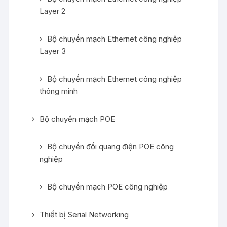
Layer 2
Bộ chuyển mạch Ethernet công nghiệp
Layer 3
Bộ chuyển mạch Ethernet công nghiệp
thông minh
Bộ chuyển mạch POE
Bộ chuyển đổi quang điện POE công
nghiệp
Bộ chuyển mạch POE công nghiệp
Thiết bị Serial Networking