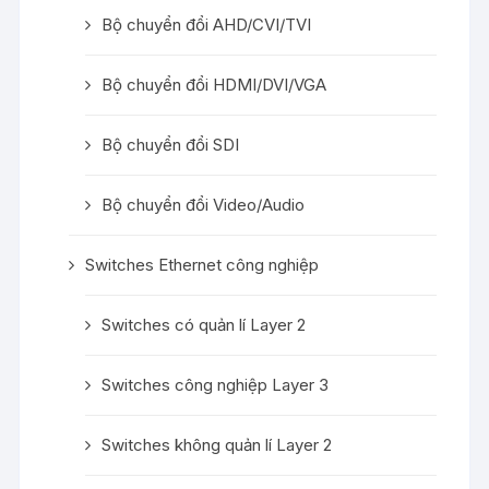
Bộ chuyển đổi AHD/CVI/TVI
Bộ chuyển đổi HDMI/DVI/VGA
Bộ chuyển đổi SDI
Bộ chuyển đổi Video/Audio
Switches Ethernet công nghiệp
Switches có quản lí Layer 2
Switches công nghiệp Layer 3
Switches không quản lí Layer 2