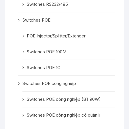
Switches RS232/485
Switches POE
POE Injector/Splitter/Extender
Switches POE 100M
Switches POE 1G
Switches POE công nghiệp
Switches POE công nghiệp (BT:90W)
Switches POE công nghiệp có quản lí