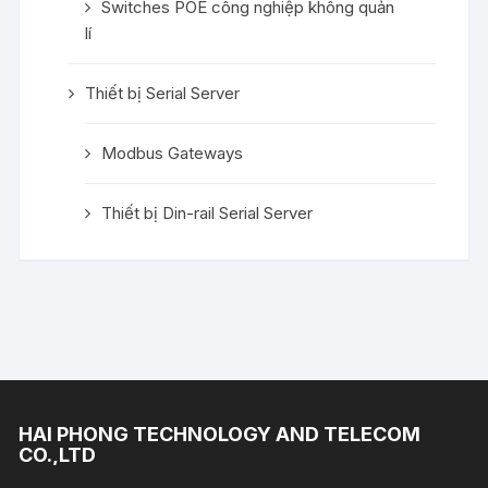
Switches POE công nghiệp không quản
lí
Thiết bị Serial Server
Modbus Gateways
Thiết bị Din-rail Serial Server
HAI PHONG TECHNOLOGY AND TELECOM
CO.,LTD