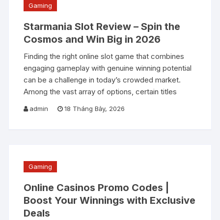
Gaming
Starmania Slot Review – Spin the
Cosmos and Win Big in 2026
Finding the right online slot game that combines
engaging gameplay with genuine winning potential
can be a challenge in today’s crowded market.
Among the vast array of options, certain titles
admin
18 Tháng Bảy, 2026
Gaming
Online Casinos Promo Codes |
Boost Your Winnings with Exclusive
Deals