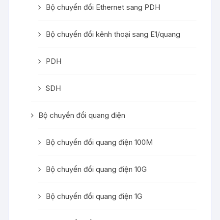
Bộ chuyển đổi Ethernet sang PDH
Bộ chuyển đổi kênh thoại sang E1/quang
PDH
SDH
Bộ chuyển đổi quang điện
Bộ chuyển đổi quang điện 100M
Bộ chuyển đổi quang điện 10G
Bộ chuyển đổi quang điện 1G