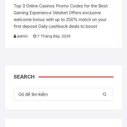
Top 3 Online Casinos Promo Codes for the Best
Gaming Experience Velobet Offers exclusive
welcome bonus with up to 200% match on your
first deposit Daily cashback deals to boost
admin
7 Tháng Bảy, 2026
SEARCH
Tìm kiếm: