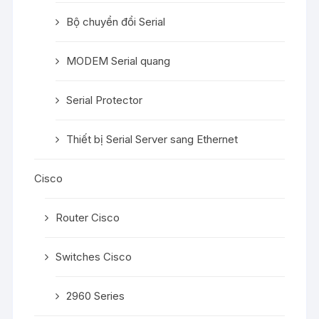
Bộ chuyển đổi Serial
MODEM Serial quang
Serial Protector
Thiết bị Serial Server sang Ethernet
Cisco
Router Cisco
Switches Cisco
2960 Series