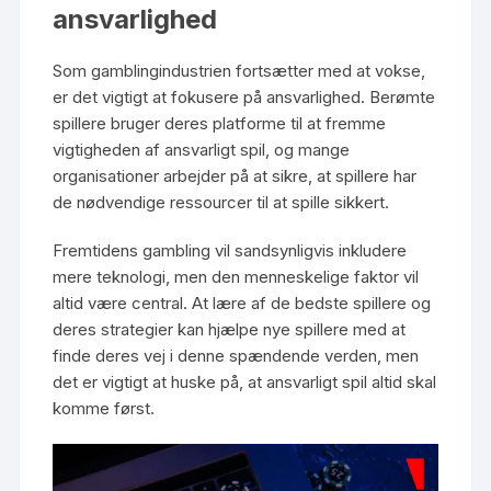
ansvarlighed
Som gamblingindustrien fortsætter med at vokse,
er det vigtigt at fokusere på ansvarlighed. Berømte
spillere bruger deres platforme til at fremme
vigtigheden af ansvarligt spil, og mange
organisationer arbejder på at sikre, at spillere har
de nødvendige ressourcer til at spille sikkert.
Fremtidens gambling vil sandsynligvis inkludere
mere teknologi, men den menneskelige faktor vil
altid være central. At lære af de bedste spillere og
deres strategier kan hjælpe nye spillere med at
finde deres vej i denne spændende verden, men
det er vigtigt at huske på, at ansvarligt spil altid skal
komme først.