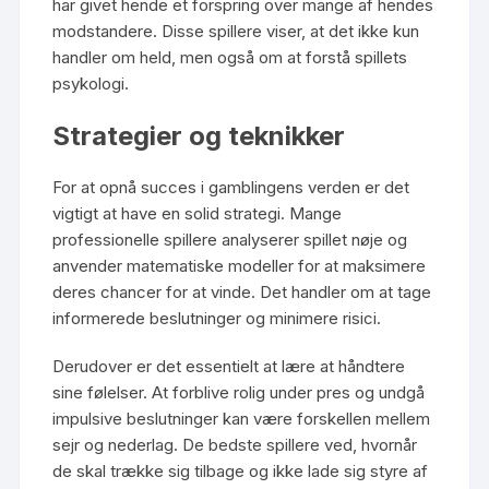
har givet hende et forspring over mange af hendes
modstandere. Disse spillere viser, at det ikke kun
handler om held, men også om at forstå spillets
psykologi.
Strategier og teknikker
For at opnå succes i gamblingens verden er det
vigtigt at have en solid strategi. Mange
professionelle spillere analyserer spillet nøje og
anvender matematiske modeller for at maksimere
deres chancer for at vinde. Det handler om at tage
informerede beslutninger og minimere risici.
Derudover er det essentielt at lære at håndtere
sine følelser. At forblive rolig under pres og undgå
impulsive beslutninger kan være forskellen mellem
sejr og nederlag. De bedste spillere ved, hvornår
de skal trække sig tilbage og ikke lade sig styre af