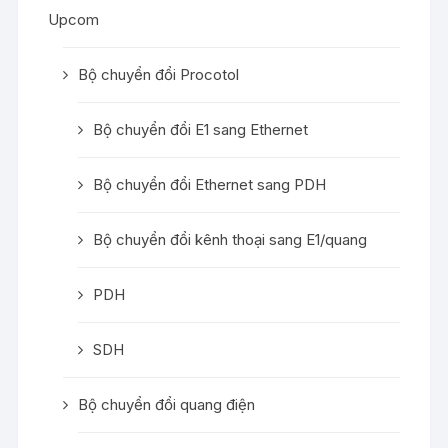
Upcom
Bộ chuyển đổi Procotol
Bộ chuyển đổi E1 sang Ethernet
Bộ chuyển đổi Ethernet sang PDH
Bộ chuyển đổi kênh thoại sang E1/quang
PDH
SDH
Bộ chuyển đổi quang điện