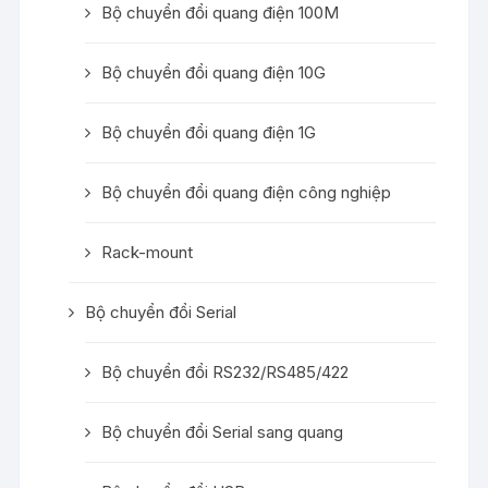
Bộ chuyển đổi quang điện 100M
Bộ chuyển đổi quang điện 10G
Bộ chuyển đổi quang điện 1G
Bộ chuyển đổi quang điện công nghiệp
Rack-mount
Bộ chuyển đổi Serial
Bộ chuyển đổi RS232/RS485/422
Bộ chuyển đổi Serial sang quang