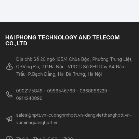
HAI PHONG TECHNOLOGY AND TELECOM
CO.,LTD
Địa chỉ: Số 20 ngõ 165/4 Chùa Bộc, Phường Trung Liệt,
Q.Đống Đa, TP.Hà Nội - VPGD: Số 8-9 Dãy A4 Đầm
Trấu, P.Bạch Đằng, Hai Bà Trưng, Hà Nội
0902175848 - 0986546768 - 0868886229 -
0914240896​​​​​​​
sales@hptt.vn-cuongnmhptt.vn-dangvietthanghptt.vn-
vuminhquanghptt.vn