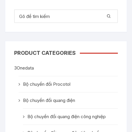
Tìm kiếm:
PRODUCT CATEGORIES
3Onedata
Bộ chuyển đổi Procotol
Bộ chuyển đổi quang điện
Bộ chuyển đổi quang điện công nghiệp