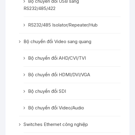
Bộ chuyển đổi USB sang
RS232/485/422
RS232/485 Isolator/Repeater/Hub
Bộ chuyển đổi Video sang quang
Bộ chuyển đổi AHD/CVI/TVI
Bộ chuyển đổi HDMI/DVI/VGA
Bộ chuyển đổi SDI
Bộ chuyển đổi Video/Audio
Switches Ethernet công nghiệp