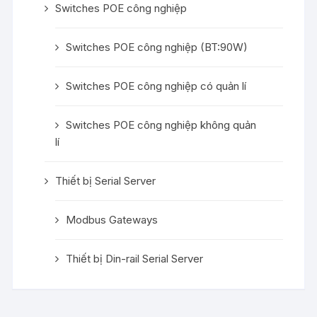
Switches POE công nghiệp
Switches POE công nghiệp (BT:90W)
Switches POE công nghiệp có quản lí
Switches POE công nghiệp không quản
lí
Thiết bị Serial Server
Modbus Gateways
Thiết bị Din-rail Serial Server