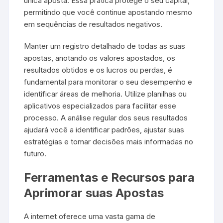
única aposta. Essa prática protege o seu capital,
permitindo que você continue apostando mesmo
em sequências de resultados negativos.
Manter um registro detalhado de todas as suas
apostas, anotando os valores apostados, os
resultados obtidos e os lucros ou perdas, é
fundamental para monitorar o seu desempenho e
identificar áreas de melhoria. Utilize planilhas ou
aplicativos especializados para facilitar esse
processo. A análise regular dos seus resultados
ajudará você a identificar padrões, ajustar suas
estratégias e tomar decisões mais informadas no
futuro.
Ferramentas e Recursos para
Aprimorar suas Apostas
A internet oferece uma vasta gama de