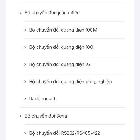
Bộ chuyển đổi quang điện
Bộ chuyển đổi quang điện 100M
Bộ chuyển đổi quang điện 10G
Bộ chuyển đổi quang điện 1G
Bộ chuyển đổi quang điện công nghiệp
Rack-mount
Bộ chuyển đổi Serial
Bộ chuyển đổi RS232/RS485/422