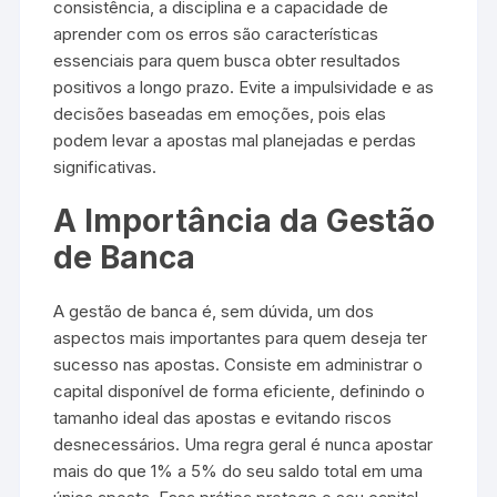
consistência, a disciplina e a capacidade de
aprender com os erros são características
essenciais para quem busca obter resultados
positivos a longo prazo. Evite a impulsividade e as
decisões baseadas em emoções, pois elas
podem levar a apostas mal planejadas e perdas
significativas.
A Importância da Gestão
de Banca
A gestão de banca é, sem dúvida, um dos
aspectos mais importantes para quem deseja ter
sucesso nas apostas. Consiste em administrar o
capital disponível de forma eficiente, definindo o
tamanho ideal das apostas e evitando riscos
desnecessários. Uma regra geral é nunca apostar
mais do que 1% a 5% do seu saldo total em uma