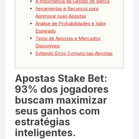
A Importância da Gestão de Banca
Ferramentas e Recursos para
Aprimorar suas Apostas
Análise de Probabilidades e Valor
Esperado
Tipos de Apostas e Mercados
Disponíveis
Evitando Erros Comuns nas Apostas
Apostas Stake Bet:
93% dos jogadores
buscam maximizar
seus ganhos com
estratégias
inteligentes.