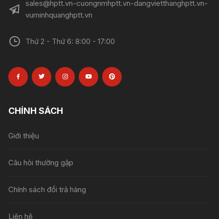
sales@hptt.vn-cuongnmhptt.vn-dangvietthanghptt.vn-
vuminhquanghptt.vn
Thứ 2 - Thứ 6: 8:00 - 17:00
CHÍNH SÁCH
Giới thiệu
Câu hỏi thường gặp
Chính sách đổi trả hàng
Liên hệ