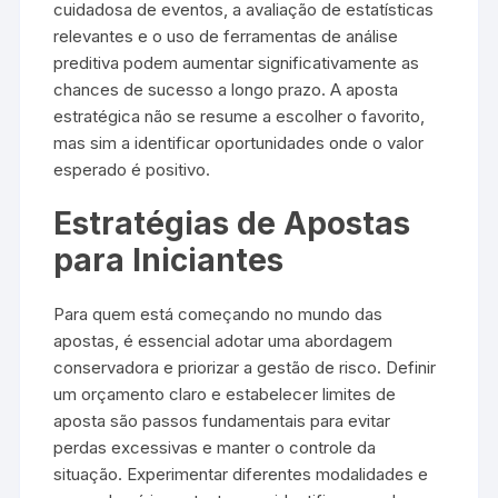
cuidadosa de eventos, a avaliação de estatísticas
relevantes e o uso de ferramentas de análise
preditiva podem aumentar significativamente as
chances de sucesso a longo prazo. A aposta
estratégica não se resume a escolher o favorito,
mas sim a identificar oportunidades onde o valor
esperado é positivo.
Estratégias de Apostas
para Iniciantes
Para quem está começando no mundo das
apostas, é essencial adotar uma abordagem
conservadora e priorizar a gestão de risco. Definir
um orçamento claro e estabelecer limites de
aposta são passos fundamentais para evitar
perdas excessivas e manter o controle da
situação. Experimentar diferentes modalidades e