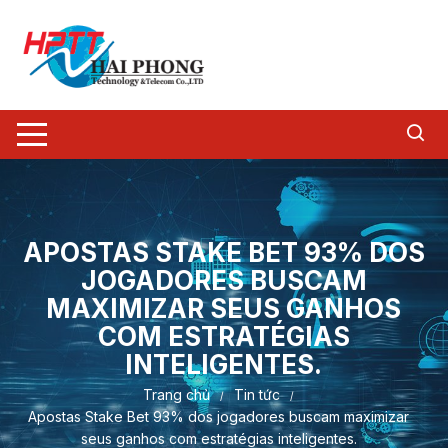
Chuyển
tới
nội
dung
APOSTAS STAKE BET 93% DOS
JOGADORES BUSCAM
MAXIMIZAR SEUS GANHOS
COM ESTRATÉGIAS
INTELIGENTES.
Trang chủ
Tin tức
Apostas Stake Bet 93% dos jogadores buscam maximizar
seus ganhos com estratégias inteligentes.