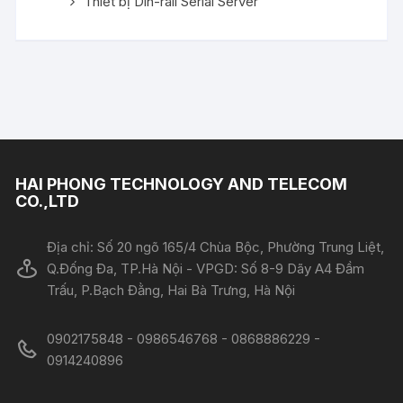
Thiết bị Din-rail Serial Server
HAI PHONG TECHNOLOGY AND TELECOM
CO.,LTD
Địa chỉ: Số 20 ngõ 165/4 Chùa Bộc, Phường Trung Liệt,
Q.Đống Đa, TP.Hà Nội - VPGD: Số 8-9 Dãy A4 Đầm
Trấu, P.Bạch Đằng, Hai Bà Trưng, Hà Nội
0902175848 - 0986546768 - 0868886229 -
0914240896​​​​​​​