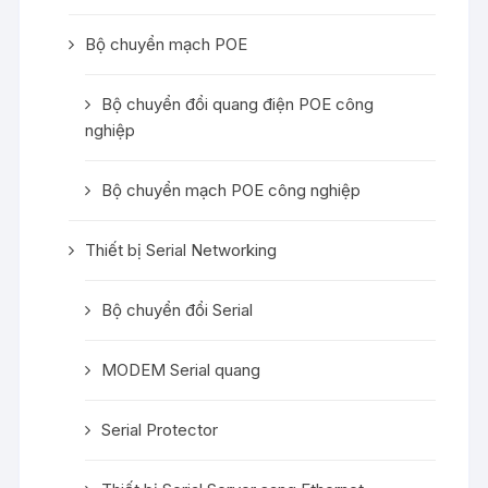
Bộ chuyển mạch POE
Bộ chuyển đổi quang điện POE công
nghiệp
Bộ chuyển mạch POE công nghiệp
Thiết bị Serial Networking
Bộ chuyển đổi Serial
MODEM Serial quang
Serial Protector