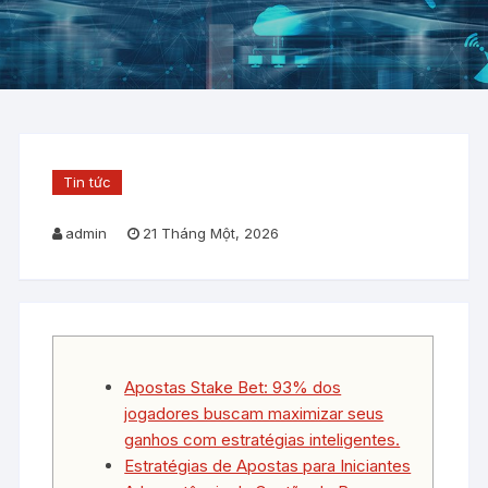
Tin tức
admin
21 Tháng Một, 2026
Apostas Stake Bet: 93% dos
jogadores buscam maximizar seus
ganhos com estratégias inteligentes.
Estratégias de Apostas para Iniciantes