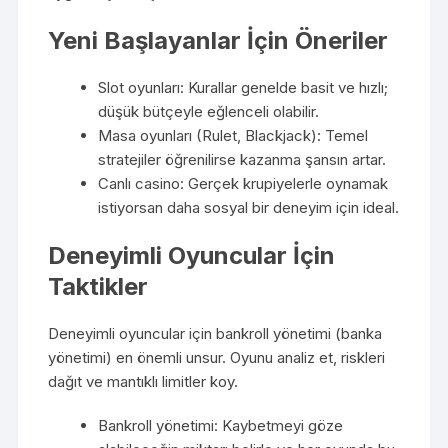
Yeni Başlayanlar İçin Öneriler
Slot oyunları: Kurallar genelde basit ve hızlı;
düşük bütçeyle eğlenceli olabilir.
Masa oyunları (Rulet, Blackjack): Temel
stratejiler öğrenilirse kazanma şansın artar.
Canlı casino: Gerçek krupiyelerle oynamak
istiyorsan daha sosyal bir deneyim için ideal.
Deneyimli Oyuncular İçin
Taktikler
Deneyimli oyuncular için bankroll yönetimi (banka
yönetimi) en önemli unsur. Oyunu analiz et, riskleri
dağıt ve mantıklı limitler koy.
Bankroll yönetimi: Kaybetmeyi göze