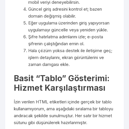
mobil veriyi deneyebilirsin.
Güncel giriş adresini kontrol et; bazen
domain değişmiş olabilir.
Eğer uygulama üzerinden giriş yapıyorsan
uygulamayı güncelle veya yeniden yükle.
Şifre hatırlatma adımlarını izle; e-posta
şifrenin çalıştığından emin ol.
Hala çözüm yoksa destek ile iletişime geç;
işlem detaylarını, ekran görüntülerini ve
zaman damgası ekle.
Basit “Tablo” Gösterimi:
Hizmet Karşılaştırması
İzin verilen HTML etiketleri içinde gerçek bir tablo
kullanamıyorum, ama aşağıdaki sıralama bir tabloyu
andıracak şekilde sunulmuştur. Her satır bir hizmet
sütunu gibi düşünülerek hazırlanmıştır.