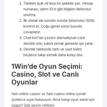
Talebini açık ve kısa bir şekilde yaz. Hesap
numarası, işlem ID’si gibi bilgileri eklemeyi
unutma.
İlk olarak sık sorulan sorular bölümünü (SSS)
kontrol et. Çoğu genel sorun burada
cevaplanır.
Chat bot’tan çözüm alamadıysan canlı
destek iste; sabırlı olmak genelde işe yarar.
Destek talebinde tarih ve saat belirt;
böylece takip etmek daha kolay olur.
1Win’de Oyun Seçimi:
Casino, Slot ve Canlı
Oyunlar
1win online casino ve 1win casino online içinde
yüzlerce oyun bulunuyor. Ama hangi oyun senin için
uygun? İşte seçim rehberi: