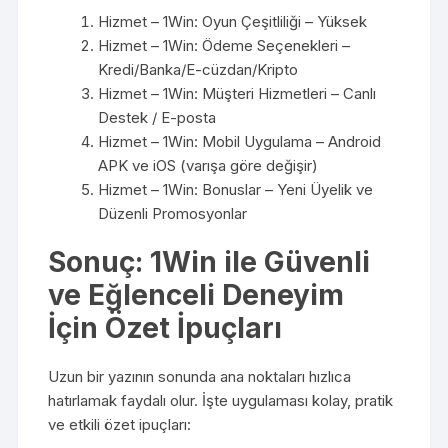
Hizmet – 1Win: Oyun Çeşitliliği – Yüksek
Hizmet – 1Win: Ödeme Seçenekleri –
Kredi/Banka/E-cüzdan/Kripto
Hizmet – 1Win: Müşteri Hizmetleri – Canlı
Destek / E-posta
Hizmet – 1Win: Mobil Uygulama – Android
APK ve iOS (varışa göre değişir)
Hizmet – 1Win: Bonuslar – Yeni Üyelik ve
Düzenli Promosyonlar
Sonuç: 1Win ile Güvenli
ve Eğlenceli Deneyim
İçin Özet İpuçları
Uzun bir yazının sonunda ana noktaları hızlıca
hatırlamak faydalı olur. İşte uygulaması kolay, pratik
ve etkili özet ipuçları: