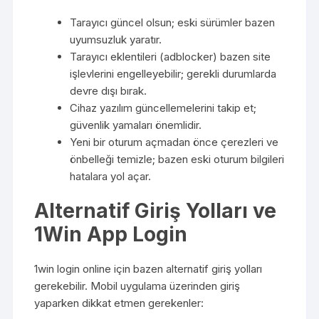
Tarayıcı güncel olsun; eski sürümler bazen
uyumsuzluk yaratır.
Tarayıcı eklentileri (adblocker) bazen site
işlevlerini engelleyebilir; gerekli durumlarda
devre dışı bırak.
Cihaz yazılım güncellemelerini takip et;
güvenlik yamaları önemlidir.
Yeni bir oturum açmadan önce çerezleri ve
önbelleği temizle; bazen eski oturum bilgileri
hatalara yol açar.
Alternatif Giriş Yolları ve
1Win App Login
1win login online için bazen alternatif giriş yolları
gerekebilir. Mobil uygulama üzerinden giriş
yaparken dikkat etmen gerekenler: