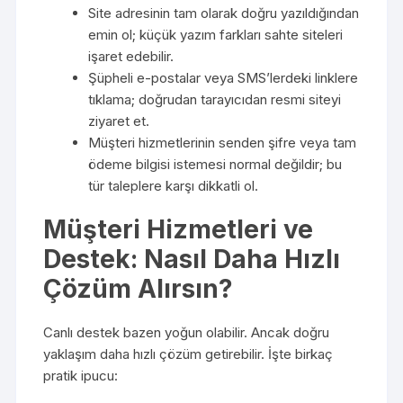
Site adresinin tam olarak doğru yazıldığından
emin ol; küçük yazım farkları sahte siteleri
işaret edebilir.
Şüpheli e-postalar veya SMS’lerdeki linklere
tıklama; doğrudan tarayıcıdan resmi siteyi
ziyaret et.
Müşteri hizmetlerinin senden şifre veya tam
ödeme bilgisi istemesi normal değildir; bu
tür taleplere karşı dikkatli ol.
Müşteri Hizmetleri ve
Destek: Nasıl Daha Hızlı
Çözüm Alırsın?
Canlı destek bazen yoğun olabilir. Ancak doğru
yaklaşım daha hızlı çözüm getirebilir. İşte birkaç
pratik ipucu: