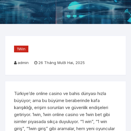
1Win
admin
26 Tháng Mười Hai, 2025
Türkiye’de online casino ve bahis dünyası hızla
büyüyor; ama bu büyüme beraberinde kafa
karışıklığı, erişim sorunları ve güvenlik endişeleri
getiriyor. 1win, 1win online casino ve 1win bet gibi
isimler piyasada sıkça duyuluyor. “1 win”, “1 win
giriş”, “1win giriş” gibi aramalar, hem yeni oyuncular