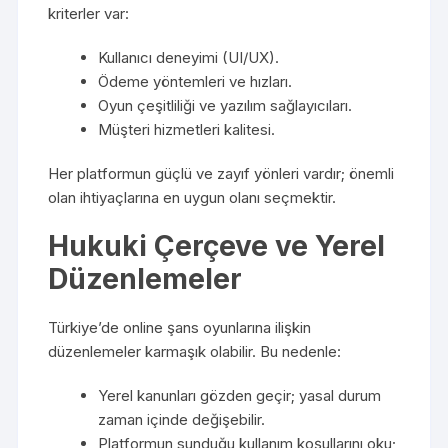
kriterler var:
Kullanıcı deneyimi (UI/UX).
Ödeme yöntemleri ve hızları.
Oyun çeşitliliği ve yazılım sağlayıcıları.
Müşteri hizmetleri kalitesi.
Her platformun güçlü ve zayıf yönleri vardır; önemli
olan ihtiyaçlarına en uygun olanı seçmektir.
Hukuki Çerçeve ve Yerel
Düzenlemeler
Türkiye’de online şans oyunlarına ilişkin
düzenlemeler karmaşık olabilir. Bu nedenle:
Yerel kanunları gözden geçir; yasal durum
zaman içinde değişebilir.
Platformun sunduğu kullanım koşullarını oku;