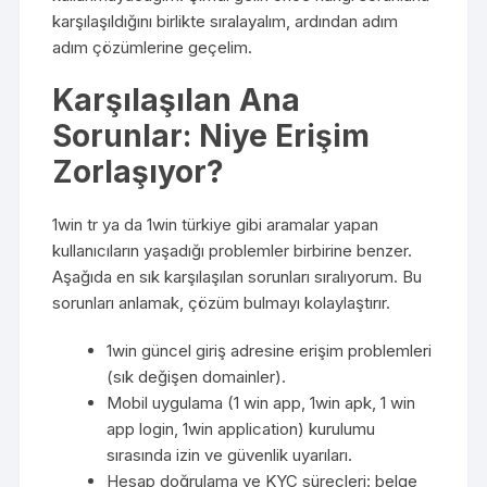
karşılaşıldığını birlikte sıralayalım, ardından adım
adım çözümlerine geçelim.
Karşılaşılan Ana
Sorunlar: Niye Erişim
Zorlaşıyor?
1win tr ya da 1win türkiye gibi aramalar yapan
kullanıcıların yaşadığı problemler birbirine benzer.
Aşağıda en sık karşılaşılan sorunları sıralıyorum. Bu
sorunları anlamak, çözüm bulmayı kolaylaştırır.
1win güncel giriş adresine erişim problemleri
(sık değişen domainler).
Mobil uygulama (1 win app, 1win apk, 1 win
app login, 1win application) kurulumu
sırasında izin ve güvenlik uyarıları.
Hesap doğrulama ve KYC süreçleri: belge