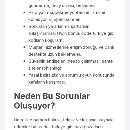
gönderme, onay süresi, bekleme.
Para yatırma/çekme yöntemleri: limitler,
komisyonlar, işlem süreleri.
Bonustan yararlanma şartlarının
anlaşılmaması (1win bonus code türkiye gibi
kodların koşulları).
Müşteri hizmetlerine erişim zorluğu ve canlı
destekte uzun beklemeler.
Güvenlik endişeleri: hesap çalınması, sahte
siteler (phishing).
Yasal belirsizlik ve sorumlu oyun konusunda
kafaların karışması.
Neden Bu Sorunlar
Oluşuyor?
Öncelikle burada hukuki, teknik ve kullanıcı kaynaklı
etkenler bir arada. Türkiye gibi bazı pazarların