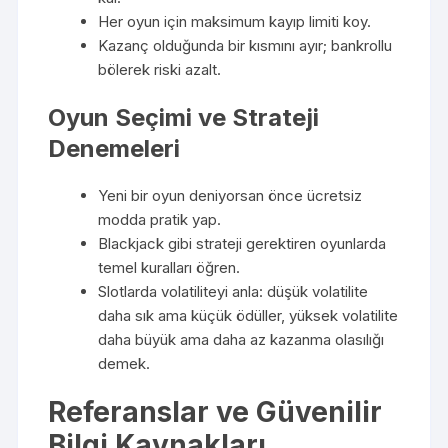
Her oyun için maksimum kayıp limiti koy.
Kazanç olduğunda bir kısmını ayır; bankrollu
bölerek riski azalt.
Oyun Seçimi ve Strateji
Denemeleri
Yeni bir oyun deniyorsan önce ücretsiz
modda pratik yap.
Blackjack gibi strateji gerektiren oyunlarda
temel kuralları öğren.
Slotlarda volatiliteyi anla: düşük volatilite
daha sık ama küçük ödüller, yüksek volatilite
daha büyük ama daha az kazanma olasılığı
demek.
Referanslar ve Güvenilir
Bilgi Kaynakları