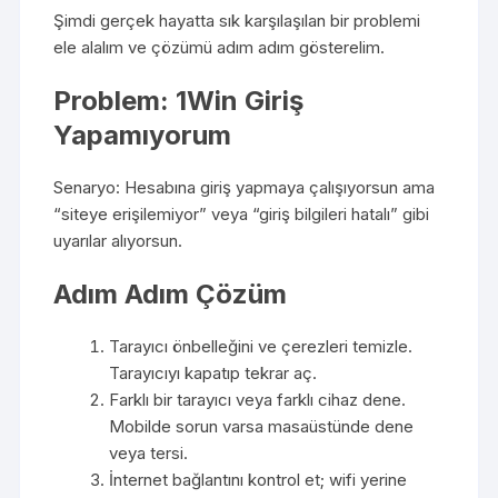
Şimdi gerçek hayatta sık karşılaşılan bir problemi
ele alalım ve çözümü adım adım gösterelim.
Problem: 1Win Giriş
Yapamıyorum
Senaryo: Hesabına giriş yapmaya çalışıyorsun ama
“siteye erişilemiyor” veya “giriş bilgileri hatalı” gibi
uyarılar alıyorsun.
Adım Adım Çözüm
Tarayıcı önbelleğini ve çerezleri temizle.
Tarayıcıyı kapatıp tekrar aç.
Farklı bir tarayıcı veya farklı cihaz dene.
Mobilde sorun varsa masaüstünde dene
veya tersi.
İnternet bağlantını kontrol et; wifi yerine