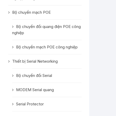
Bộ chuyển mạch POE
Bộ chuyển đổi quang điện POE công
nghiệp
Bộ chuyển mạch POE công nghiệp
Thiết bị Serial Networking
Bộ chuyển đổi Serial
MODEM Serial quang
Serial Protector