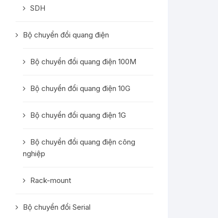
SDH
Bộ chuyển đổi quang điện
Bộ chuyển đổi quang điện 100M
Bộ chuyển đổi quang điện 10G
Bộ chuyển đổi quang điện 1G
Bộ chuyển đổi quang điện công
nghiệp
Rack-mount
Bộ chuyển đổi Serial