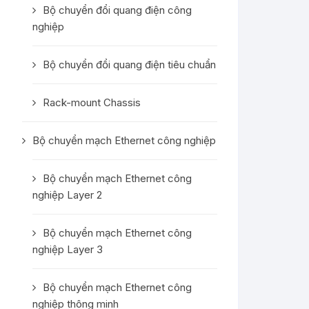
Bộ chuyển đổi quang điện công
nghiệp
Bộ chuyển đổi quang điện tiêu chuẩn
Rack-mount Chassis
Bộ chuyển mạch Ethernet công nghiệp
Bộ chuyển mạch Ethernet công
nghiệp Layer 2
Bộ chuyển mạch Ethernet công
nghiệp Layer 3
Bộ chuyển mạch Ethernet công
nghiệp thông minh