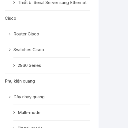
Thiết bị Serial Server sang Ethernet
Cisco
Router Cisco
Switches Cisco
2960 Series
Phụ kiện quang
Dây nhảy quang
Multi-mode