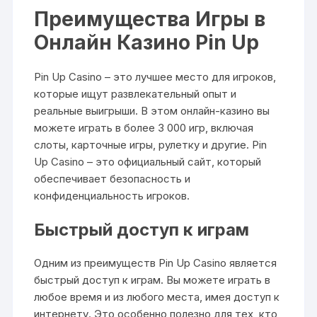
Преимущества Игры в
Онлайн Казино Pin Up
Pin Up Casino – это лучшее место для игроков,
которые ищут развлекательный опыт и
реальные выигрыши. В этом онлайн-казино вы
можете играть в более 3 000 игр, включая
слоты, карточные игры, рулетку и другие. Pin
Up Casino – это официальный сайт, который
обеспечивает безопасность и
конфиденциальность игроков.
Быстрый доступ к играм
Одним из преимуществ Pin Up Casino является
быстрый доступ к играм. Вы можете играть в
любое время и из любого места, имея доступ к
интернету. Это особенно полезно для тех, кто