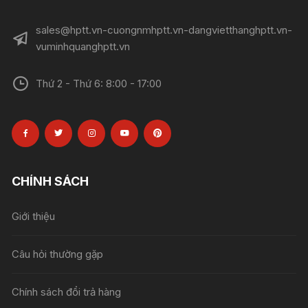
sales@hptt.vn-cuongnmhptt.vn-dangvietthanghptt.vn-
vuminhquanghptt.vn
Thứ 2 - Thứ 6: 8:00 - 17:00
CHÍNH SÁCH
Giới thiệu
Câu hỏi thường gặp
Chính sách đổi trả hàng