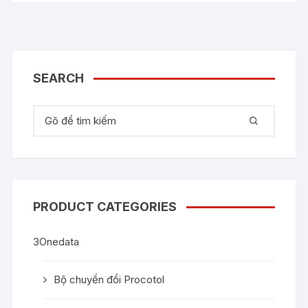
SEARCH
Tìm kiếm:
PRODUCT CATEGORIES
3Onedata
Bộ chuyển đổi Procotol