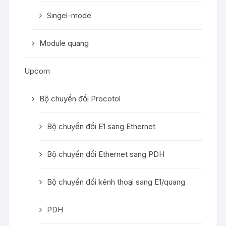
Singel-mode
Module quang
Upcom
Bộ chuyển đổi Procotol
Bộ chuyển đổi E1 sang Ethernet
Bộ chuyển đổi Ethernet sang PDH
Bộ chuyển đổi kênh thoại sang E1/quang
PDH