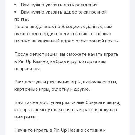
Вам нужно указать дату рождения.
Вам нужно указать адрес электронной
почты.
После ввода всех необходимых данных, вам
нужно подтвердить регистрацию, отправив
письмо на указанный адрес электронной почты.
После регистрации, вы сможете начать играть
в Pin Up Казино, выбрав игру, которая вам
понравится.
Вам доступны различные игры, включая слоты,
карточные игры, рулетку и другие.
Вам также доступны различные бонусы и акции,
которые помогут вам начать играть и получать
выигрыши.
Начните играть в Pin Up Казино сегодня и