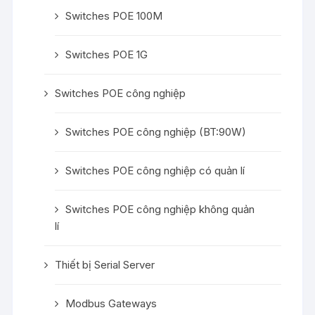
Switches POE 100M
Switches POE 1G
Switches POE công nghiệp
Switches POE công nghiệp (BT:90W)
Switches POE công nghiệp có quản lí
Switches POE công nghiệp không quản
lí
Thiết bị Serial Server
Modbus Gateways