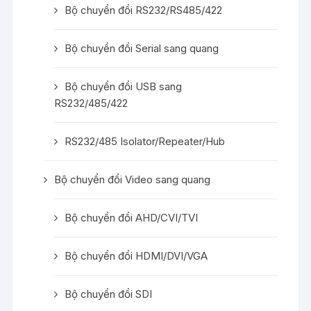
Bộ chuyển đổi RS232/RS485/422
Bộ chuyển đổi Serial sang quang
Bộ chuyển đổi USB sang
RS232/485/422
RS232/485 Isolator/Repeater/Hub
Bộ chuyển đổi Video sang quang
Bộ chuyển đổi AHD/CVI/TVI
Bộ chuyển đổi HDMI/DVI/VGA
Bộ chuyển đổi SDI