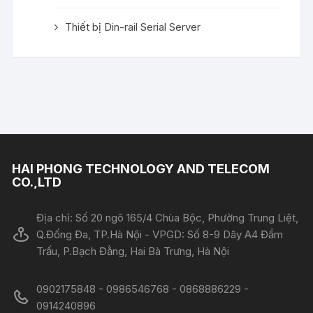
Thiết bị Din-rail Serial Server
HAI PHONG TECHNOLOGY AND TELECOM
CO.,LTD
Địa chỉ: Số 20 ngõ 165/4 Chùa Bộc, Phường Trung Liệt,
Q.Đống Đa, TP.Hà Nội - VPGD: Số 8-9 Dãy A4 Đầm
Trấu, P.Bạch Đằng, Hai Bà Trưng, Hà Nội
0902175848 - 0986546768 - 0868886229 -
0914240896​​​​​​​