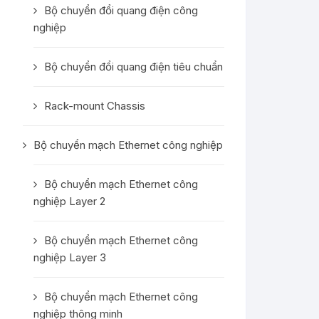
Bộ chuyển đổi quang điện công
nghiệp
Bộ chuyển đổi quang điện tiêu chuẩn
Rack-mount Chassis
Bộ chuyển mạch Ethernet công nghiệp
Bộ chuyển mạch Ethernet công
nghiệp Layer 2
Bộ chuyển mạch Ethernet công
nghiệp Layer 3
Bộ chuyển mạch Ethernet công
nghiệp thông minh