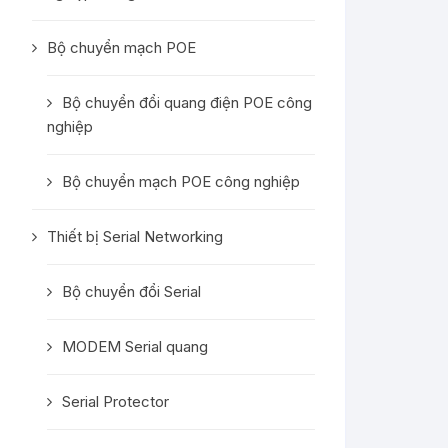
Bộ chuyển mạch POE
Bộ chuyển đổi quang điện POE công
nghiệp
Bộ chuyển mạch POE công nghiệp
Thiết bị Serial Networking
Bộ chuyển đổi Serial
MODEM Serial quang
Serial Protector