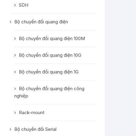
SDH
Bộ chuyển đổi quang điện
Bộ chuyển đổi quang điện 100M
Bộ chuyển đổi quang điện 10G
Bộ chuyển đổi quang điện 1G
Bộ chuyển đổi quang điện công
nghiệp
Rack-mount
Bộ chuyển đổi Serial